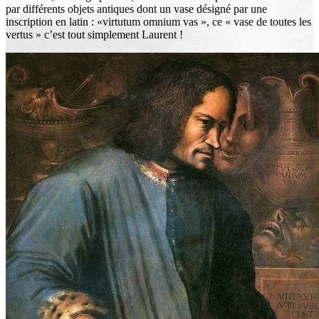
par différents objets antiques dont un vase désigné par une
inscription en latin : «virtutum omnium vas », ce « vase de toutes les
vertus » c’est tout simplement Laurent !