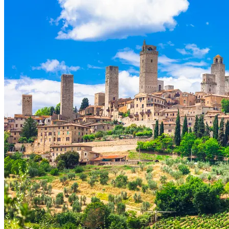
Voir le voyage