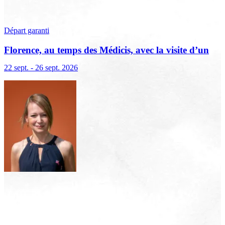
Départ garanti
Florence, au temps des Médicis, avec la visite d’un
palais privé
22 sept. - 26 sept. 2026