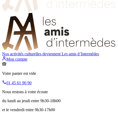
Nos activités culturelles deviennent
Les amis d’Intermèdes
Mon compte
Votre panier est vide
01 45 61 90 90
Nous restons à votre écoute
du lundi au jeudi entre 9h30-18h00
et le vendredi entre 9h30-17h00