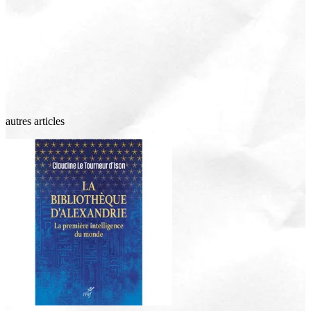
autres articles