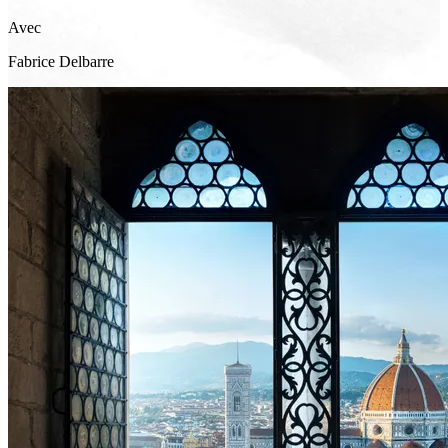
Avec
Fabrice
Delbarre