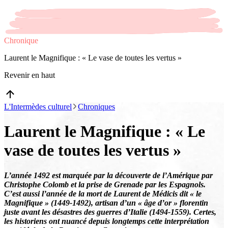
Chronique
Laurent le Magnifique : « Le vase de toutes les vertus »
Revenir en haut
L'Intermèdes culturel
Chroniques
Laurent le Magnifique : « Le
vase de toutes les vertus »
L’année 1492 est marquée par la découverte de l’Amérique par
Christophe Colomb et la prise de Grenade par les Espagnols.
C’est aussi l’année de la mort de Laurent de Médicis dit « le
Magnifique » (1449-1492), artisan d’un « âge d’or » florentin
juste avant les désastres des guerres d’Italie (1494-1559). Certes,
les historiens ont nuancé depuis longtemps cette interprétation