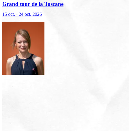
Grand tour de la Toscane
15 oct. - 24 oct. 2026