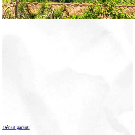
Départ garanti