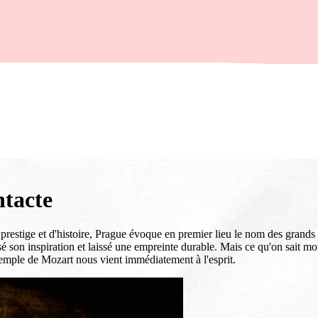
ntacte
 prestige et d'histoire, Prague évoque en premier lieu le nom des grands
 son inspiration et laissé une empreinte durable. Mais ce qu'on sait moi
xemple de Mozart nous vient immédiatement à l'esprit.