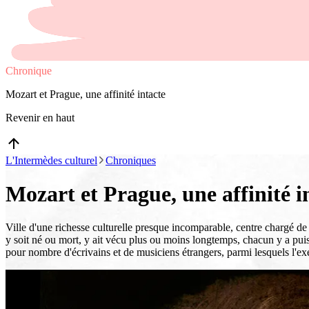
Chronique
Mozart et Prague, une affinité intacte
Revenir en haut
L'Intermèdes culturel
Chroniques
Mozart et Prague, une affinité i
Ville d'une richesse culturelle presque incomparable, centre chargé de
y soit né ou mort, y ait vécu plus ou moins longtemps, chacun y a puisé
pour nombre d'écrivains et de musiciens étrangers, parmi lesquels l'e