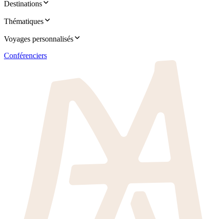
Destinations
Thématiques
Voyages personnalisés
Conférenciers