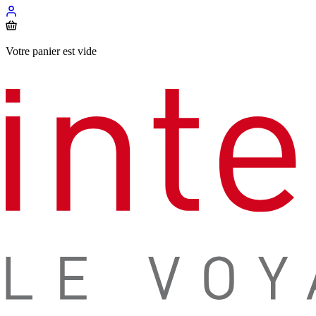
Votre panier est vide