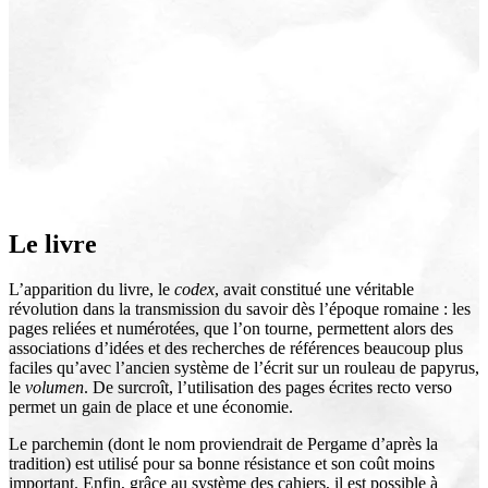
Le livre
L’apparition du livre, le
codex
, avait constitué une véritable
révolution dans la transmission du savoir dès l’époque romaine : les
pages reliées et numérotées, que l’on tourne, permettent alors des
associations d’idées et des recherches de références beaucoup plus
faciles qu’avec l’ancien système de l’écrit sur un rouleau de papyrus,
le
volumen
. De surcroît, l’utilisation des pages écrites recto verso
permet un gain de place et une économie.
Le parchemin (dont le nom proviendrait de Pergame d’après la
tradition) est utilisé pour sa bonne résistance et son coût moins
important. Enfin, grâce au système des cahiers, il est possible à