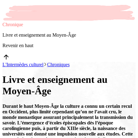
Chronique
Livre et enseignement au Moyen-Âge
Revenir en haut
L'Intermèdes culturel
Chroniques
Livre et enseignement au
Moyen-Âge
Durant le haut Moyen-Âge la culture a connu un certain recul
en Occident, plus limité cependant qu’on ne l’avait cru, le
monde monastique assurant principalement la transmission du
savoir. L’émergence d’écoles épiscopales dès l’époque
carolingienne puis, à partir du XIIIe siècle, la naissance des
universités ont donné une impulsion nouvelle aux études. Cette