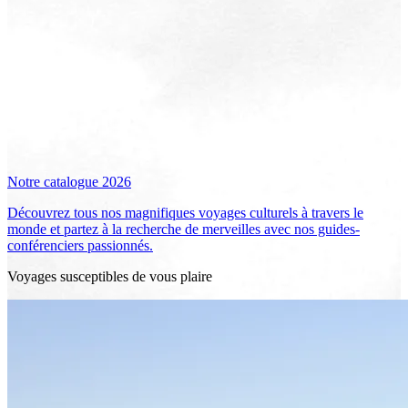
Notre catalogue 2026
Découvrez tous nos magnifiques voyages culturels à travers le
monde et partez à la recherche de merveilles avec nos guides-
conférenciers passionnés.
Voyages susceptibles de vous plaire