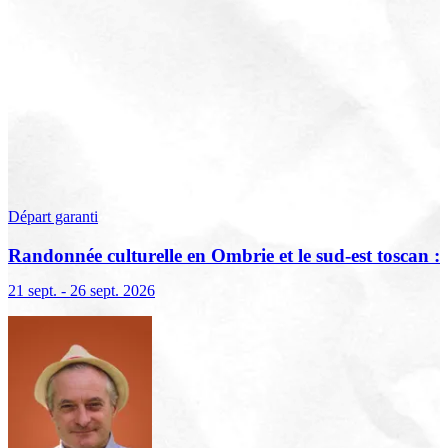
Départ garanti
Randonnée culturelle en Ombrie et le sud-est toscan :
terre sacrée, terre de lumière
21 sept. - 26 sept. 2026