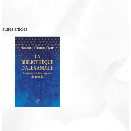
autres articles