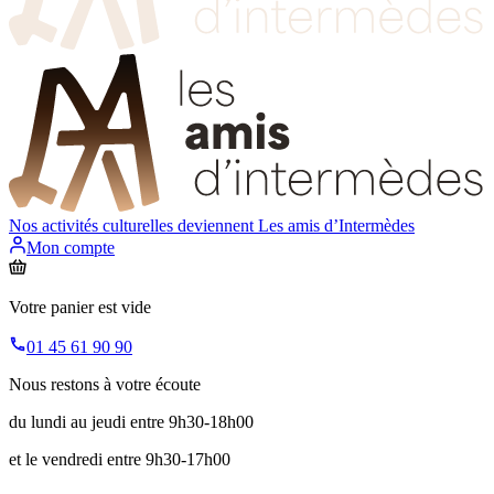
Nos activités culturelles deviennent
Les amis d’Intermèdes
Mon compte
Votre panier est vide
01 45 61 90 90
Nous restons à votre écoute
du lundi au jeudi entre 9h30-18h00
et le vendredi entre 9h30-17h00