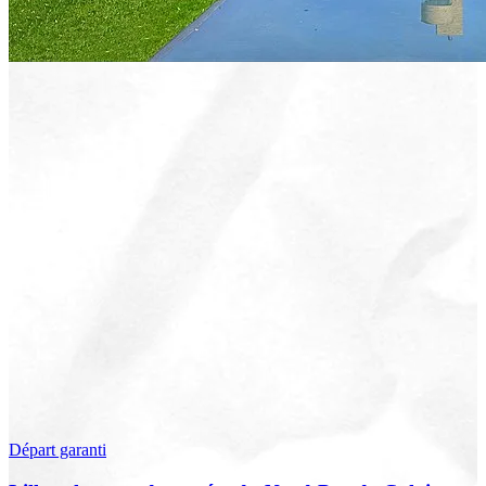
Départ garanti