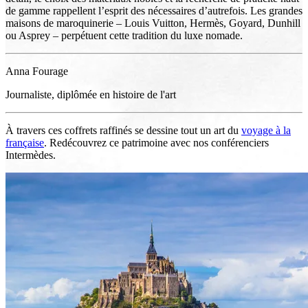
de gamme rappellent l’esprit des nécessaires d’autrefois. Les grandes
maisons de maroquinerie – Louis Vuitton, Hermès, Goyard, Dunhill
ou Asprey – perpétuent cette tradition du luxe nomade.
Anna Fourage
Journaliste, diplômée en histoire de l'art
À travers ces coffrets raffinés se dessine tout un art du
voyage à la
française
. Redécouvrez ce patrimoine avec nos conférenciers
Intermèdes.