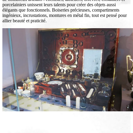
porcelainiers unissent leurs talents pour créer des objets aussi
élégants que fonctionnels. Boiseries précieuses, compartiments
ingénieux, incrustations, montures en métal fin, tout est pensé pour
allier beauté et praticité.