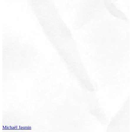
Michaël
Jasmin