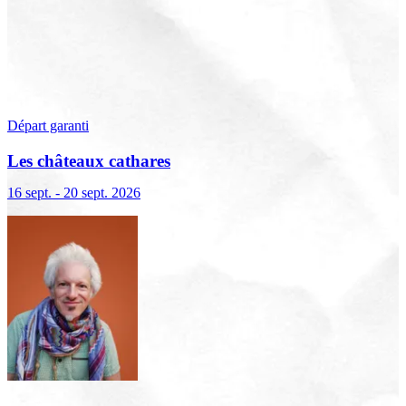
Départ garanti
Les châteaux cathares
16 sept. - 20 sept. 2026