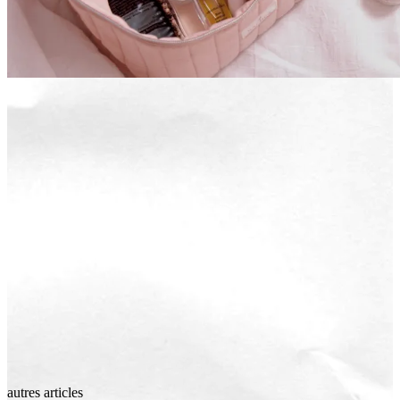
autres articles