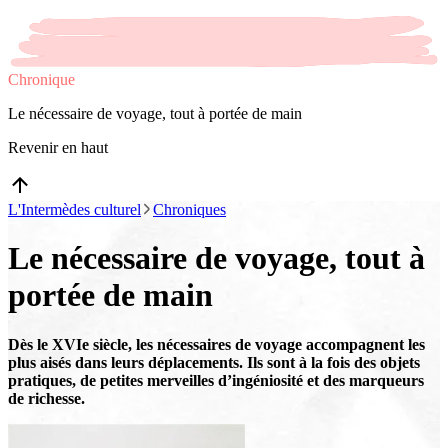
Chronique
Le nécessaire de voyage, tout à portée de main
Revenir en haut
L'Intermèdes culturel
Chroniques
Le nécessaire de voyage, tout à
portée de main
Dès le XVIe siècle, les nécessaires de voyage accompagnent les
plus aisés dans leurs déplacements. Ils sont à la fois des objets
pratiques, de petites merveilles d’ingéniosité et des marqueurs
de richesse.