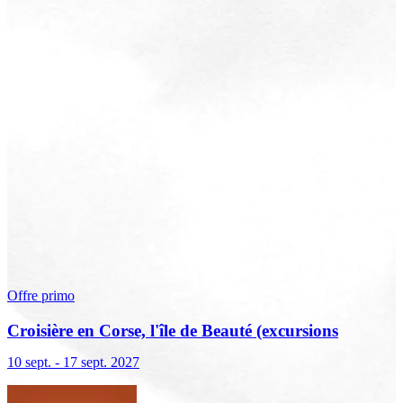
Offre primo
Croisière en Corse, l'île de Beauté (excursions
incluses)
10 sept. - 17 sept. 2027