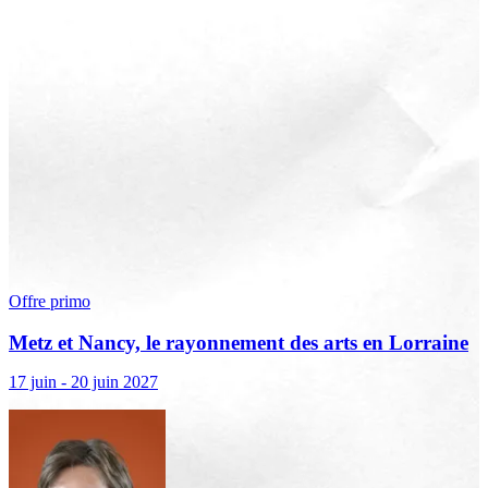
Offre primo
Metz et Nancy, le rayonnement des arts en Lorraine
17 juin - 20 juin 2027