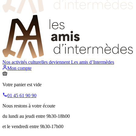
Nos activités culturelles deviennent
Les amis d’Intermèdes
Mon compte
Votre panier est vide
01 45 61 90 90
Nous restons à votre écoute
du lundi au jeudi entre 9h30-18h00
et le vendredi entre 9h30-17h00