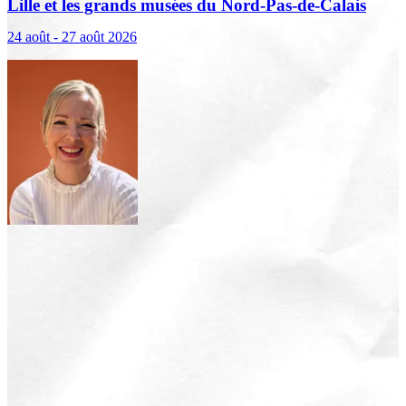
Lille et les grands musées du Nord-Pas-de-Calais
24 août - 27 août 2026