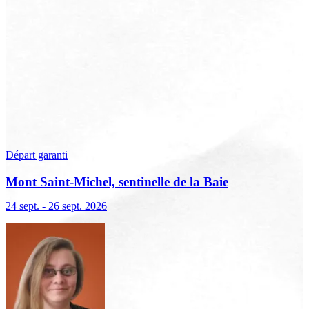
Départ garanti
Mont Saint-Michel, sentinelle de la Baie
24 sept. - 26 sept. 2026