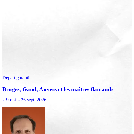
Départ garanti
Bruges, Gand, Anvers et les maîtres flamands
23 sept. - 26 sept. 2026