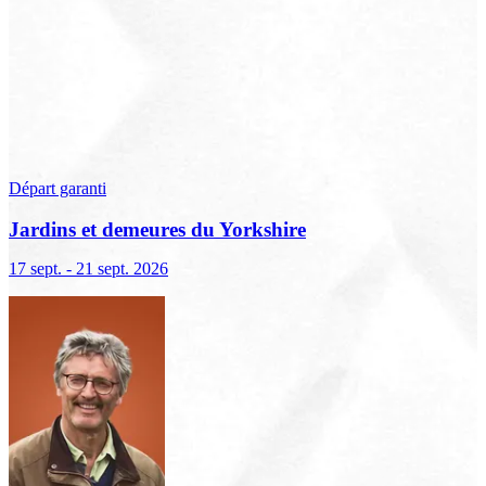
Départ garanti
Jardins et demeures du Yorkshire
17 sept. - 21 sept. 2026