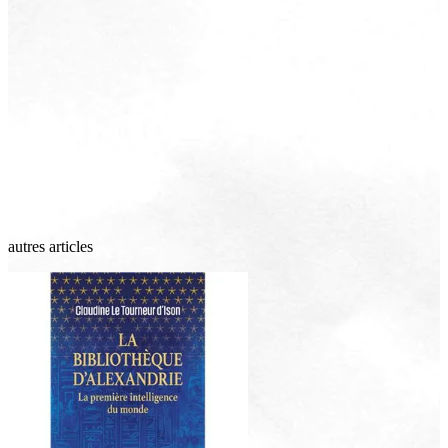
autres articles