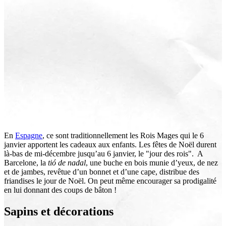
En
Espagne
, ce sont traditionnellement les Rois Mages qui le 6
janvier apportent les cadeaux aux enfants. Les fêtes de Noël durent
là-bas de mi-décembre jusqu’au 6 janvier, le "jour des rois". A
Barcelone, la
tió de nadal
, une buche en bois munie d’yeux, de nez
et de jambes, revêtue d’un bonnet et d’une cape, distribue des
friandises le jour de Noël. On peut même encourager sa prodigalité
en lui donnant des coups de bâton !
Sapins et décorations