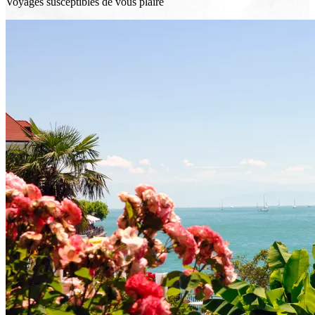
Voyages susceptibles de vous plaire