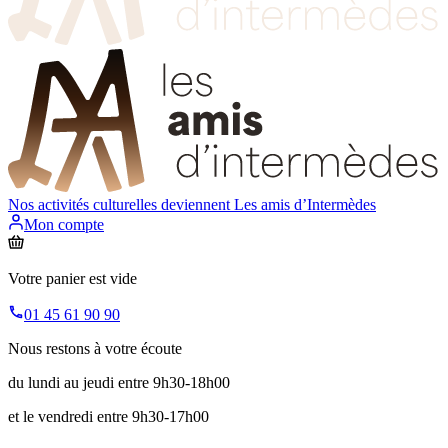
Nos activités culturelles deviennent
Les amis d’Intermèdes
Mon compte
Votre panier est vide
01 45 61 90 90
Nous restons à votre écoute
du lundi au jeudi entre 9h30-18h00
et le vendredi entre 9h30-17h00