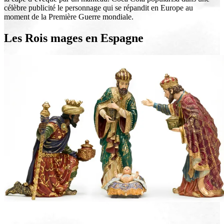
célèbre publicité le personnage qui se répandit en Europe au
moment de la Première Guerre mondiale.
Les Rois mages en Espagne