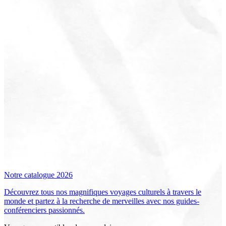
Notre catalogue 2026
Découvrez tous nos magnifiques voyages culturels à travers le
monde et partez à la recherche de merveilles avec nos guides-
conférenciers passionnés.