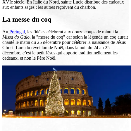
XVIe siècle. En Italie du Nord, sainte Lucie distribue des cadeaux
aux enfants sages ; les autres reçoivent du charbon.
La messe du coq
Au
Portugal
, les fidèles célèbrent aux douze coups de minuit la
Missa do Galo
, la "messe du coq" car selon la légende un coq aurait
chanté le matin du 25 décembre pour célébrer la naissance de Jésus
Christ. Lors du réveillon de Noël, dans la nuit du 24 au 25
décembre, c’est le petit Jésus qui apporte traditionnellement les
cadeaux, et non le Père Noël.