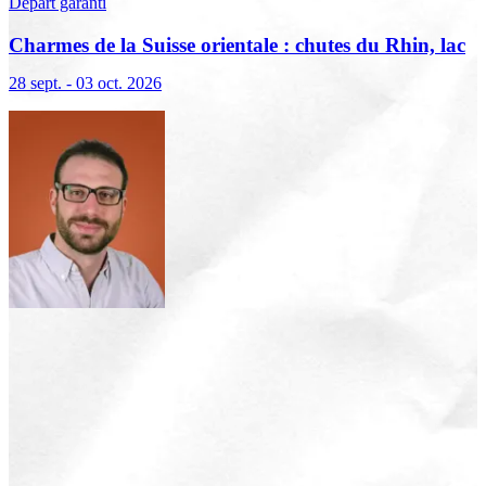
Départ garanti
Charmes de la Suisse orientale : chutes du Rhin, lac
de Constance et Liechtenstein
28 sept. - 03 oct. 2026