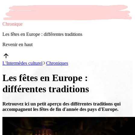
Chronique
Les fêtes en Europe : différentes traditions
Revenir en haut
L'Intermèdes culturel
Chroniques
Les fêtes en Europe :
différentes traditions
Retrouvez ici un petit aperçu des différentes traditions qui
accompagnent les fêtes de fin d'année des pays d'Europe.