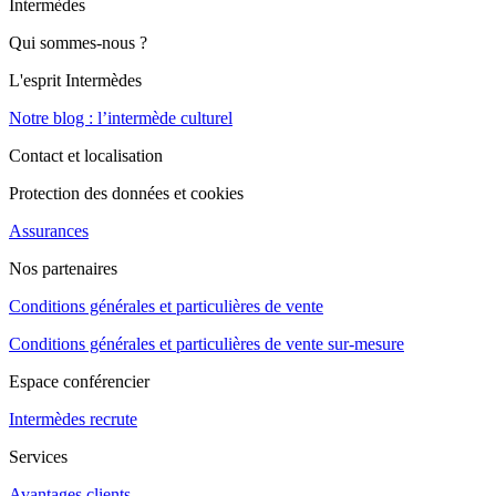
Intermèdes
Qui sommes-nous ?
L'esprit Intermèdes
Notre blog : l’intermède culturel
Contact et localisation
Protection des données et cookies
Assurances
Nos partenaires
Conditions générales et particulières de vente
Conditions générales et particulières de vente sur-mesure
Espace conférencier
Intermèdes recrute
Services
Avantages clients