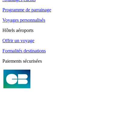
Programme de parrainage
Voyages personnalisés
Hôtels aéroports
Offrir un voyage
Formalités destinations
Paiements sécurisées