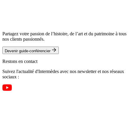
Partagez votre passion de l’histoire, de l’art et du patrimoine à tous
nos clients passionnés.
Devenir guide-conférencier
Restons en contact
Suivez l'actualité d'Intermèdes avec nos newsletter et nos réseaux
sociaux :