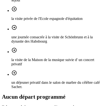
séjour
la visite privée de l'Ecole espagnole d'équitation
une journée consacrée à la visite de Schönbrunn et à la
dynastie des Habsbourg
la visite de la Maison de la musique suivie d' un concert
privatif
un déjeuner privatif dans le salon de marbre du célèbre café
Sacher.
Aucun départ programmé