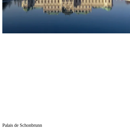
Palais de Schonbrunn