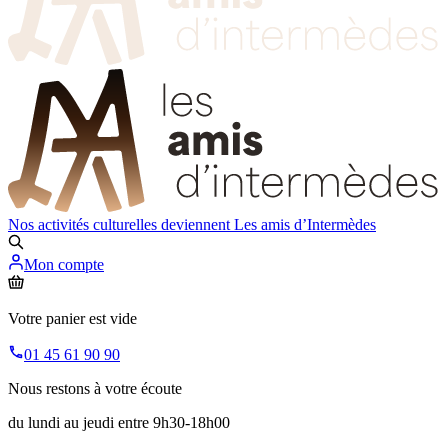
Nos activités culturelles deviennent
Les amis d’Intermèdes
Mon compte
Votre panier est vide
01 45 61 90 90
Nous restons à votre écoute
du lundi au jeudi entre 9h30-18h00