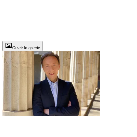
Ouvrir la galerie