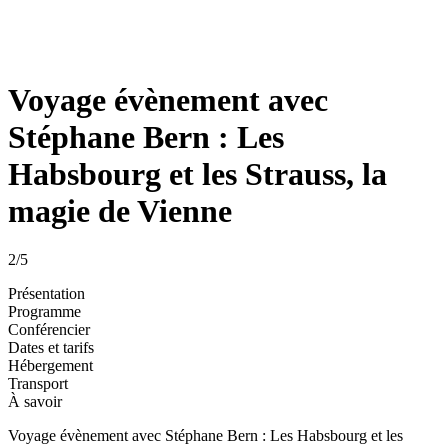
Voyage évènement avec
Stéphane Bern : Les
Habsbourg et les Strauss, la
magie de Vienne
2
/5
Présentation
Programme
Conférencier
Dates et tarifs
Hébergement
Transport
À savoir
Voyage évènement avec Stéphane Bern : Les Habsbourg et les