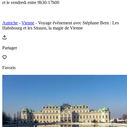
et le vendredi entre 9h30-17h00
Autriche
-
Vienne
- Voyage évènement avec Stéphane Bern : Les
Habsbourg et les Strauss, la magie de Vienne
Partager
Favoris