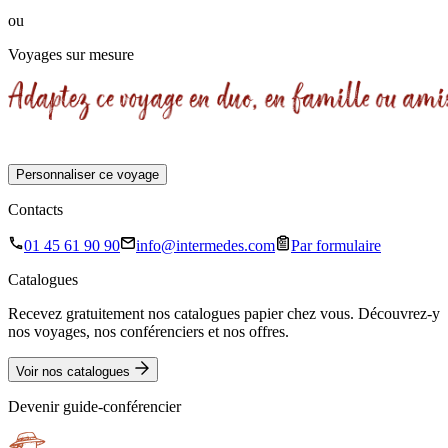
ou
Voyages sur mesure
Personnaliser ce voyage
Contacts
01 45 61 90 90
info@intermedes.com
Par formulaire
Catalogues
Recevez gratuitement nos catalogues papier chez vous. Découvrez-y
nos voyages, nos conférenciers et nos offres.
Voir nos catalogues
Devenir guide-conférencier