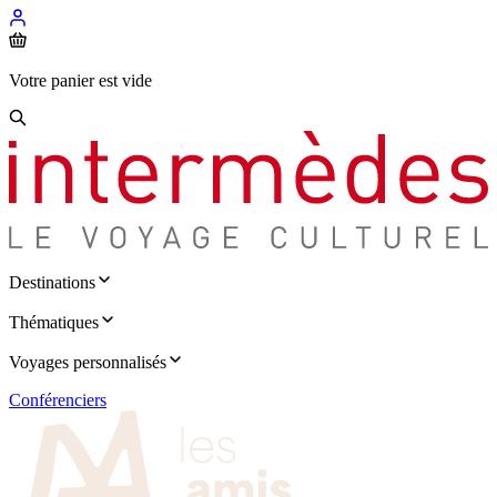
Votre panier est vide
Destinations
Thématiques
Voyages personnalisés
Conférenciers