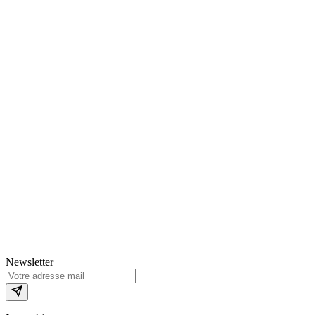
Newsletter