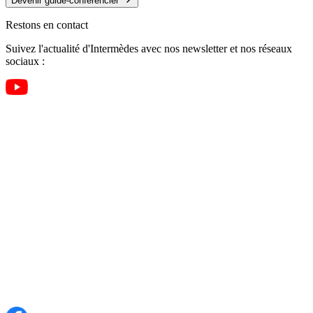
Devenir guide-conférencier
Restons en contact
Suivez l'actualité d'Intermèdes avec nos newsletter et nos réseaux
sociaux :