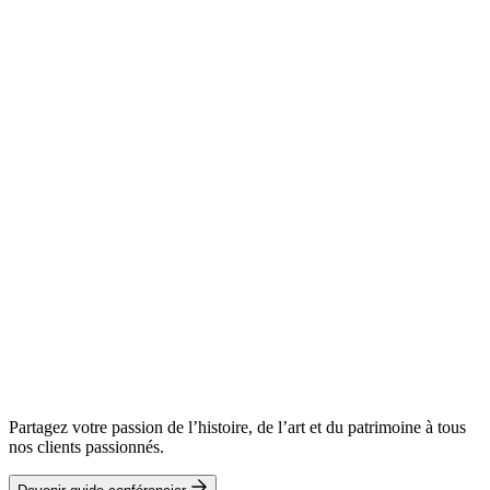
Partagez votre passion de l’histoire, de l’art et du patrimoine à tous
nos clients passionnés.