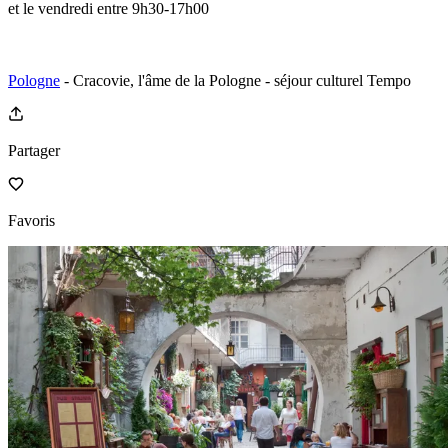
et le vendredi entre 9h30-17h00
Pologne
- Cracovie, l'âme de la Pologne - séjour culturel Tempo
Partager
Favoris