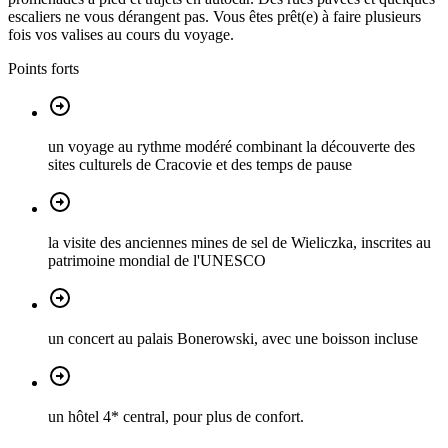
escaliers ne vous dérangent pas. Vous êtes prêt(e) à faire plusieurs
fois vos valises au cours du voyage.
Points forts
un voyage au rythme modéré combinant la découverte des
sites culturels de Cracovie et des temps de pause
la visite des anciennes mines de sel de Wieliczka, inscrites au
patrimoine mondial de l'UNESCO
un concert au palais Bonerowski, avec une boisson incluse
un hôtel 4* central, pour plus de confort.