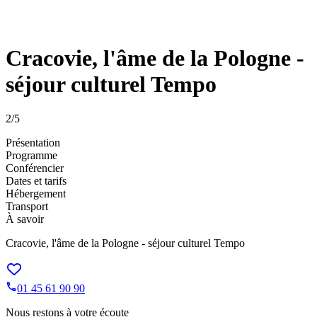
Cracovie, l'âme de la Pologne -
séjour culturel Tempo
2
/5
Présentation
Programme
Conférencier
Dates et tarifs
Hébergement
Transport
À savoir
Cracovie, l'âme de la Pologne - séjour culturel Tempo
01 45 61 90 90
Nous restons à votre écoute