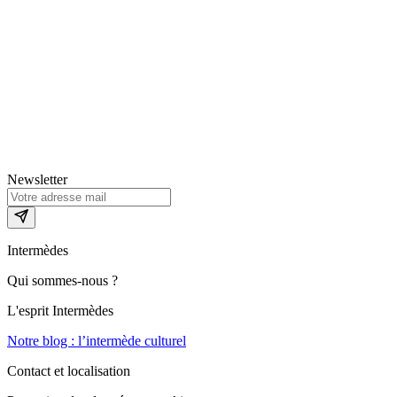
Newsletter
Intermèdes
Qui sommes-nous ?
L'esprit Intermèdes
Notre blog : l’intermède culturel
Contact et localisation