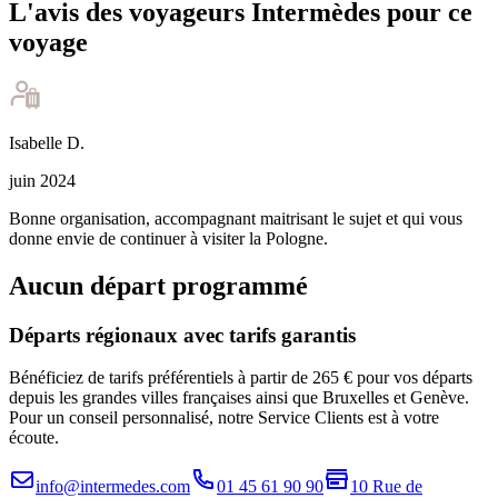
L'avis des voyageurs Intermèdes pour ce
voyage
Isabelle
D
.
juin 2024
Bonne organisation, accompagnant maitrisant le sujet et qui vous
donne envie de continuer à visiter la Pologne.
Aucun départ programmé
Départs régionaux avec tarifs garantis
Bénéficiez de tarifs préférentiels à partir de 265 € pour vos départs
depuis les grandes villes françaises ainsi que Bruxelles et Genève.
Pour un conseil personnalisé, notre Service Clients est à votre
écoute.
info@intermedes.com
01 45 61 90 90
10 Rue de