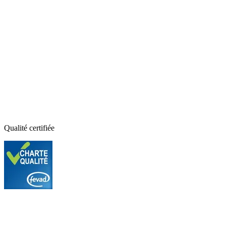
Qualité certifiée