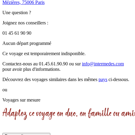
Mézières, 75006 Paris
Une question ?
Joignez nos conseillers :
01 45 61 90 90
Aucun départ programmé
Ce voyage est temporairement indisponible.
Contactez-nous au 01.45.61.90.90 ou sur
info@intermedes.com
pour avoir plus d'informations.
Découvrez des voyages similaires
dans les mêmes
pays
ci-dessous.
ou
Voyages sur mesure