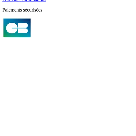
Paiements sécurisées