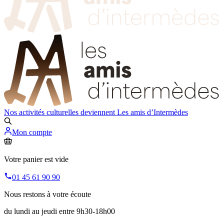
Nos activités culturelles deviennent
Les amis d’Intermèdes
Mon compte
Votre panier est vide
01 45 61 90 90
Nous restons à votre écoute
du lundi au jeudi entre 9h30-18h00