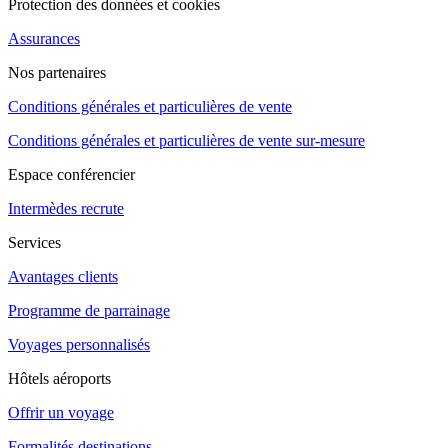
Protection des données et cookies
Assurances
Nos partenaires
Conditions générales et particulières de vente
Conditions générales et particulières de vente sur-mesure
Espace conférencier
Intermèdes recrute
Services
Avantages clients
Programme de parrainage
Voyages personnalisés
Hôtels aéroports
Offrir un voyage
Formalités destinations