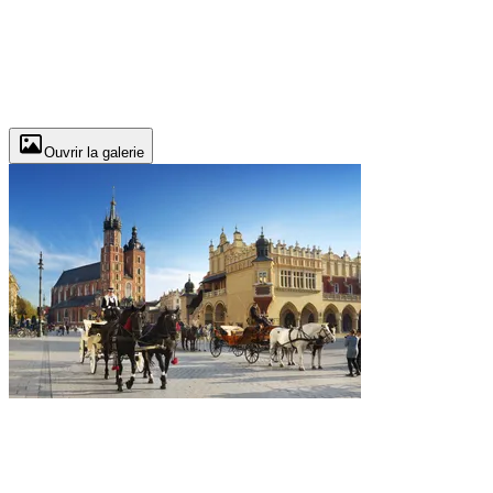
Ouvrir la galerie