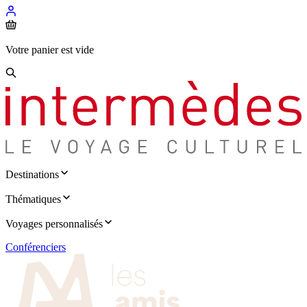
Votre panier est vide
Destinations
Thématiques
Voyages personnalisés
Conférenciers