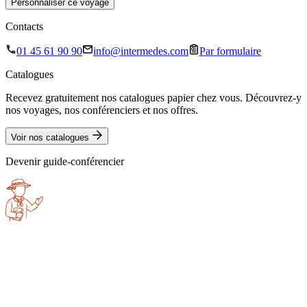
Personnaliser ce voyage
Contacts
01 45 61 90 90
info@intermedes.com
Par formulaire
Catalogues
Recevez gratuitement nos catalogues papier chez vous. Découvrez-y
nos voyages, nos conférenciers et nos offres.
Voir nos catalogues
Devenir guide-conférencier