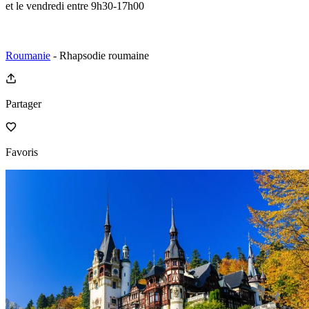
et le vendredi entre 9h30-17h00
Roumanie
- Rhapsodie roumaine
Partager
Favoris