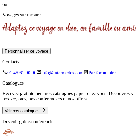
ou
Voyages sur mesure
Personnaliser ce voyage
Contacts
01 45 61 90 90
info@intermedes.com
Par formulaire
Catalogues
Recevez gratuitement nos catalogues papier chez vous. Découvrez-y
nos voyages, nos conférenciers et nos offres.
Voir nos catalogues
Devenir guide-conférencier