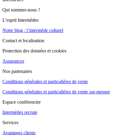
Qui sommes-nous ?
L'esprit Intermèdes
Notre blog : l’intermède culturel
Contact et localisation
Protection des données et cookies
Assurances
Nos partenaires
Conditions générales et particulières de vente
Conditions générales et particulières de vente sur-mesure
Espace conférencier
Intermèdes recrute
Services
Avantages clients