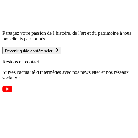
Partagez votre passion de l’histoire, de l’art et du patrimoine à tous
nos clients passionnés.
Devenir guide-conférencier
Restons en contact
Suivez l'actualité d'Intermèdes avec nos newsletter et nos réseaux
sociaux :