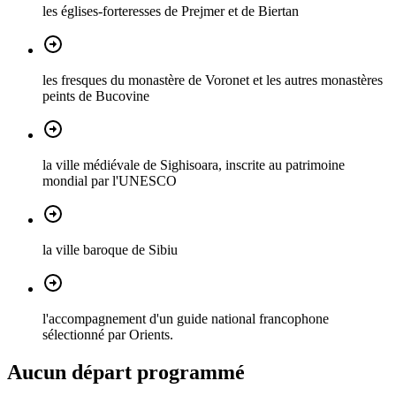
les églises-forteresses de Prejmer et de Biertan
les fresques du monastère de Voronet et les autres monastères
peints de Bucovine
la ville médiévale de Sighisoara, inscrite au patrimoine
mondial par l'UNESCO
la ville baroque de Sibiu
l'accompagnement d'un guide national francophone
sélectionné par Orients.
Aucun départ programmé