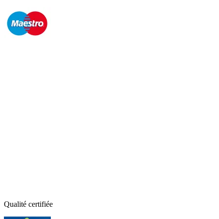
Qualité certifiée