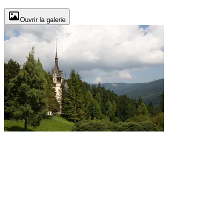
Ouvrir la galerie