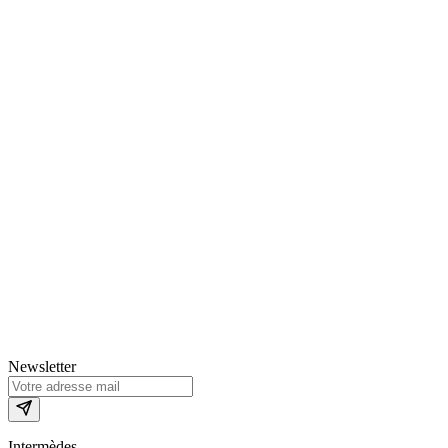
Newsletter
Intermèdes