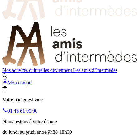
Nos activités culturelles deviennent
Les amis d’Intermèdes
Mon compte
Votre panier est vide
01 45 61 90 90
Nous restons à votre écoute
du lundi au jeudi entre 9h30-18h00