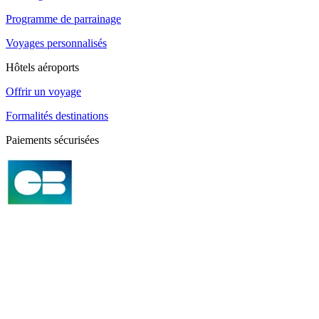
Programme de parrainage
Voyages personnalisés
Hôtels aéroports
Offrir un voyage
Formalités destinations
Paiements sécurisées