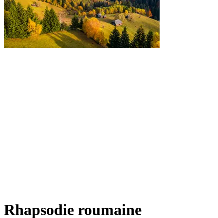
Rhapsodie roumaine