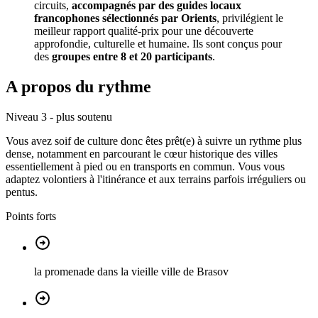
circuits,
accompagnés par des guides locaux
francophones sélectionnés par Orients
, privilégient le
meilleur rapport qualité-prix pour une découverte
approfondie, culturelle et humaine. Ils sont conçus pour
des
groupes entre 8 et 20 participants
.
A propos du rythme
Niveau 3 - plus soutenu
Vous avez soif de culture donc êtes prêt(e) à suivre un rythme plus
dense, notamment en parcourant le cœur historique des villes
essentiellement à pied ou en transports en commun. Vous vous
adaptez volontiers à l'itinérance et aux terrains parfois irréguliers ou
pentus.
Points forts
la promenade dans la vieille ville de Brasov