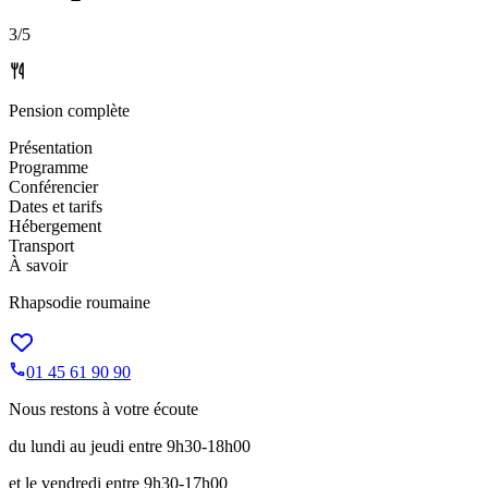
3
/5
Pension complète
Présentation
Programme
Conférencier
Dates et tarifs
Hébergement
Transport
À savoir
Rhapsodie roumaine
01 45 61 90 90
Nous restons à votre écoute
du lundi au jeudi entre 9h30-18h00
et le vendredi entre 9h30-17h00