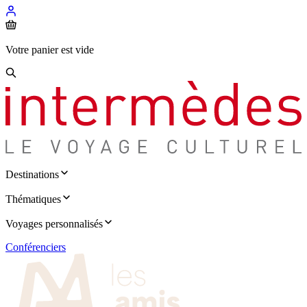
Votre panier est vide
Destinations
Thématiques
Voyages personnalisés
Conférenciers