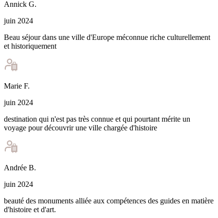
Annick
G
.
juin 2024
Beau séjour dans une ville d'Europe méconnue riche culturellement
et historiquement
Marie
F
.
juin 2024
destination qui n'est pas très connue et qui pourtant mérite un
voyage pour découvrir une ville chargée d'histoire
Andrée
B
.
juin 2024
beauté des monuments alliée aux compétences des guides en matière
d'histoire et d'art.