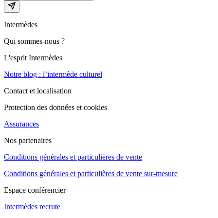
Intermèdes
Qui sommes-nous ?
L'esprit Intermèdes
Notre blog : l’intermède culturel
Contact et localisation
Protection des données et cookies
Assurances
Nos partenaires
Conditions générales et particulières de vente
Conditions générales et particulières de vente sur-mesure
Espace conférencier
Intermèdes recrute