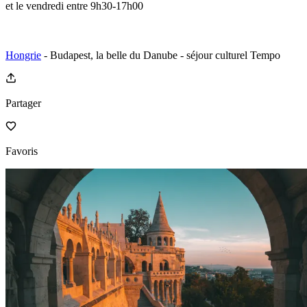
et le vendredi entre 9h30-17h00
Hongrie
- Budapest, la belle du Danube - séjour culturel Tempo
Partager
Favoris