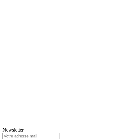
Newsletter