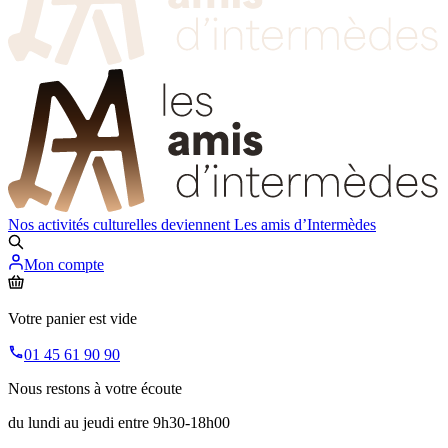
Nos activités culturelles deviennent
Les amis d’Intermèdes
Mon compte
Votre panier est vide
01 45 61 90 90
Nous restons à votre écoute
du lundi au jeudi entre 9h30-18h00