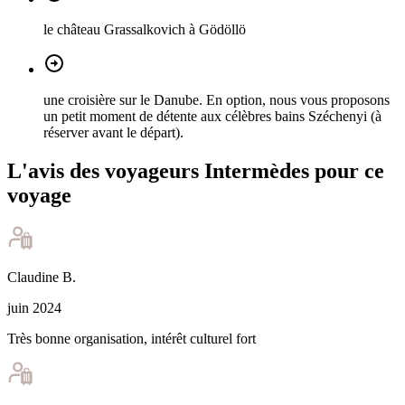
le château Grassalkovich à Gödöllö
une croisière sur le Danube. En option, nous vous proposons
un petit moment de détente aux célèbres bains Széchenyi (à
réserver avant le départ).
L'avis des voyageurs Intermèdes pour ce
voyage
Claudine
B
.
juin 2024
Très bonne organisation, intérêt culturel fort