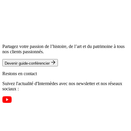
Partagez votre passion de l’histoire, de l’art et du patrimoine à tous
nos clients passionnés.
Devenir guide-conférencier
Restons en contact
Suivez l'actualité d'Intermèdes avec nos newsletter et nos réseaux
sociaux :