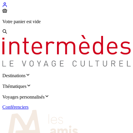
Votre panier est vide
Destinations
Thématiques
Voyages personnalisés
Conférenciers