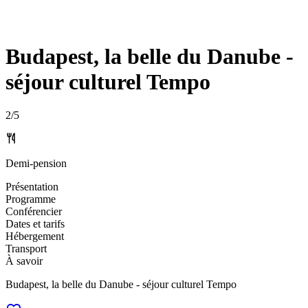
Budapest, la belle du Danube -
séjour culturel Tempo
2
/5
Demi-pension
Présentation
Programme
Conférencier
Dates et tarifs
Hébergement
Transport
À savoir
Budapest, la belle du Danube - séjour culturel Tempo