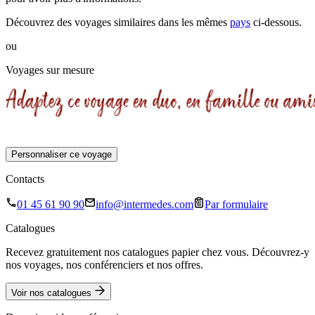
Découvrez des voyages similaires
dans les mêmes
pays
ci-dessous.
ou
Voyages sur mesure
Personnaliser ce voyage
Contacts
01 45 61 90 90
info@intermedes.com
Par formulaire
Catalogues
Recevez gratuitement nos catalogues papier chez vous. Découvrez-y
nos voyages, nos conférenciers et nos offres.
Voir nos catalogues