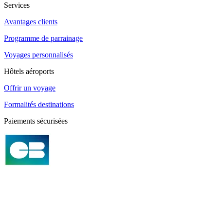
Services
Avantages clients
Programme de parrainage
Voyages personnalisés
Hôtels aéroports
Offrir un voyage
Formalités destinations
Paiements sécurisées