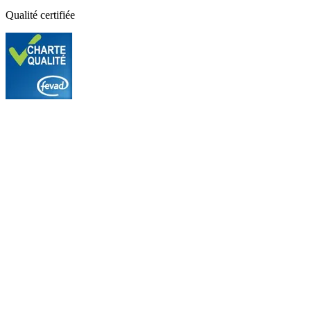
Qualité certifiée