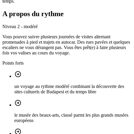
temps.
A propos du rythme
Niveau 2 - modéré
Vous pouvez suivre plusieurs journées de visites alternant
promenades à pied et trajets en autocar. Des rues pavées et quelques
escaliers ne vous dérangent pas. Vous êtes prêt(e) à faire plusieurs
fois vos valises au cours du voyage.
Points forts
un voyage au rythme modéré combinant la découverte des
sites culturels de Budapest et du temps libre
le musée des beaux-arts, classé parmi les plus grands musées
européens