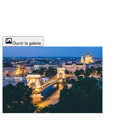
Ouvrir la galerie