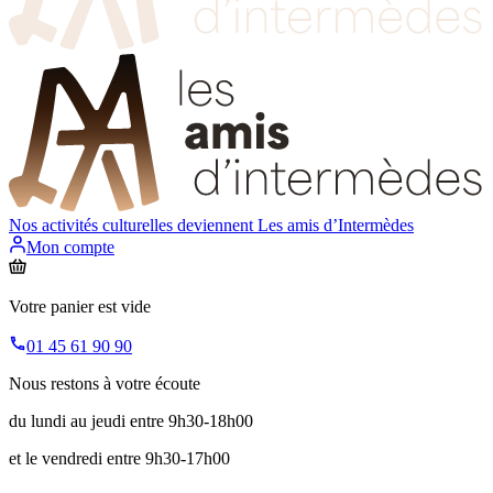
Nos activités culturelles deviennent
Les amis d’Intermèdes
Mon compte
Votre panier est vide
01 45 61 90 90
Nous restons à votre écoute
du lundi au jeudi entre 9h30-18h00
et le vendredi entre 9h30-17h00