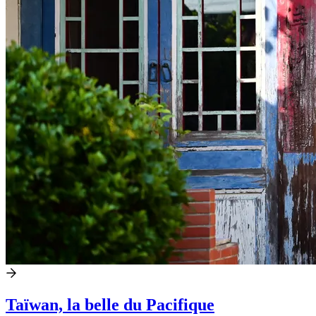
Taïwan, la belle du Pacifique