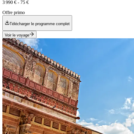
3 990 €
-
75 €
Offre primo
Télécharger le programme complet
Voir le voyage