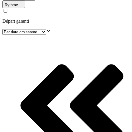
Rythme
Départ garanti