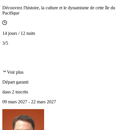
Découvrez l'histoire, la culture et le dynamisme de cette île du
Pacifique
14 jours / 12 nuits
3
/5
Voir plus
Départ garanti
dans 2 inscrits
09 mars 2027 - 22 mars 2027