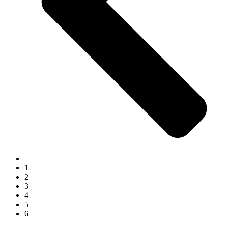
1
2
3
4
5
6