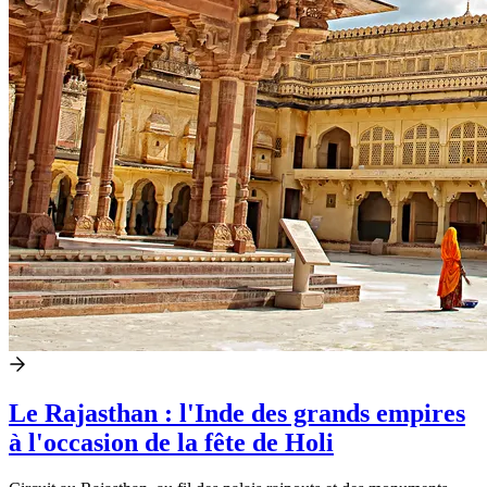
Le Rajasthan : l'Inde des grands empires
à l'occasion de la fête de Holi