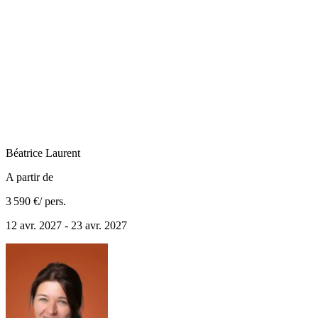
Béatrice
Laurent
A partir de
3 590 €
/ pers.
12 avr. 2027 - 23 avr. 2027