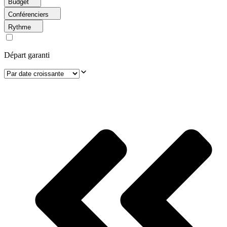
Budget
Conférenciers
Rythme
Départ garanti