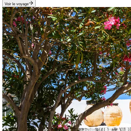
Voir le voyage