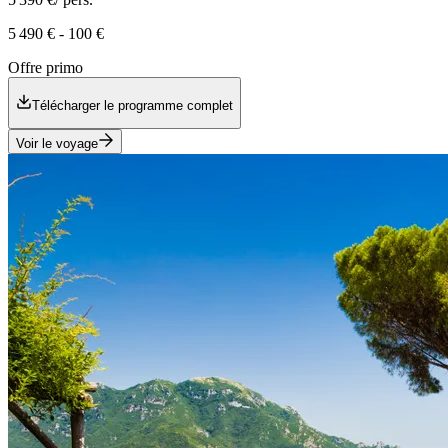
5 490 €
-
100 €
Offre primo
Télécharger le programme complet
Voir le voyage