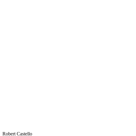
Robert
Castello