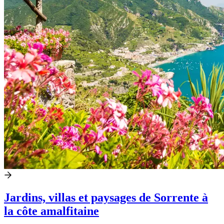
Jardins, villas et paysages de Sorrente à
la côte amalfitaine