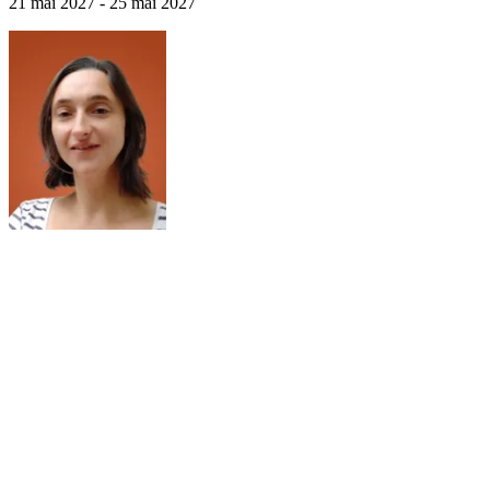
21 mai 2027 - 25 mai 2027