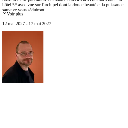
hôtel 5* avec vue sur l'archipel dont la douce beauté et la puissance
sauvage vous séduiront.
Voir plus
12 mai 2027 - 17 mai 2027