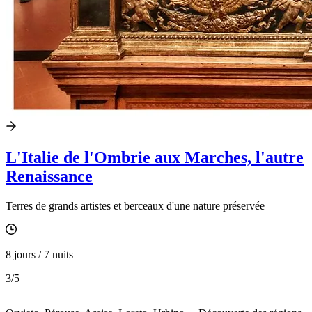
L'Italie de l'Ombrie aux Marches, l'autre
Renaissance
Terres de grands artistes et berceaux d'une nature préservée
8 jours / 7 nuits
3
/5