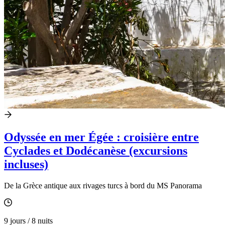
Odyssée en mer Égée : croisière entre
Cyclades et Dodécanèse (excursions
incluses)
De la Grèce antique aux rivages turcs à bord du MS Panorama
9 jours / 8 nuits