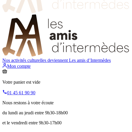
Nos activités culturelles deviennent
Les amis d’Intermèdes
Mon compte
Votre panier est vide
01 45 61 90 90
Nous restons à votre écoute
du lundi au jeudi entre 9h30-18h00
et le vendredi entre 9h30-17h00