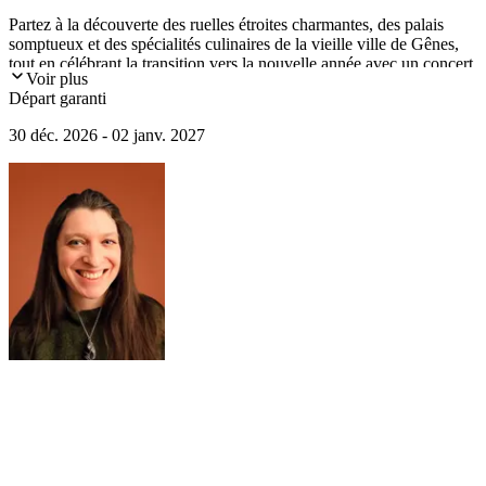
Partez à la découverte des ruelles étroites charmantes, des palais
somptueux et des spécialités culinaires de la vieille ville de Gênes,
tout en célébrant la transition vers la nouvelle année avec un concert
Voir plus
au Théâtre Carlo Felice.
Départ garanti
30 déc. 2026 - 02 janv. 2027