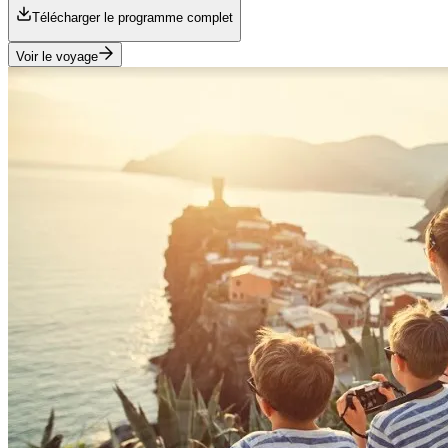
Télécharger le programme complet
Voir le voyage