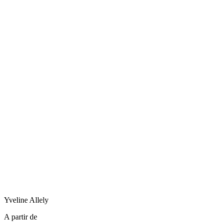
Yveline
Allely
A partir de