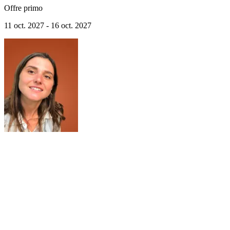
Offre primo
11 oct. 2027 - 16 oct. 2027