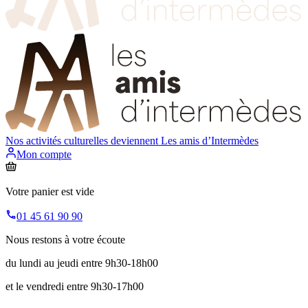
Nos activités culturelles deviennent
Les amis d’Intermèdes
Mon compte
Votre panier est vide
01 45 61 90 90
Nous restons à votre écoute
du lundi au jeudi entre 9h30-18h00
et le vendredi entre 9h30-17h00