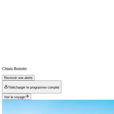
Chiara
Bonotto
Recevoir une alerte
Télécharger le programme complet
Voir le voyage