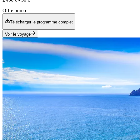
Offre primo
Télécharger le programme complet
Voir le voyage