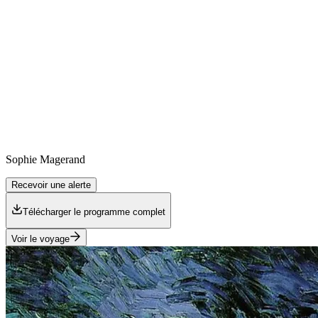
Sophie
Magerand
Recevoir une alerte
Télécharger le programme complet
Voir le voyage