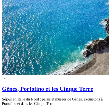
Gênes, Portofino et les Cinque Terre
Séjour en Italie du Nord : palais et musées de Gênes, excursions à
Portofino et dans les Cinque Terre