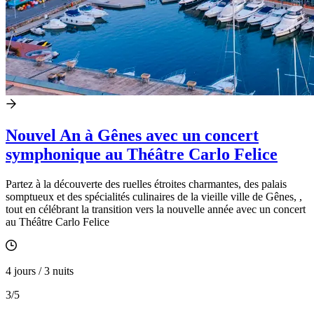
Nouvel An à Gênes avec un concert
symphonique au Théâtre Carlo Felice
Partez à la découverte des ruelles étroites charmantes, des palais
somptueux et des spécialités culinaires de la vieille ville de Gênes, ,
tout en célébrant la transition vers la nouvelle année avec un concert
au Théâtre Carlo Felice
4 jours / 3 nuits
3
/5