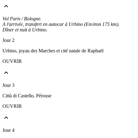
Vol Paris / Bologne.
A l'arrivée, transfert en autocar à Urbino (Environ 175 km).
Dîner et nuit à Urbino
.
Jour 2
Urbino, joyau des Marches et cité natale de Raphaël
OUVRIR
Jour 3
Città di Castello, Pérouse
OUVRIR
Jour 4