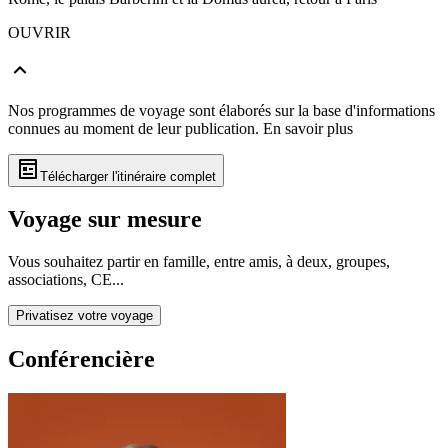
OUVRIR
Nos programmes de voyage sont élaborés sur la base d'informations
connues au moment de leur publication.
En savoir plus
Télécharger l'itinéraire complet
Voyage sur mesure
Vous souhaitez partir en famille, entre amis, à deux, groupes,
associations, CE...
Privatisez votre voyage
Conférencière