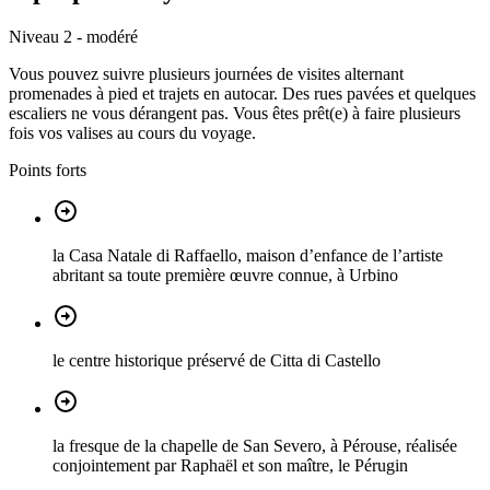
Niveau 2 - modéré
Vous pouvez suivre plusieurs journées de visites alternant
promenades à pied et trajets en autocar. Des rues pavées et quelques
escaliers ne vous dérangent pas. Vous êtes prêt(e) à faire plusieurs
fois vos valises au cours du voyage.
Points forts
la Casa Natale di Raffaello, maison d’enfance de l’artiste
abritant sa toute première œuvre connue, à Urbino
le centre historique préservé de Citta di Castello
la fresque de la chapelle de San Severo, à Pérouse, réalisée
conjointement par Raphaël et son maître, le Pérugin