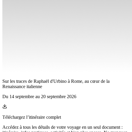
Sur les traces de Raphaël d'Urbino à Rome, au cœur de la
Renaissance italienne
Du
14 septembre
au
20 septembre 2026
Téléchargez l’itinéraire complet
Accédez à tous les détails de votre voyage en un seul document :