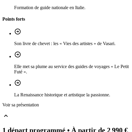
Formation de guide nationale en Italie.
Points forts
Son livre de chevet : les « Vies des artistes » de Vasari.
Elle met sa plume au service des guides de voyages « Le Petit
Futé ».
La Renaissance historique et artistique la passionne.
Voir sa présentation
1 départ programmé
• À partir de 2 990 €