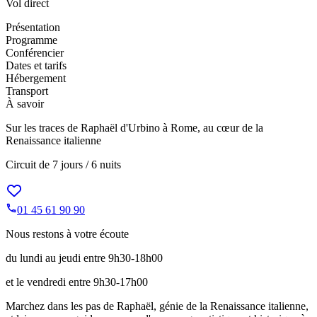
Vol direct
Présentation
Programme
Conférencier
Dates et tarifs
Hébergement
Transport
À savoir
Sur les traces de Raphaël d'Urbino à Rome, au cœur de la
Renaissance italienne
Circuit de
7 jours / 6 nuits
01 45 61 90 90
Nous restons à votre écoute
du lundi au jeudi entre 9h30-18h00
et le vendredi entre 9h30-17h00
Marchez dans les pas de Raphaël, génie de la Renaissance italienne,