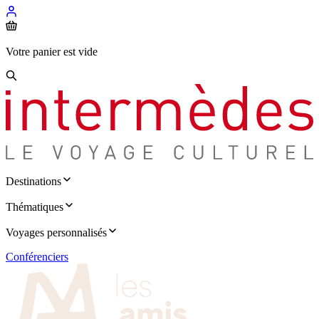
Votre panier est vide
Destinations
Thématiques
Voyages personnalisés
Conférenciers