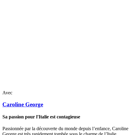
Avec
Caroline
George
Sa passion pour l'Italie est contagieuse
Passionnée par la découverte du monde depuis l’enfance, Caroline
George est très rapidement tombée sous le charme de l’Italie.