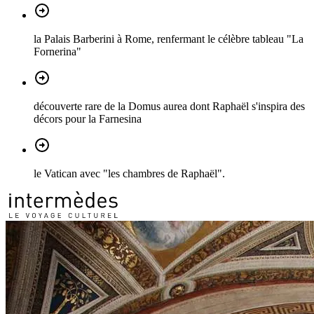
la Palais Barberini à Rome, renfermant le célèbre tableau "La
Fornerina"
découverte rare de la Domus aurea dont Raphaël s'inspira des
décors pour la Farnesina
le Vatican avec "les chambres de Raphaël".