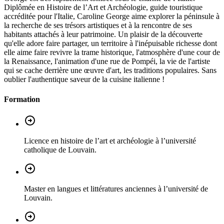
Diplômée en Histoire de l’Art et Archéologie, guide touristique
accréditée pour l'Italie, Caroline George aime explorer la péninsule à
la recherche de ses trésors artistiques et à la rencontre de ses
habitants attachés à leur patrimoine. Un plaisir de la découverte
qu'elle adore faire partager, un territoire à l'inépuisable richesse dont
elle aime faire revivre la trame historique, l'atmosphère d'une cour de
la Renaissance, l'animation d'une rue de Pompéi, la vie de l'artiste
qui se cache derrière une œuvre d'art, les traditions populaires. Sans
oublier l'authentique saveur de la cuisine italienne !
Formation
Licence en histoire de l’art et archéologie à l’université
catholique de Louvain.
Master en langues et littératures anciennes à l’université de
Louvain.