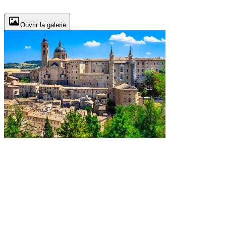
Ouvrir la galerie