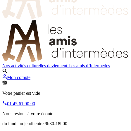
Nos activités culturelles deviennent
Les amis d’Intermèdes
Mon compte
Votre panier est vide
01 45 61 90 90
Nous restons à votre écoute
du lundi au jeudi entre 9h30-18h00