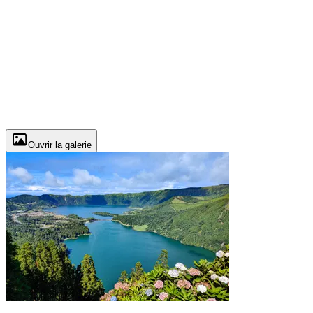
Ouvrir la galerie