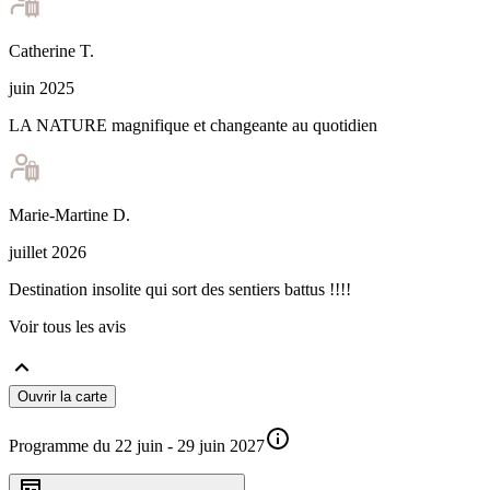
Catherine
T
.
juin 2025
LA NATURE magnifique et changeante au quotidien
Marie-Martine
D
.
juillet 2026
Destination insolite qui sort des sentiers battus !!!!
Voir tous les avis
Ouvrir la carte
Programme du 22 juin - 29 juin 2027