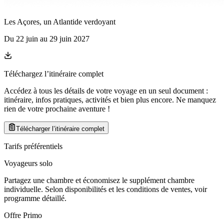
Les Açores, un Atlantide verdoyant
Du
22 juin
au
29 juin 2027
Téléchargez l’itinéraire complet
Accédez à tous les détails de votre voyage en un seul document :
itinéraire, infos pratiques, activités et bien plus encore. Ne manquez
rien de votre prochaine aventure
!
Télécharger l’itinéraire complet
Tarifs préférentiels
Voyageurs solo
Partagez une chambre et économisez le supplément chambre
individuelle. Selon disponibilités et les conditions de ventes, voir
programme détaillé.
Offre Primo