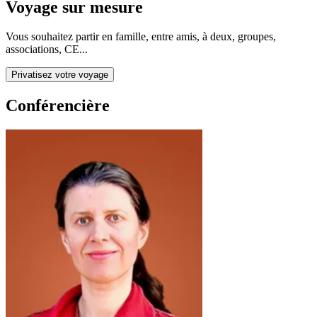
Voyage sur mesure
Vous souhaitez partir en famille, entre amis, à deux, groupes,
associations, CE...
Privatisez votre voyage
Conférencière