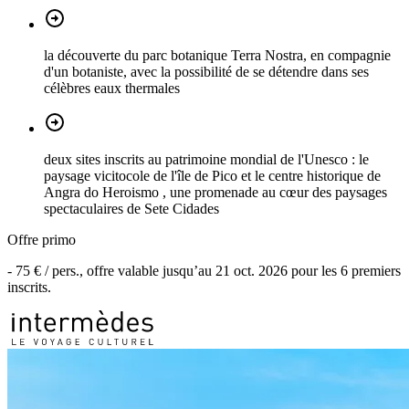
la découverte du parc botanique Terra Nostra, en compagnie
d'un botaniste, avec la possibilité de se détendre dans ses
célèbres eaux thermales
deux sites inscrits au patrimoine mondial de l'Unesco : le
paysage vicitocole de l'île de Pico et le centre historique de
Angra do Heroismo , une promenade au cœur des paysages
spectaculaires de Sete Cidades
Offre primo
-
75 €
/ pers., offre valable jusqu’au
21 oct. 2026
pour les
6
premiers
inscrits.