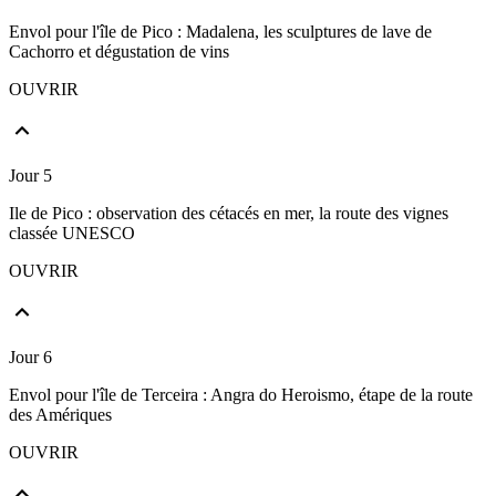
Envol pour l'île de Pico : Madalena, les sculptures de lave de
Cachorro et dégustation de vins
OUVRIR
Jour 5
Ile de Pico : observation des cétacés en mer, la route des vignes
classée UNESCO
OUVRIR
Jour 6
Envol pour l'île de Terceira : Angra do Heroismo, étape de la route
des Amériques
OUVRIR