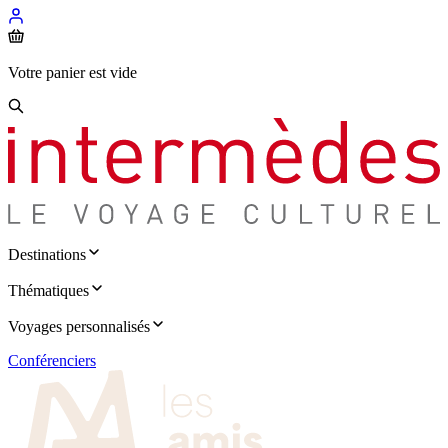
Votre panier est vide
Destinations
Thématiques
Voyages personnalisés
Conférenciers