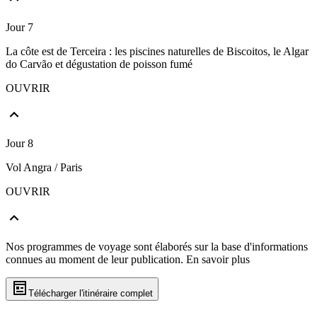
Jour 7
La côte est de Terceira : les piscines naturelles de Biscoitos, le Algar
do Carvão et dégustation de poisson fumé
OUVRIR
Jour 8
Vol Angra / Paris
OUVRIR
Nos programmes de voyage sont élaborés sur la base d'informations
connues au moment de leur publication.
En savoir plus
Télécharger l'itinéraire complet