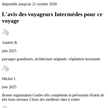
disponible jusqu'au 21 octobre 2026
L'avis des voyageurs Intermèdes pour ce
voyage
Andrée
B
.
juin 2025
paysages grandioses, architecture originale, végétation luxuriante
Michel
J
.
juin 2025
Bonne organisation Guides très compétents et prévenants Hotels de
très bons niveaux Choix des meilleurs sites à visiter