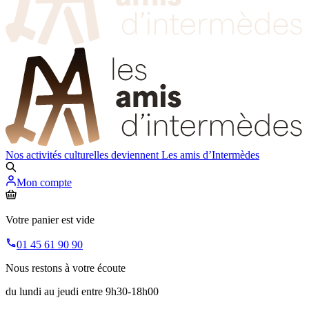
Nos activités culturelles deviennent
Les amis d’Intermèdes
Mon compte
Votre panier est vide
01 45 61 90 90
Nous restons à votre écoute
du lundi au jeudi entre 9h30-18h00