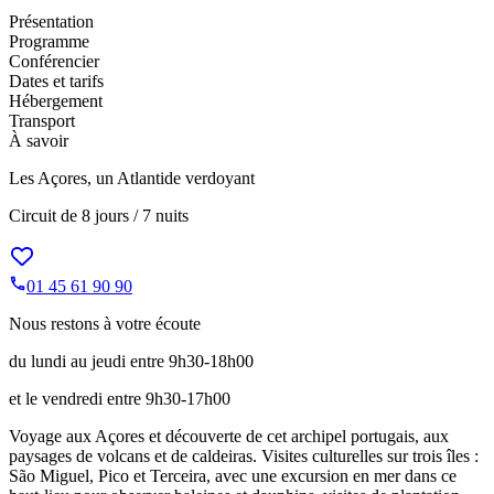
Présentation
Programme
Conférencier
Dates et tarifs
Hébergement
Transport
À savoir
Les Açores, un Atlantide verdoyant
Circuit de
8 jours / 7 nuits
01 45 61 90 90
Nous restons à votre écoute
du lundi au jeudi entre 9h30-18h00
et le vendredi entre 9h30-17h00
Voyage aux Açores et découverte de cet archipel portugais, aux
paysages de volcans et de caldeiras. Visites culturelles sur trois îles :
São Miguel, Pico et Terceira, avec une excursion en mer dans ce