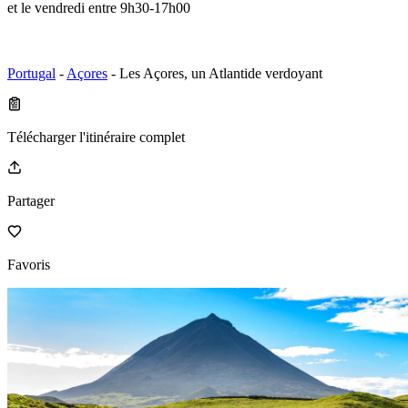
et le vendredi entre 9h30-17h00
Portugal
-
Açores
- Les Açores, un Atlantide verdoyant
Télécharger l'itinéraire complet
Partager
Favoris