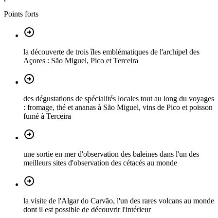
Points forts
la découverte de trois îles emblématiques de l'archipel des
Açores : São Miguel, Pico et Terceira
des dégustations de spécialités locales tout au long du voyages
: fromage, thé et ananas à São Miguel, vins de Pico et poisson
fumé à Terceira
une sortie en mer d'observation des baleines dans l'un des
meilleurs sites d'observation des cétacés au monde
la visite de l'Algar do Carvão, l'un des rares volcans au monde
dont il est possible de découvrir l'intérieur