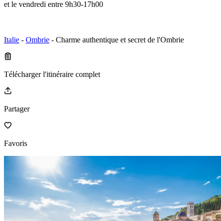
et le vendredi entre 9h30-17h00
Italie
-
Ombrie
- Charme authentique et secret de l'Ombrie
Télécharger l'itinéraire complet
Partager
Favoris