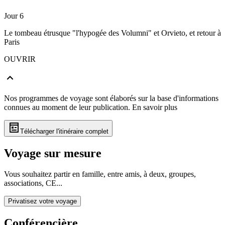
Jour 6
Le tombeau étrusque "l'hypogée des Volumni" et Orvieto, et retour à
Paris
OUVRIR
Nos programmes de voyage sont élaborés sur la base d'informations
connues au moment de leur publication.
En savoir plus
Télécharger l'itinéraire complet
Voyage sur mesure
Vous souhaitez partir en famille, entre amis, à deux, groupes,
associations, CE...
Privatisez votre voyage
Conférencière