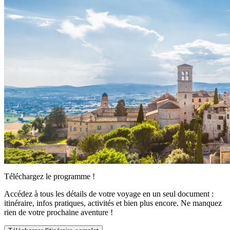
Téléchargez le programme !
Accédez à tous les détails de votre voyage en un seul document :
itinéraire, infos pratiques, activités et bien plus encore. Ne manquez
rien de votre prochaine aventure !