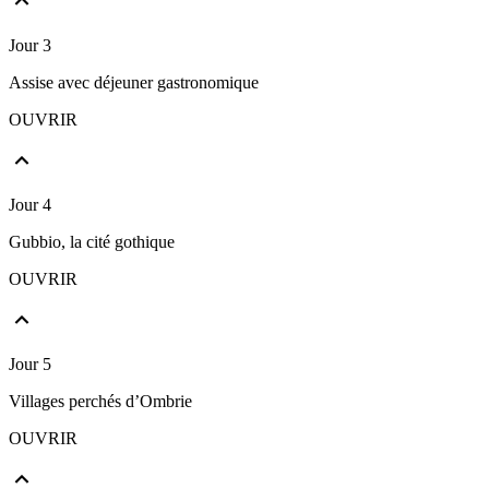
Jour 3
Assise avec déjeuner gastronomique
OUVRIR
Jour 4
Gubbio, la cité gothique
OUVRIR
Jour 5
Villages perchés d’Ombrie
OUVRIR