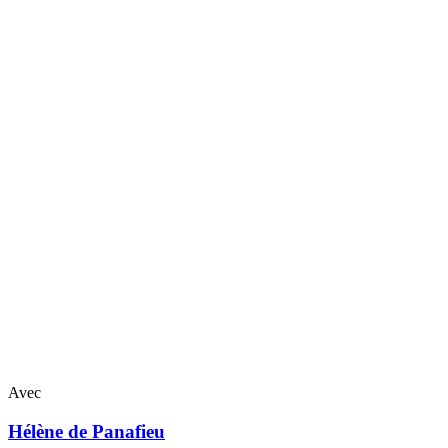
Avec
Hélène
de Panafieu