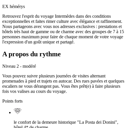
EX hémérys
Retrouvez l'esprit du voyage Intermèdes dans des conditions
exceptionnelles et faites rimer culture avec élégance et raffinement.
Nous partageons avec vous nos adresses exclusives : prestations et
hôtels très haut de gamme ou de charme avec des groupes de 7 à 15
personnes maximum pour faire de chaque moment de votre voyage
l'expression d'un goût unique et partagé.
A propos du rythme
Niveau 2 - modéré
Vous pouvez suivre plusieurs journées de visites alternant
promenades à pied et trajets en autocar. Des rues pavées et quelques
escaliers ne vous dérangent pas. Vous êtes prêt(e) à faire plusieurs
fois vos valises au cours du voyage.
Points forts
le confort de la demeure historique "La Posta dei Donini",
hôtel 4* de charme