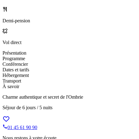
Demi-pension
Vol direct
Présentation
Programme
Conférencier
Dates et tarifs
Hébergement
Transport
À savoir
Charme authentique et secret de l'Ombrie
Séjour de
6 jours / 5 nuits
01 45 61 90 90
Nous restons à votre écoute