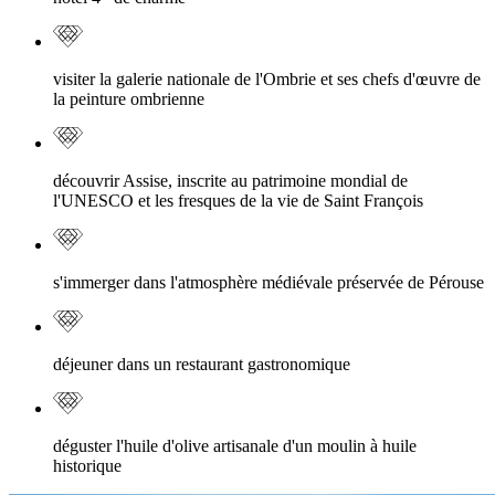
visiter la galerie nationale de l'Ombrie et ses chefs d'œuvre de
la peinture ombrienne
découvrir Assise, inscrite au patrimoine mondial de
l'UNESCO et les fresques de la vie de Saint François
s'immerger dans l'atmosphère médiévale préservée de Pérouse
déjeuner dans un restaurant gastronomique
déguster l'huile d'olive artisanale d'un moulin à huile
historique