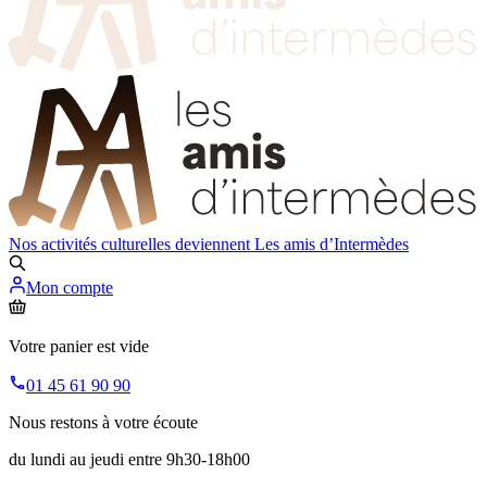
Nos activités culturelles deviennent
Les amis d’Intermèdes
Mon compte
Votre panier est vide
01 45 61 90 90
Nous restons à votre écoute
du lundi au jeudi entre 9h30-18h00