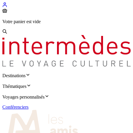
Votre panier est vide
Destinations
Thématiques
Voyages personnalisés
Conférenciers