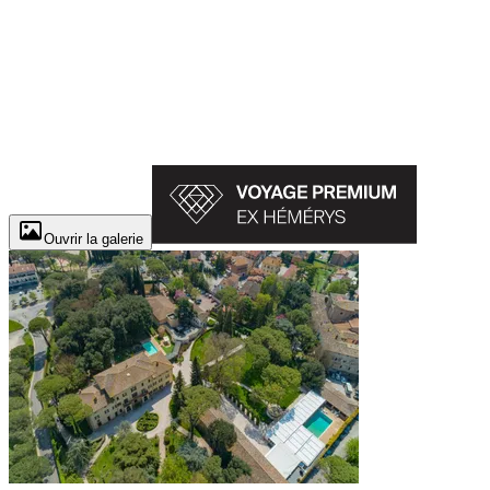
Ouvrir la galerie