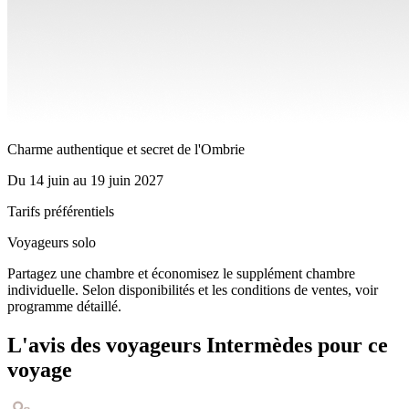
Charme authentique et secret de l'Ombrie
Du
14 juin
au
19 juin 2027
Tarifs préférentiels
Voyageurs solo
Partagez une chambre et économisez le supplément chambre
individuelle. Selon disponibilités et les conditions de ventes, voir
programme détaillé.
L'avis des voyageurs Intermèdes pour ce
voyage