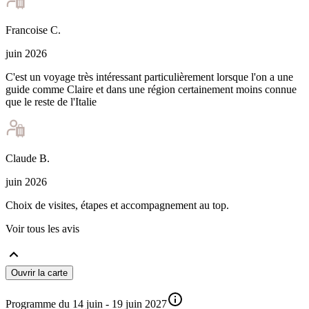
Francoise
C
.
juin 2026
C'est un voyage très intéressant particulièrement lorsque l'on a une
guide comme Claire et dans une région certainement moins connue
que le reste de l'Italie
Claude
B
.
juin 2026
Choix de visites, étapes et accompagnement au top.
Voir tous les avis
Ouvrir la carte
Programme du 14 juin - 19 juin 2027