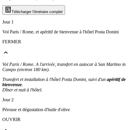
Télécharger l'itinéraire complet
Jour 1
Vol Paris / Rome, et apéritif de bienvenue à l'hôtel Posta Donini
FERMER
Vol Paris / Rome. A l'arrivée, transfert en autocar à San Martino in
Campo (environ 180 km).
Transfert et installation à l'hôtel Posta Donini, suivi d'un
apéritif de
bienvenue
.
Dîner et nuit à l'hôtel.
Jour 2
Pérouse et dégustation d'huile d'olive
OUVRIR