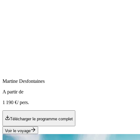
Martine
Desfontaines
A partir de
1 190 €
/ pers.
Télécharger le programme complet
Voir le voyage