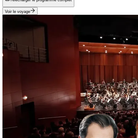
Voir le voyage