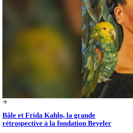
Bâle et Frida Kahlo, la grande
rétrospective à la fondation Beyeler