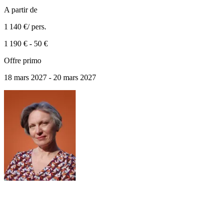
A partir de
1 140 €
/ pers.
1 190 €
-
50 €
Offre primo
18 mars 2027 - 20 mars 2027