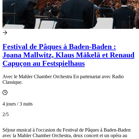
Festival de Pâques à Baden-Baden :
Joana Mallwitz, Klaus Mäkelä et Renaud
Capuçon au Festspielhaus
Avec le Mahler Chamber Orchestra En partenariat avec Radio
Classique.
4 jours / 3 nuits
2
/5
Séjour musical à l'occasion du Festival de Pâques à Baden-Baden
avec la Mahler Chamber Orchestra, deux concert et un opéra au