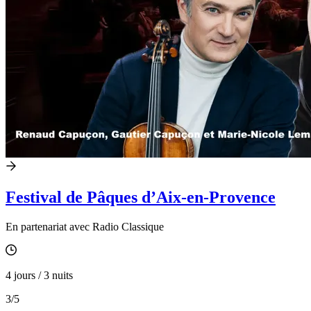
Festival de Pâques d’Aix-en-Provence
En partenariat avec Radio Classique
4 jours / 3 nuits
3
/5