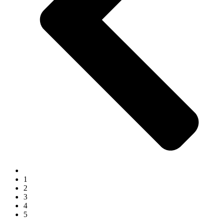
1
2
3
4
5