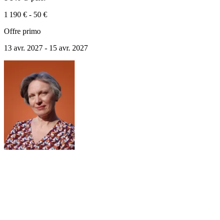
1 190 €
-
50 €
Offre primo
13 avr. 2027 - 15 avr. 2027