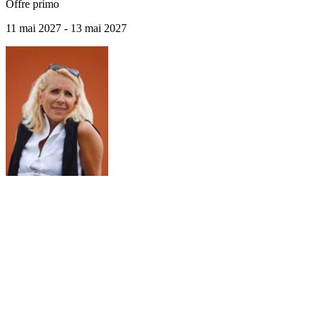
Offre primo
11 mai 2027 - 13 mai 2027