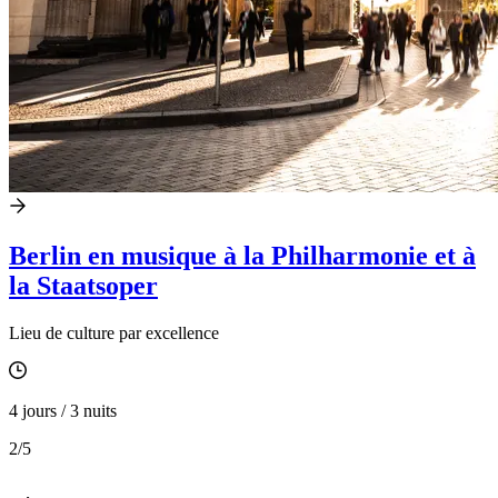
Berlin en musique à la Philharmonie et à
la Staatsoper
Lieu de culture par excellence
4 jours / 3 nuits
2
/5