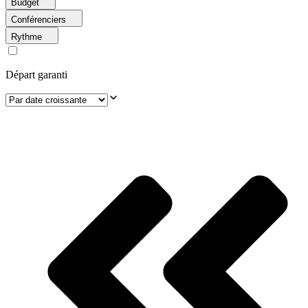
Budget
Conférenciers
Rythme
Départ garanti