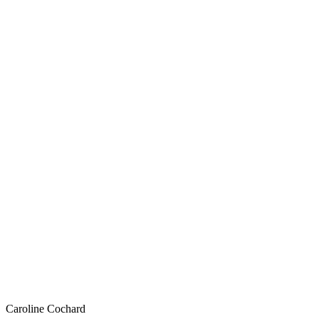
Caroline
Cochard