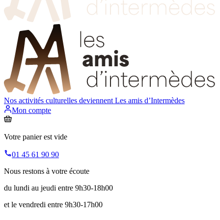
Nos activités culturelles deviennent
Les amis d’Intermèdes
Mon compte
Votre panier est vide
01 45 61 90 90
Nous restons à votre écoute
du lundi au jeudi entre 9h30-18h00
et le vendredi entre 9h30-17h00