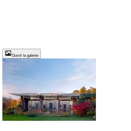
Ouvrir la galerie