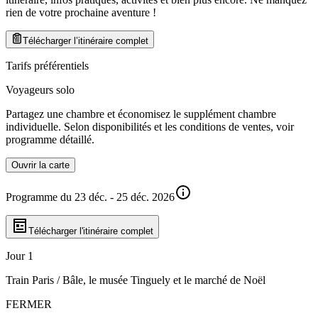
rien de votre prochaine aventure
!
Télécharger l’itinéraire complet
Tarifs préférentiels
Voyageurs solo
Partagez une chambre et économisez le supplément chambre
individuelle. Selon disponibilités et les conditions de ventes, voir
programme détaillé.
Ouvrir la carte
Programme du 23 déc. - 25 déc. 2026
Télécharger l'itinéraire complet
Jour 1
Train Paris / Bâle, le musée Tinguely et le marché de Noël
FERMER