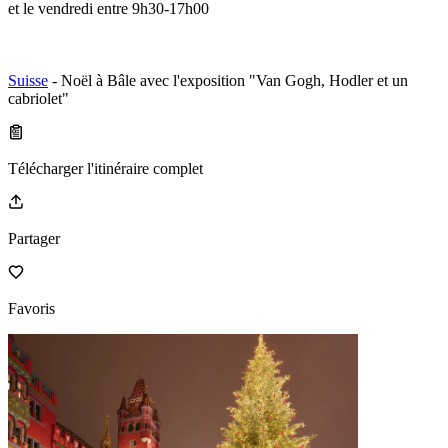
et le vendredi entre 9h30-17h00
Suisse
- Noël à Bâle avec l'exposition "Van Gogh, Hodler et un
cabriolet"
Télécharger l'itinéraire complet
Partager
Favoris