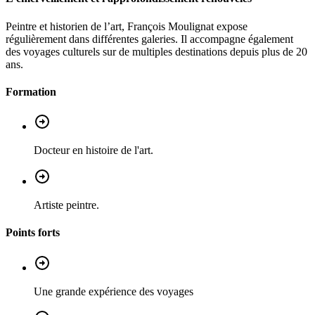
Peintre et historien de l’art, François Moulignat expose
régulièrement dans différentes galeries. Il accompagne également
des voyages culturels sur de multiples destinations depuis plus de 20
ans.
Formation
Docteur en histoire de l'art.
Artiste peintre.
Points forts
Une grande expérience des voyages