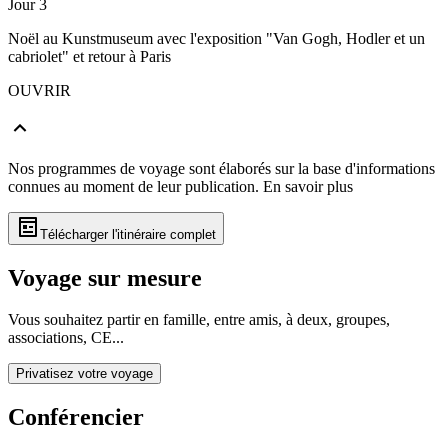
Jour 3
Noël au Kunstmuseum avec l'exposition "Van Gogh, Hodler et un
cabriolet" et retour à Paris
OUVRIR
Nos programmes de voyage sont élaborés sur la base d'informations
connues au moment de leur publication.
En savoir plus
Télécharger l'itinéraire complet
Voyage sur mesure
Vous souhaitez partir en famille, entre amis, à deux, groupes,
associations, CE...
Privatisez votre voyage
Conférencier