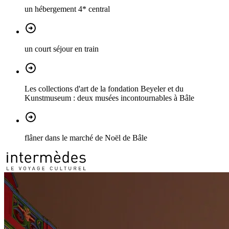
un hébergement 4* central
un court séjour en train
Les collections d'art de la fondation Beyeler et du
Kunstmuseum : deux musées incontournables à Bâle
flâner dans le marché de Noël de Bâle