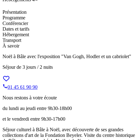
Présentation
Programme
Conférencier
Dates et tarifs
Hébergement
Transport
À savoir
Noël à Bâle avec l'exposition "Van Gogh, Hodler et un cabriolet"
Séjour de
3 jours / 2 nuits
01 45 61 90 90
Nous restons à votre écoute
du lundi au jeudi entre 9h30-18h00
et le vendredi entre 9h30-17h00
Séjour culturel à Bâle à Noël, avec découverte de ses grandes
collections d'art de la Fondation Beyeler. Visite du centre historique