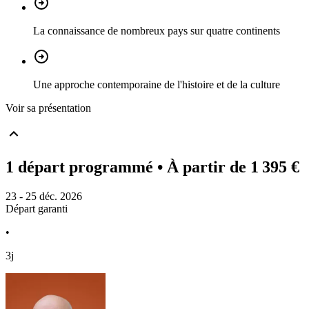
La connaissance de nombreux pays sur quatre continents
Une approche contemporaine de l'histoire et de la culture
Voir sa présentation
1 départ programmé
• À partir de 1 395 €
23 - 25 déc. 2026
Départ garanti
•
3j