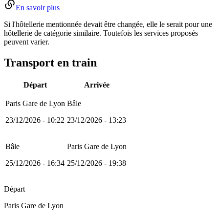
En savoir plus
Si l'hôtellerie mentionnée devait être changée, elle le serait pour une
hôtellerie de catégorie similaire. Toutefois les services proposés
peuvent varier.
Transport en train
Départ
Arrivée
Paris Gare de Lyon
Bâle
23/12/2026 - 10:22
23/12/2026 - 13:23
Bâle
Paris Gare de Lyon
25/12/2026 - 16:34
25/12/2026 - 19:38
Départ
Paris Gare de Lyon