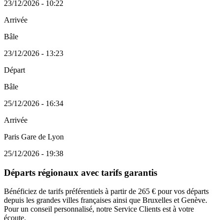
23/12/2026 - 10:22
Arrivée
Bâle
23/12/2026 - 13:23
Départ
Bâle
25/12/2026 - 16:34
Arrivée
Paris Gare de Lyon
25/12/2026 - 19:38
Départs régionaux avec tarifs garantis
Bénéficiez de tarifs préférentiels à partir de 265 € pour vos départs
depuis les grandes villes françaises ainsi que Bruxelles et Genève.
Pour un conseil personnalisé, notre Service Clients est à votre
écoute.