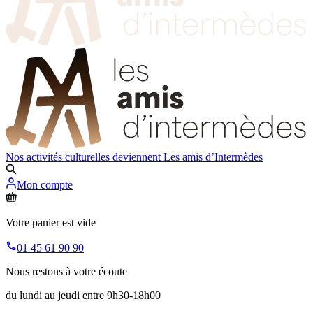
Nos activités culturelles deviennent
Les amis d’Intermèdes
Mon compte
Votre panier est vide
01 45 61 90 90
Nous restons à votre écoute
du lundi au jeudi entre 9h30-18h00