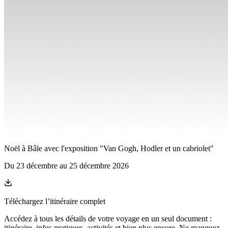
Noël à Bâle avec l'exposition "Van Gogh, Hodler et un cabriolet"
Du
23 décembre
au
25 décembre 2026
Téléchargez l’itinéraire complet
Accédez à tous les détails de votre voyage en un seul document :
itinéraire, infos pratiques, activités et bien plus encore. Ne manquez