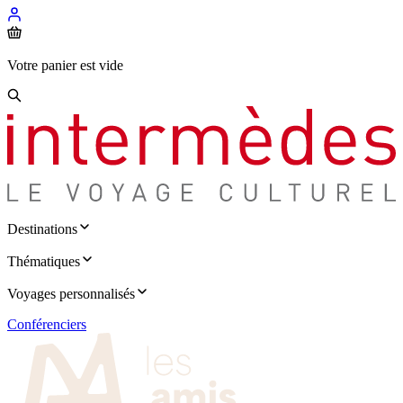
Votre panier est vide
Destinations
Thématiques
Voyages personnalisés
Conférenciers