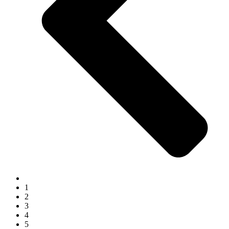
1
2
3
4
5