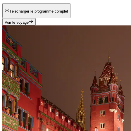
Télécharger le programme complet
Voir le voyage