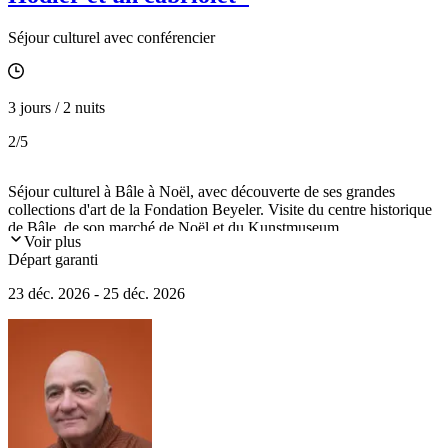
Séjour culturel avec conférencier
3 jours / 2 nuits
2
/5
Séjour culturel à Bâle à Noël, avec découverte de ses grandes
collections d'art de la Fondation Beyeler. Visite du centre historique
de Bâle, de son marché de Noël et du Kunstmuseum.
Voir plus
Départ garanti
23 déc. 2026 - 25 déc. 2026