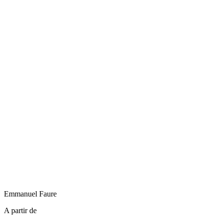
Emmanuel
Faure
A partir de