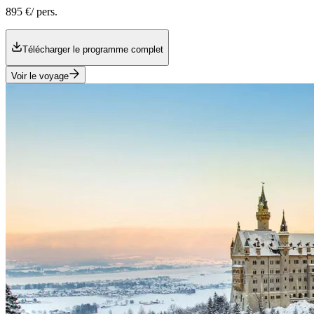
895 €
/ pers.
Télécharger le programme complet
Voir le voyage