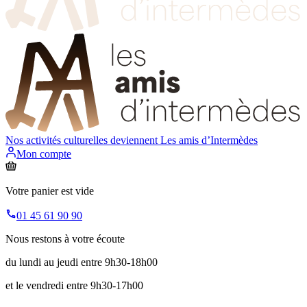
Nos activités culturelles deviennent
Les amis d’Intermèdes
Mon compte
Votre panier est vide
01 45 61 90 90
Nous restons à votre écoute
du lundi au jeudi entre 9h30-18h00
et le vendredi entre 9h30-17h00