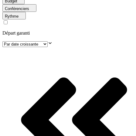
Budget
Conférenciers
Rythme
Départ garanti