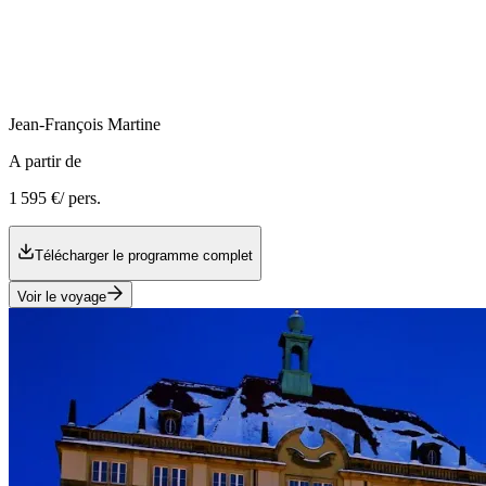
Jean-François
Martine
A partir de
1 595 €
/ pers.
Télécharger le programme complet
Voir le voyage