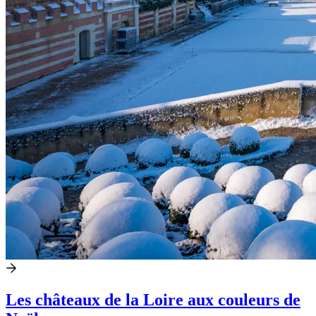
Les châteaux de la Loire aux couleurs de