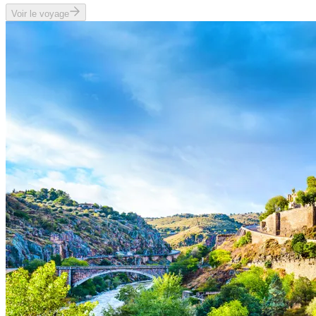
Voir le voyage