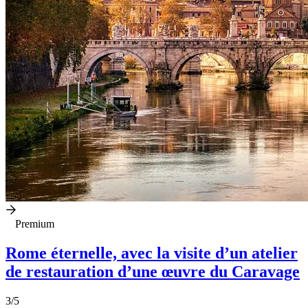
Premium
Rome éternelle, avec la visite d’un atelier
de restauration d’une œuvre du Caravage
3
/5