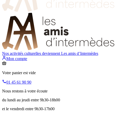
Nos activités culturelles deviennent
Les amis d’Intermèdes
Mon compte
Votre panier est vide
01 45 61 90 90
Nous restons à votre écoute
du lundi au jeudi entre 9h30-18h00
et le vendredi entre 9h30-17h00