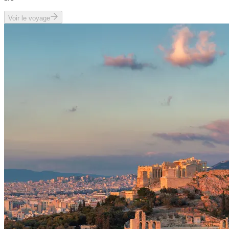
Voir le voyage