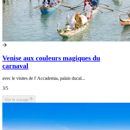
Venise aux couleurs magiques du
carnaval
avec le visites de l' Accademia, palais ducal...
3
/5
Voir le voyage