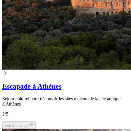
Escapade à Athènes
Séjour culturel pour découvrir les sites majeurs de la cité antique
d'Athènes
2
/5
Voir le voyage