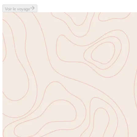
Voir le voyage