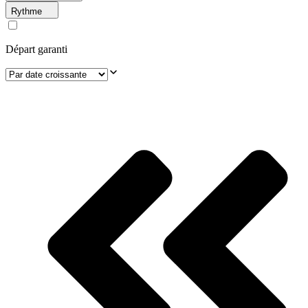
Rythme
Départ garanti