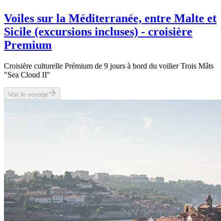
Voiles sur la Méditerranée, entre Malte et
Sicile (excursions incluses) - croisière
Premium
Croisière culturelle Prémium de 9 jours à bord du voilier Trois Mâts
"Sea Cloud II"
Voir le voyage