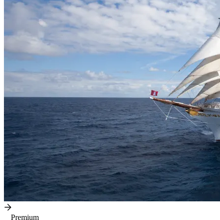
Premium