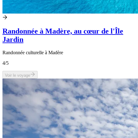
Randonnée à Madère, au cœur de l'Île
Jardin
Randonnée culturelle à Madère
4
/5
Voir le voyage