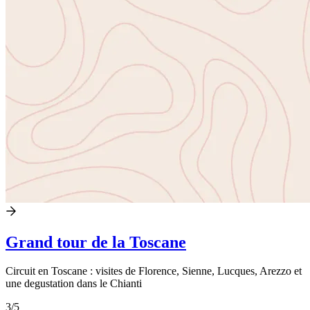
Grand tour de la Toscane
Circuit en Toscane : visites de Florence, Sienne, Lucques, Arezzo et
une degustation dans le Chianti
3
/5