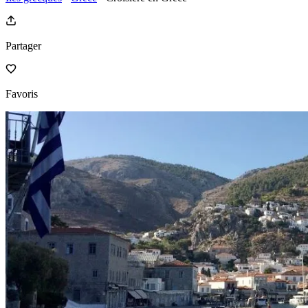
Partager
Favoris