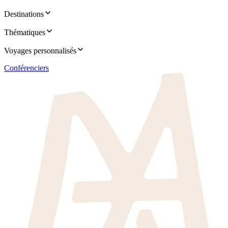
Destinations
Thématiques
Voyages personnalisés
Conférenciers