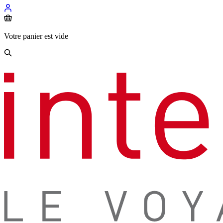
Votre panier est vide