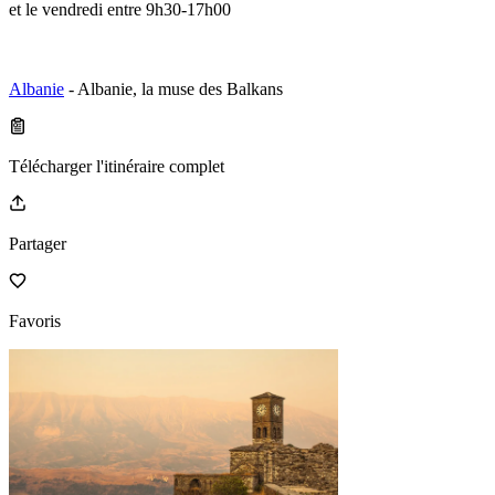
et le vendredi entre 9h30-17h00
Albanie
- Albanie, la muse des Balkans
Télécharger l'itinéraire complet
Partager
Favoris