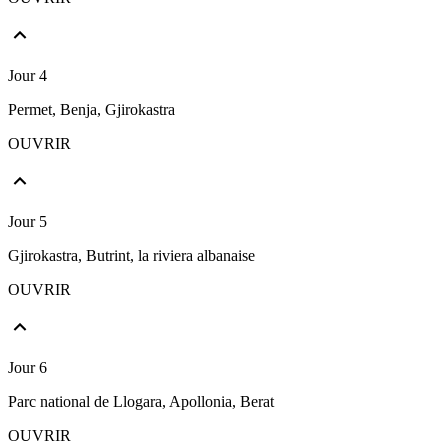
Jour 4
Permet, Benja, Gjirokastra
OUVRIR
Jour 5
Gjirokastra, Butrint, la riviera albanaise
OUVRIR
Jour 6
Parc national de Llogara, Apollonia, Berat
OUVRIR