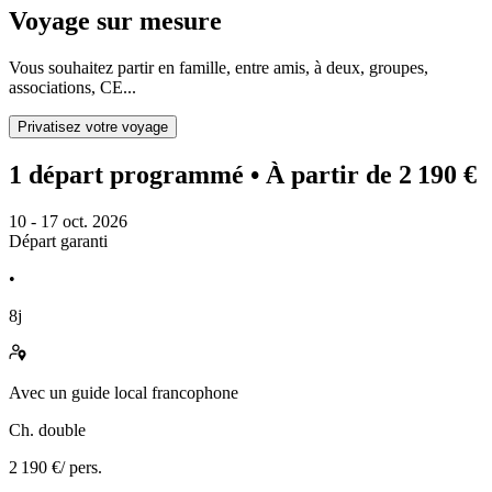
Voyage sur mesure
Vous souhaitez partir en famille, entre amis, à deux, groupes,
associations, CE...
Privatisez votre voyage
1 départ programmé
• À partir de 2 190 €
10 - 17 oct. 2026
Départ garanti
•
8j
Avec
un guide local francophone
Ch. double
2 190 €
/ pers.