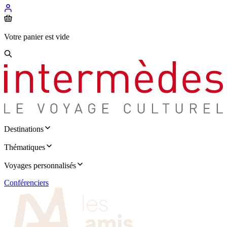
Votre panier est vide
Destinations
Thématiques
Voyages personnalisés
Conférenciers