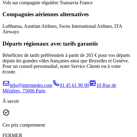
Vols sur compagnie régulière
Transavia France
Compagnies aériennes alternatives
Lufthansa, Austrian Airlines, Swiss International Airlines, ITA
Airways
Départs régionaux avec tarifs garantis
Bénéficiez de tarifs préférentiels à partir de 265 € pour vos départs
depuis les grandes villes françaises ainsi que Bruxelles et Genève.
Pour un conseil personnalisé, notre Service Clients est à votre
écoute.
info@intermedes.com
01 45 61 90 90
10 Rue de
Mézières, 75006 Paris
À savoir
Ces prix comprennent
FERMER