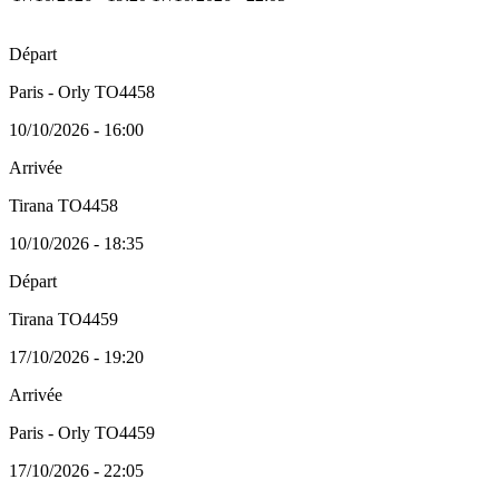
Départ
Paris - Orly TO4458
10/10/2026 - 16:00
Arrivée
Tirana TO4458
10/10/2026 - 18:35
Départ
Tirana TO4459
17/10/2026 - 19:20
Arrivée
Paris - Orly TO4459
17/10/2026 - 22:05