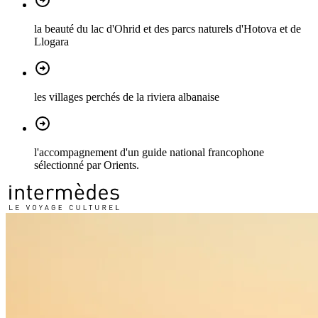
la beauté du lac d'Ohrid et des parcs naturels d'Hotova et de
Llogara
les villages perchés de la riviera albanaise
l'accompagnement d'un guide national francophone
sélectionné par Orients.