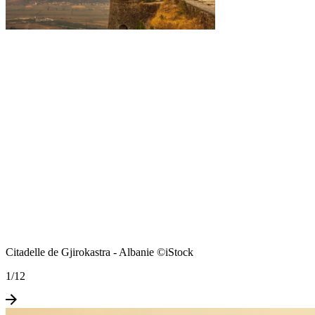
Citadelle de Gjirokastra - Albanie ©iStock
1
/
12