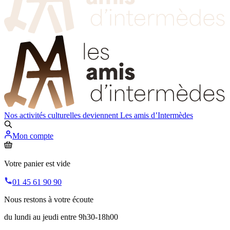
Nos activités culturelles deviennent
Les amis d’Intermèdes
Mon compte
Votre panier est vide
01 45 61 90 90
Nous restons à votre écoute
du lundi au jeudi entre 9h30-18h00