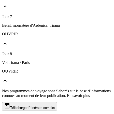
Jour 7
Berat, monastère d'Ardenica, Tirana
OUVRIR
Jour 8
Vol Tirana / Paris
OUVRIR
Nos programmes de voyage sont élaborés sur la base d'informations
connues au moment de leur publication.
En savoir plus
Télécharger l'itinéraire complet