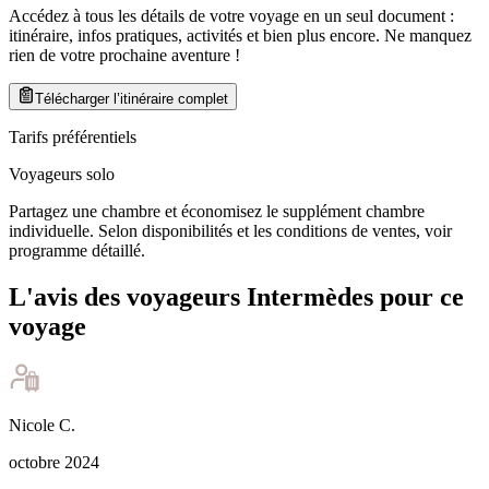
Accédez à tous les détails de votre voyage en un seul document :
itinéraire, infos pratiques, activités et bien plus encore. Ne manquez
rien de votre prochaine aventure
!
Télécharger l’itinéraire complet
Tarifs préférentiels
Voyageurs solo
Partagez une chambre et économisez le supplément chambre
individuelle. Selon disponibilités et les conditions de ventes, voir
programme détaillé.
L'avis des voyageurs Intermèdes pour ce
voyage
Nicole
C
.
octobre 2024