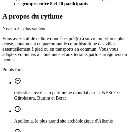
des
groupes entre 8 et 20 participants
.
A propos du rythme
Niveau 3 - plus soutenu
Vous avez soif de culture donc êtes prêt(e) à suivre un rythme plus
dense, notamment en parcourant le cœur historique des villes
essentiellement à pied ou en transports en commun. Vous vous
adaptez volontiers à l'itinérance et aux terrains parfois irréguliers ou
pentus.
Points forts
trois sites inscrits au patrimoine mondial par l'UNESCO :
Gjirokastra, Butrint et Berat
Apollonia, le plus grand site archéologique d'Albanie