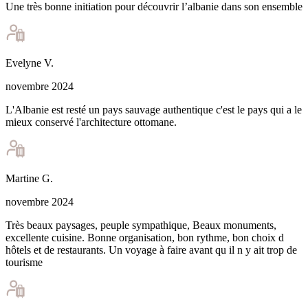
Une très bonne initiation pour découvrir l’albanie dans son ensemble
Evelyne
V
.
novembre 2024
L'Albanie est resté un pays sauvage authentique c'est le pays qui a le
mieux conservé l'architecture ottomane.
Martine
G
.
novembre 2024
Très beaux paysages, peuple sympathique, Beaux monuments,
excellente cuisine. Bonne organisation, bon rythme, bon choix d
hôtels et de restaurants. Un voyage à faire avant qu il n y ait trop de
tourisme