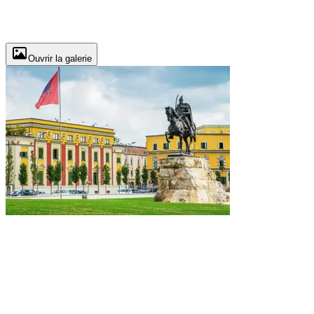
Ouvrir la galerie