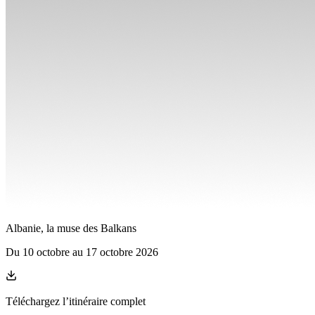
Albanie, la muse des Balkans
Du
10 octobre
au
17 octobre 2026
Téléchargez l’itinéraire complet