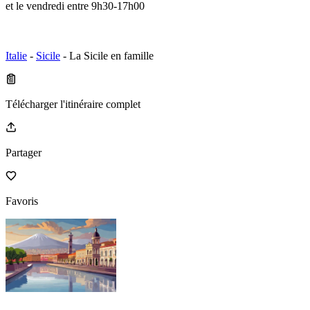
et le vendredi entre 9h30-17h00
Italie
-
Sicile
- La Sicile en famille
Télécharger l'itinéraire complet
Partager
Favoris