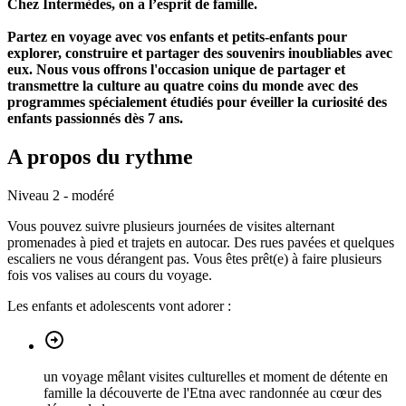
Chez Intermèdes, on a l’esprit de famille.
Partez en voyage avec vos enfants et petits-enfants pour
explorer, construire et partager des souvenirs inoubliables avec
eux. Nous vous offrons l'occasion unique de partager et
transmettre la culture au quatre coins du monde avec des
programmes spécialement étudiés pour éveiller la curiosité des
enfants passionnés dès 7 ans.
A propos du rythme
Niveau 2 - modéré
Vous pouvez suivre plusieurs journées de visites alternant
promenades à pied et trajets en autocar. Des rues pavées et quelques
escaliers ne vous dérangent pas. Vous êtes prêt(e) à faire plusieurs
fois vos valises au cours du voyage.
Les enfants et adolescents vont adorer :
un voyage mêlant visites culturelles et moment de détente en
famille la découverte de l'Etna avec randonnée au cœur des