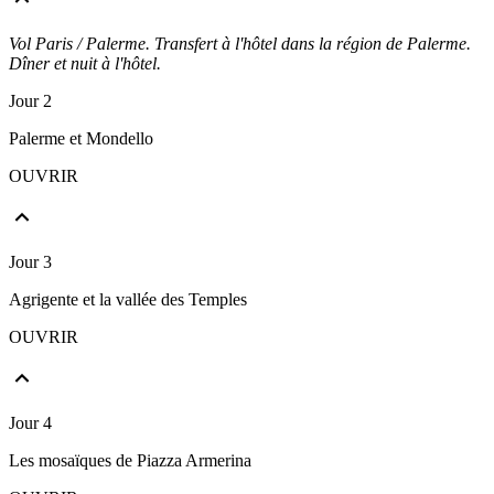
Vol Paris / Palerme. Transfert à l'hôtel dans la région de Palerme.
Dîner et nuit à l'hôtel.
Jour 2
Palerme et Mondello
OUVRIR
Jour 3
Agrigente et la vallée des Temples
OUVRIR
Jour 4
Les mosaïques de Piazza Armerina