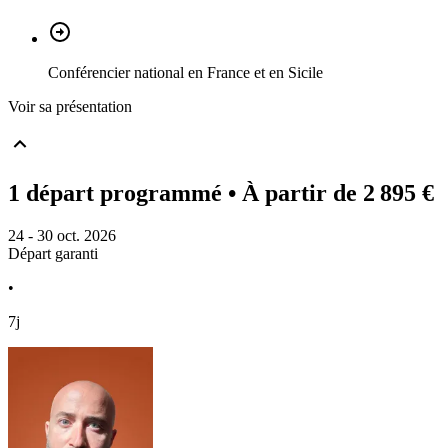
Conférencier national en France et en Sicile
Voir sa présentation
1 départ programmé
• À partir de 2 895 €
24 - 30 oct. 2026
Départ garanti
•
7j