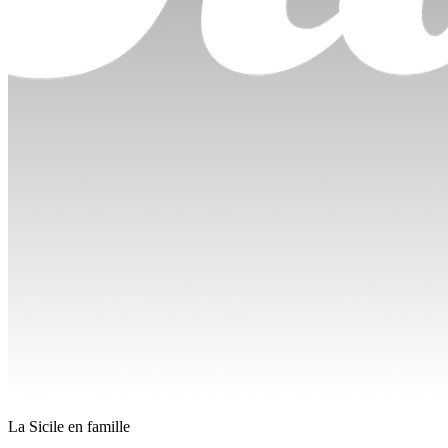
La Sicile en famille