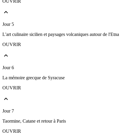
OUVRIR
Jour 5
L'art culinaire sicilien et paysages volcaniques autour de l'Etna
OUVRIR
Jour 6
La mémoire grecque de Syracuse
OUVRIR
Jour 7
Taormine, Catane et retour à Paris
OUVRIR