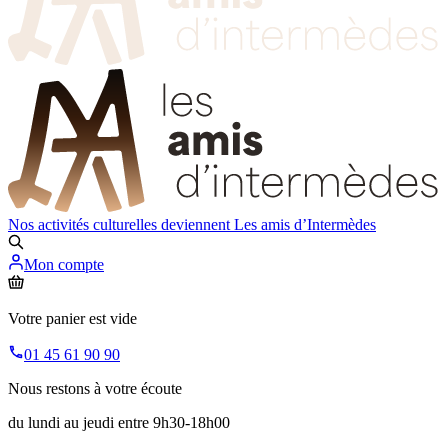
Nos activités culturelles deviennent
Les amis d’Intermèdes
Mon compte
Votre panier est vide
01 45 61 90 90
Nous restons à votre écoute
du lundi au jeudi entre 9h30-18h00