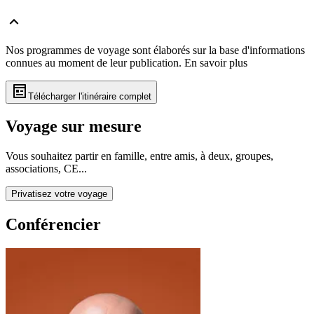
Nos programmes de voyage sont élaborés sur la base d'informations
connues au moment de leur publication.
En savoir plus
Télécharger l'itinéraire complet
Voyage sur mesure
Vous souhaitez partir en famille, entre amis, à deux, groupes,
associations, CE...
Privatisez votre voyage
Conférencier