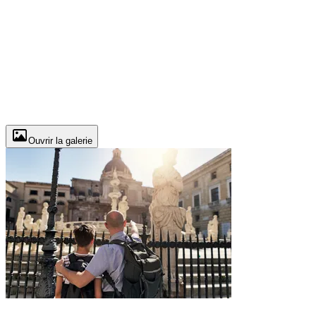
Ouvrir la galerie