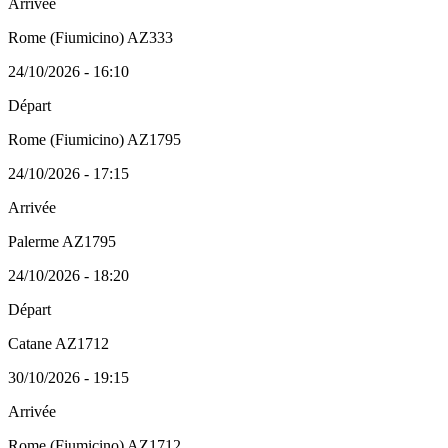
Arrivée
Rome (Fiumicino) AZ333
24/10/2026 - 16:10
Départ
Rome (Fiumicino) AZ1795
24/10/2026 - 17:15
Arrivée
Palerme AZ1795
24/10/2026 - 18:20
Départ
Catane AZ1712
30/10/2026 - 19:15
Arrivée
Rome (Fiumicino) AZ1712