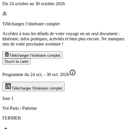
Du
24 octobre
au
30 octobre 2026
Téléchargez l’itinéraire complet
Accédez à tous les détails de votre voyage en un seul document :
itinéraire, infos pratiques, activités et bien plus encore. Ne manquez
rien de votre prochaine aventure
!
Télécharger l’itinéraire complet
Ouvrir la carte
Programme du 24 oct. - 30 oct. 2026
Télécharger l'itinéraire complet
Jour 1
Vol Paris / Palerme
FERMER