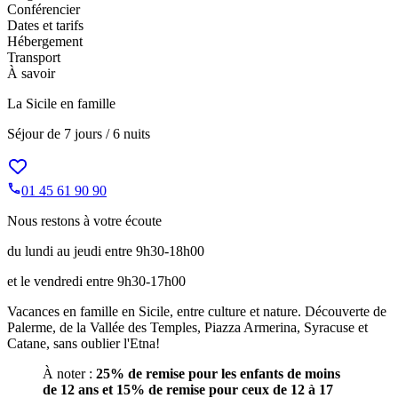
Conférencier
Dates et tarifs
Hébergement
Transport
À savoir
La Sicile en famille
Séjour de
7 jours / 6 nuits
01 45 61 90 90
Nous restons à votre écoute
du lundi au jeudi entre 9h30-18h00
et le vendredi entre 9h30-17h00
Vacances en famille en Sicile, entre culture et nature. Découverte de
Palerme, de la Vallée des Temples, Piazza Armerina, Syracuse et
Catane, sans oublier l'Etna!
À noter :
25% de remise pour les enfants de moins
de 12 ans et 15% de remise pour ceux de 12 à 17