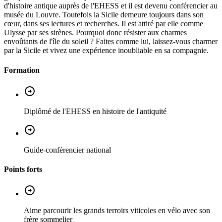
d'histoire antique auprès de l'EHESS et il est devenu conférencier au
musée du Louvre. Toutefois la Sicile demeure toujours dans son
cœur, dans ses lectures et recherches. Il est attiré par elle comme
Ulysse par ses sirènes. Pourquoi donc résister aux charmes
envoûtants de l'île du soleil ? Faites comme lui, laissez-vous charmer
par la Sicile et vivez une expérience inoubliable en sa compagnie.
Formation
Diplômé de l'EHESS en histoire de l'antiquité
Guide-conférencier national
Points forts
Aime parcourir les grands terroirs viticoles en vélo avec son
frère sommelier