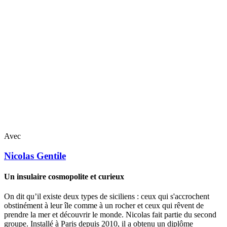
Avec
Nicolas
Gentile
Un insulaire cosmopolite et curieux
On dit qu’il existe deux types de siciliens : ceux qui s'accrochent
obstinément à leur île comme à un rocher et ceux qui rêvent de
prendre la mer et découvrir le monde. Nicolas fait partie du second
groupe. Installé à Paris depuis 2010, il a obtenu un diplôme