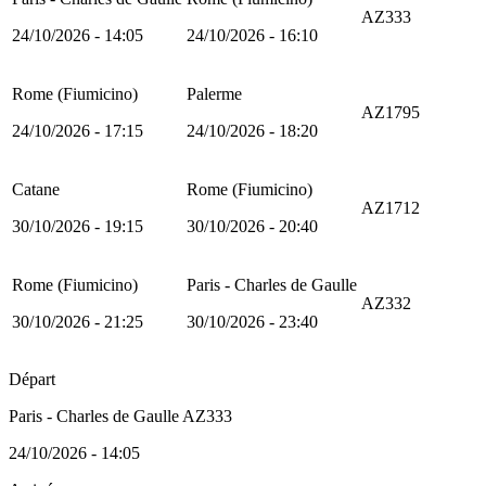
AZ333
24/10/2026 - 14:05
24/10/2026 - 16:10
Rome (Fiumicino)
Palerme
AZ1795
24/10/2026 - 17:15
24/10/2026 - 18:20
Catane
Rome (Fiumicino)
AZ1712
30/10/2026 - 19:15
30/10/2026 - 20:40
Rome (Fiumicino)
Paris - Charles de Gaulle
AZ332
30/10/2026 - 21:25
30/10/2026 - 23:40
Départ
Paris - Charles de Gaulle AZ333
24/10/2026 - 14:05