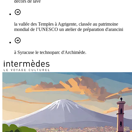
décors de lave
la vallée des Temples à Agrigente, classée au patrimoine
mondial de l’UNESCO un atelier de préparation d'arancini
à Syracuse le technoparc d'Archimède.