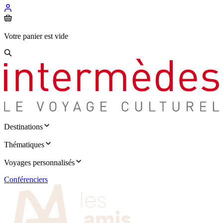
Votre panier est vide
Destinations
Thématiques
Voyages personnalisés
Conférenciers