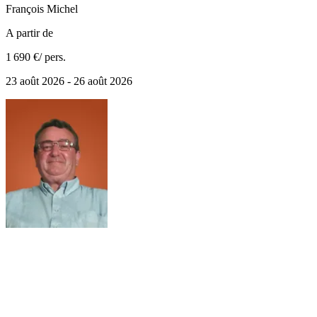
François
Michel
A partir de
1 690 €
/ pers.
23 août 2026 - 26 août 2026