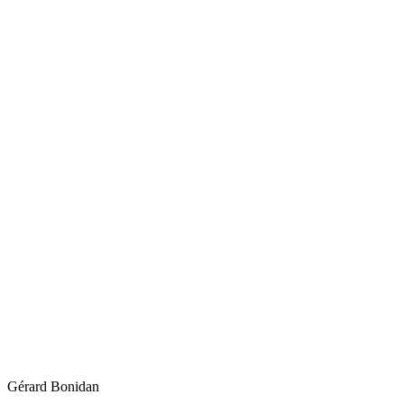
Gérard
Bonidan