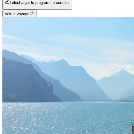
Télécharger le programme complet
Voir le voyage