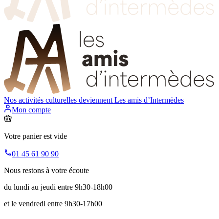
Nos activités culturelles deviennent
Les amis d’Intermèdes
Mon compte
Votre panier est vide
01 45 61 90 90
Nous restons à votre écoute
du lundi au jeudi entre 9h30-18h00
et le vendredi entre 9h30-17h00