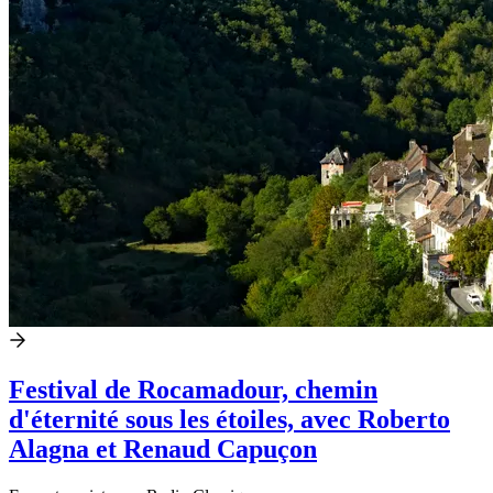
Festival de Rocamadour, chemin
d'éternité sous les étoiles, avec Roberto
Alagna et Renaud Capuçon