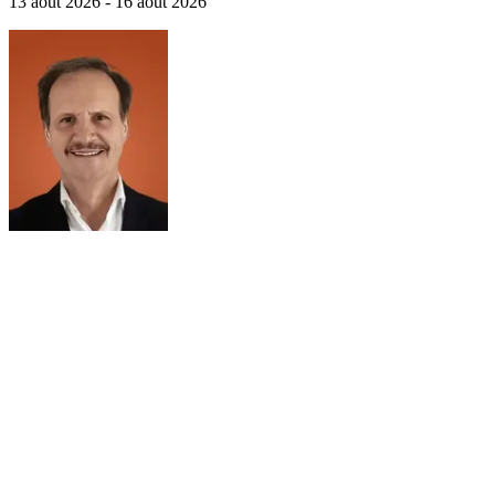
13 août 2026 - 16 août 2026