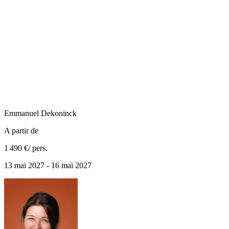
Emmanuel
Dekoninck
A partir de
1 490 €
/ pers.
13 mai 2027 - 16 mai 2027