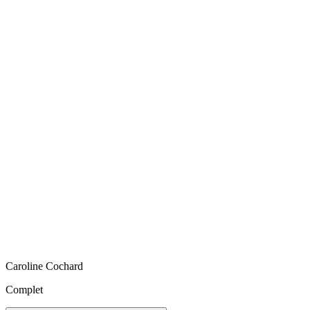
Caroline
Cochard
Complet