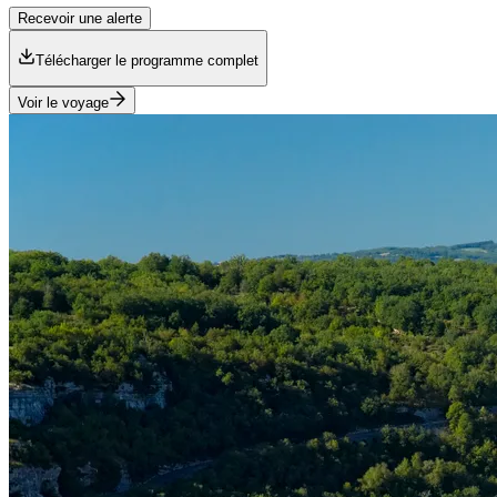
Recevoir une alerte
Télécharger le programme complet
Voir le voyage