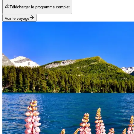
Télécharger le programme complet
Voir le voyage