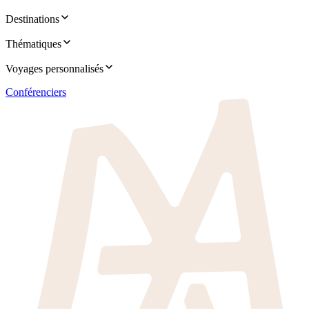
Destinations
Thématiques
Voyages personnalisés
Conférenciers