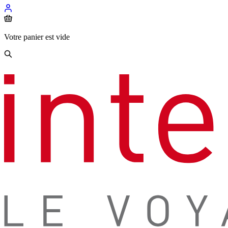
Votre panier est vide