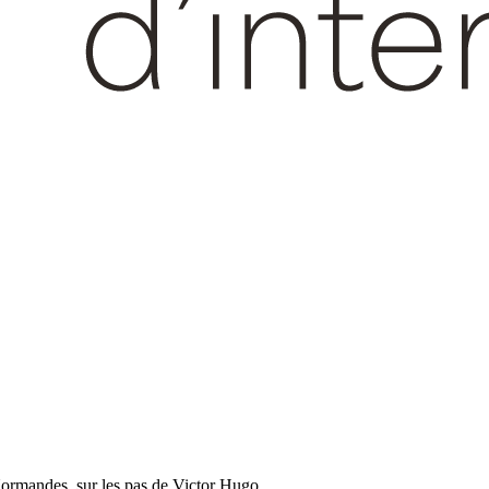
ormandes, sur les pas de Victor Hugo