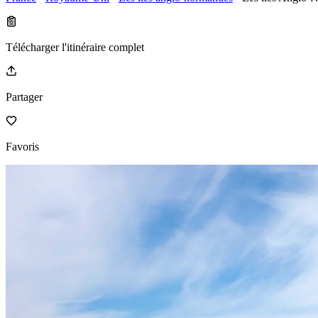
Télécharger l'itinéraire complet
Partager
Favoris