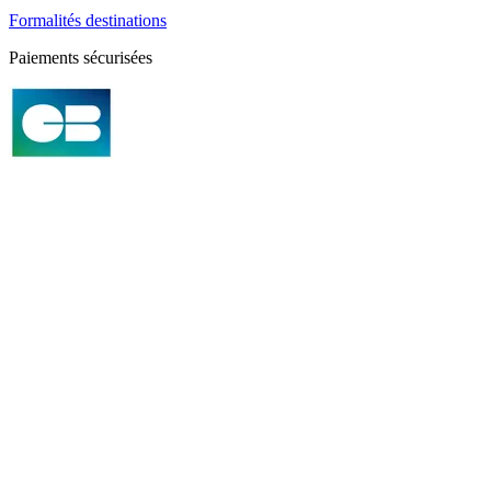
Formalités destinations
Paiements sécurisées