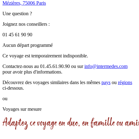
Mézières, 75006 Paris
Une question ?
Joignez nos conseillers :
01 45 61 90 90
Aucun départ programmé
Ce voyage est temporairement indisponible.
Contactez-nous au 01.45.61.90.90 ou sur
info@intermedes.com
pour avoir plus d'informations.
Découvrez des voyages similaires
dans les mêmes
pays
ou
régions
ci-dessous.
ou
Voyages sur mesure