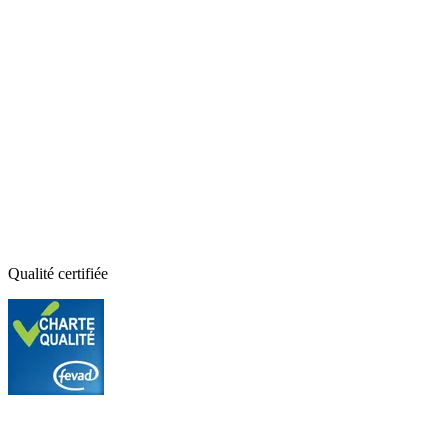
Qualité certifiée