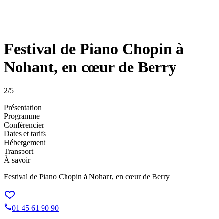
Festival de Piano Chopin à
Nohant, en cœur de Berry
2
/5
Présentation
Programme
Conférencier
Dates et tarifs
Hébergement
Transport
À savoir
Festival de Piano Chopin à Nohant, en cœur de Berry
01 45 61 90 90