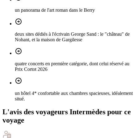
un panorama de l'art roman dans le Berry
deux sites dédiés à l'écrivain George Sand : le "château" de
Nohant, et la maison de Gargilesse
quatre concerts en première catégorie, dont celui réservé au
Prix Cortot 2026
un hôtel 4* confortable aux chambres spacieuses, idéalement
situé.
L'avis des voyageurs Intermèdes pour ce
voyage