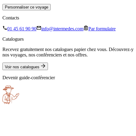
Personnaliser ce voyage
Contacts
01 45 61 90 90
info@intermedes.com
Par formulaire
Catalogues
Recevez gratuitement nos catalogues papier chez vous. Découvrez-y
nos voyages, nos conférenciers et nos offres.
Voir nos catalogues
Devenir guide-conférencier