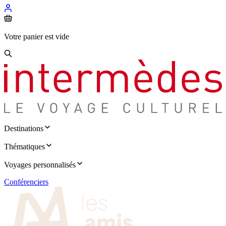
Votre panier est vide
Destinations
Thématiques
Voyages personnalisés
Conférenciers