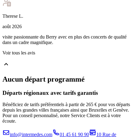
Therese
L
.
août 2026
visite passionnante du Berry avec en plus des concerts de qualité
dans un cadre magnifique.
Voir tous les avis
Aucun départ programmé
Départs régionaux avec tarifs garantis
Bénéficiez de tarifs préférentiels à partir de 265 € pour vos départs
depuis les grandes villes françaises ainsi que Bruxelles et Genève.
Pour un conseil personnalisé, notre Service Clients est à votre
écoute.
info@intermedes.com
01 45 61 90 90
10 Rue de