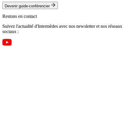
Devenir guide-conférencier
Restons en contact
Suivez l'actualité d'Intermèdes avec nos newsletter et nos réseaux
sociaux :