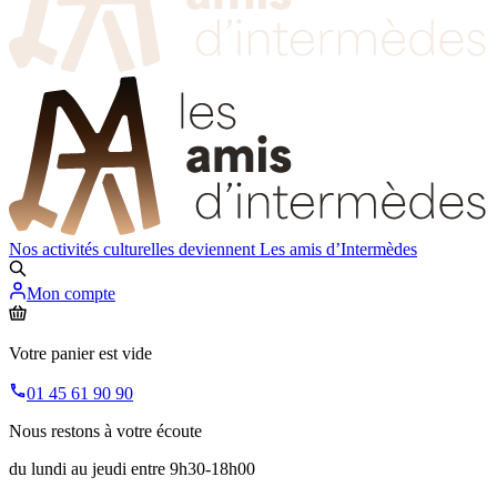
Nos activités culturelles deviennent
Les amis d’Intermèdes
Mon compte
Votre panier est vide
01 45 61 90 90
Nous restons à votre écoute
du lundi au jeudi entre 9h30-18h00