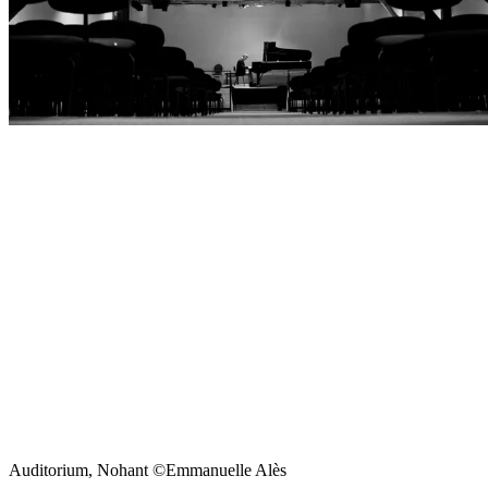
Auditorium, Nohant ©Emmanuelle Alès