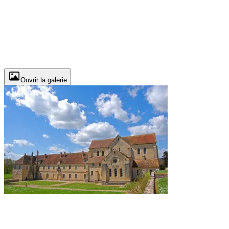
Ouvrir la galerie