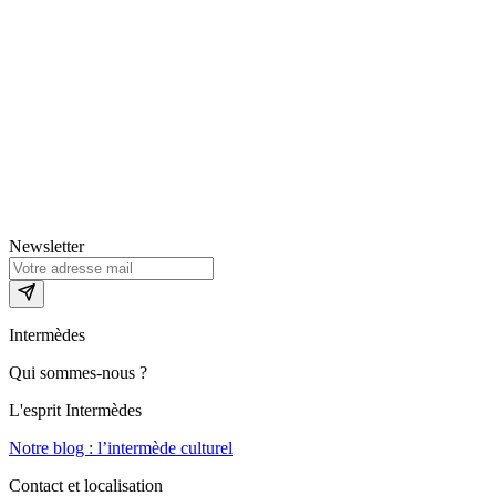
Newsletter
Intermèdes
Qui sommes-nous ?
L'esprit Intermèdes
Notre blog : l’intermède culturel
Contact et localisation