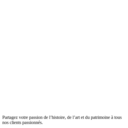
Partagez votre passion de l’histoire, de l’art et du patrimoine à tous
nos clients passionnés.