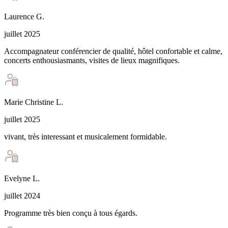
Laurence
G
.
juillet 2025
Accompagnateur conférencier de qualité, hôtel confortable et calme,
concerts enthousiasmants, visites de lieux magnifiques.
Marie Christine
L
.
juillet 2025
vivant, très interessant et musicalement formidable.
Evelyne
L
.
juillet 2024
Programme très bien conçu à tous égards.