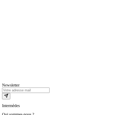
Newsletter
Intermèdes
Qui sommes-nous ?