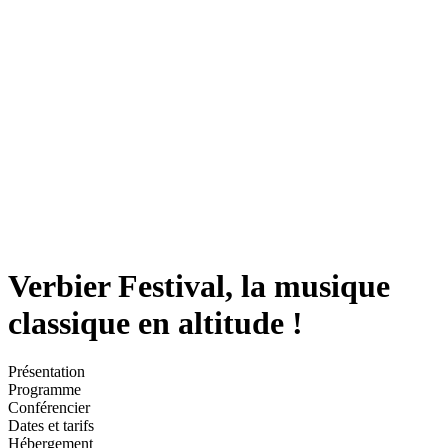
Verbier Festival, la musique
classique en altitude !
Présentation
Programme
Conférencier
Dates et tarifs
Hébergement