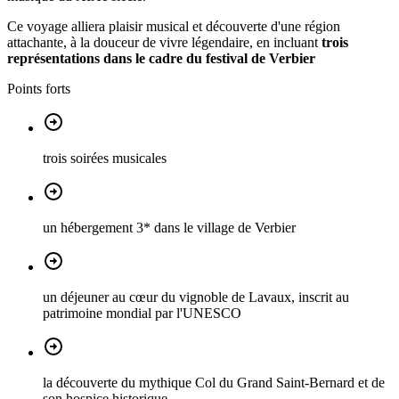
Ce voyage alliera plaisir musical et découverte d'une région
attachante, à la douceur de vivre légendaire, en incluant
trois
représentations dans le cadre du festival de Verbier
Points forts
trois soirées musicales
un hébergement 3* dans le village de Verbier
un déjeuner au cœur du vignoble de Lavaux, inscrit au
patrimoine mondial par l'UNESCO
la découverte du mythique Col du Grand Saint-Bernard et de
son hospice historique