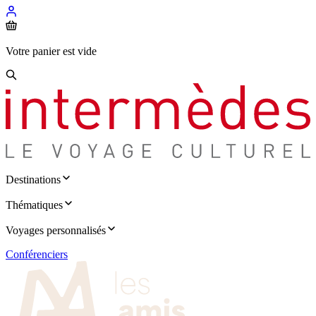
Votre panier est vide
Destinations
Thématiques
Voyages personnalisés
Conférenciers