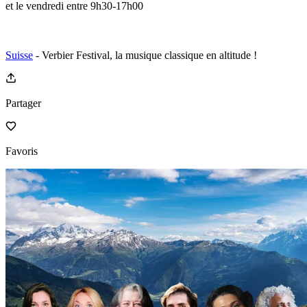
et le vendredi entre 9h30-17h00
Suisse
- Verbier Festival, la musique classique en altitude !
Partager
Favoris