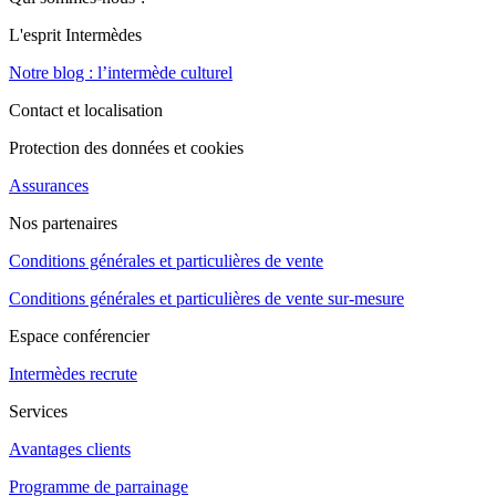
L'esprit Intermèdes
Notre blog : l’intermède culturel
Contact et localisation
Protection des données et cookies
Assurances
Nos partenaires
Conditions générales et particulières de vente
Conditions générales et particulières de vente sur-mesure
Espace conférencier
Intermèdes recrute
Services
Avantages clients
Programme de parrainage