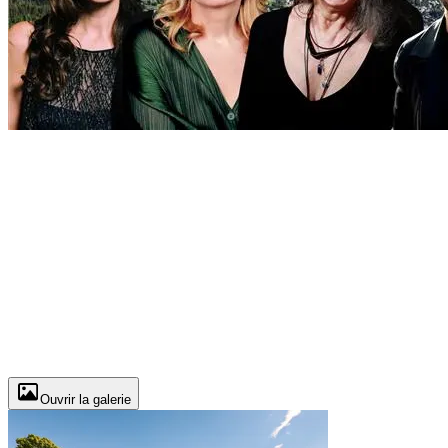
Ouvrir la galerie