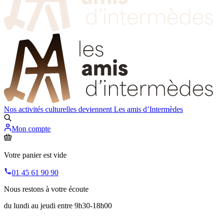
Nos activités culturelles deviennent
Les amis d’Intermèdes
Mon compte
Votre panier est vide
01 45 61 90 90
Nous restons à votre écoute
du lundi au jeudi entre 9h30-18h00