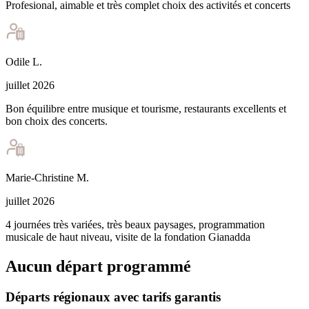
Profesional, aimable et très complet choix des activités et concerts
Odile
L
.
juillet 2026
Bon équilibre entre musique et tourisme, restaurants excellents et
bon choix des concerts.
Marie-Christine
M
.
juillet 2026
4 journées très variées, très beaux paysages, programmation
musicale de haut niveau, visite de la fondation Gianadda
Aucun départ programmé
Départs régionaux avec tarifs garantis