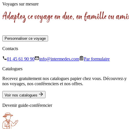
Voyages sur mesure
Personnaliser ce voyage
Contacts
01 45 61 90 90
info@intermedes.com
Par formulaire
Catalogues
Recevez gratuitement nos catalogues papier chez vous. Découvrez-y
nos voyages, nos conférenciers et nos offres.
Voir nos catalogues
Devenir guide-conférencier