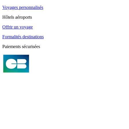
Voyages personnalisés
Hôtels aéroports
Offrir un voyage
Formalités destinations
Paiements sécurisées