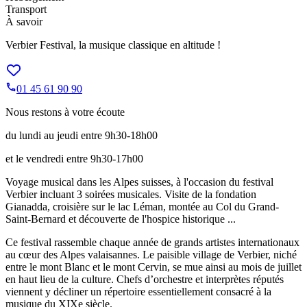
Transport
À savoir
Verbier Festival, la musique classique en altitude !
01 45 61 90 90
Nous restons à votre écoute
du lundi au jeudi entre 9h30-18h00
et le vendredi entre 9h30-17h00
Voyage musical dans les Alpes suisses, à l'occasion du festival
Verbier incluant 3 soirées musicales. Visite de la fondation
Gianadda, croisière sur le lac Léman, montée au Col du Grand-
Saint-Bernard et découverte de l'hospice historique ...
Ce festival rassemble chaque année de grands artistes internationaux
au cœur des Alpes valaisannes. Le paisible village de Verbier, niché
entre le mont Blanc et le mont Cervin, se mue ainsi au mois de juillet
en haut lieu de la culture. Chefs d’orchestre et interprètes réputés
viennent y décliner un répertoire essentiellement consacré à la
musique du XIXe siècle.