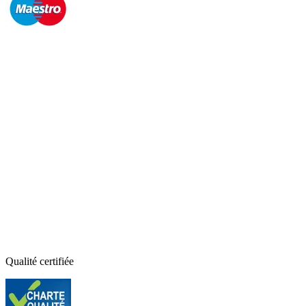
Qualité certifiée