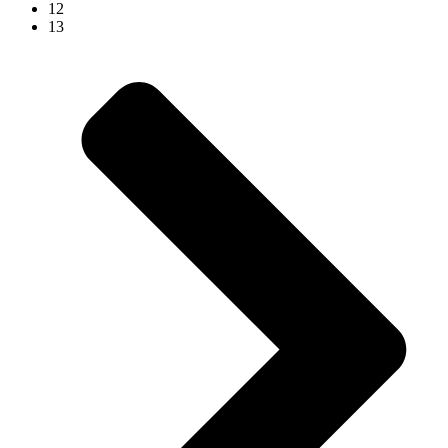
12
13