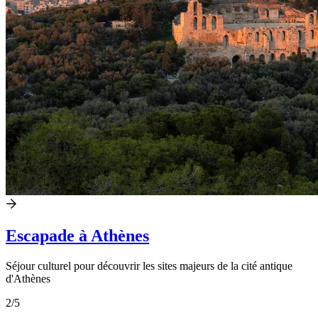
Escapade à Athènes
Séjour culturel pour découvrir les sites majeurs de la cité antique
d'Athènes
2
/5