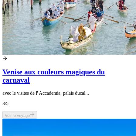
Venise aux couleurs magiques du
carnaval
avec le visites de l' Accademia, palais ducal...
3
/5
Voir le voyage