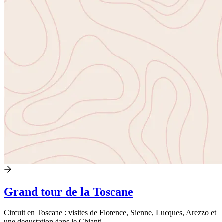
Grand tour de la Toscane
Circuit en Toscane : visites de Florence, Sienne, Lucques, Arezzo et
une degustation dans le Chianti