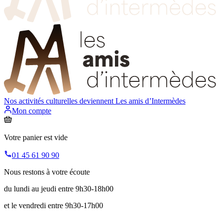
Nos activités culturelles deviennent
Les amis d’Intermèdes
Mon compte
Votre panier est vide
01 45 61 90 90
Nous restons à votre écoute
du lundi au jeudi entre 9h30-18h00
et le vendredi entre 9h30-17h00