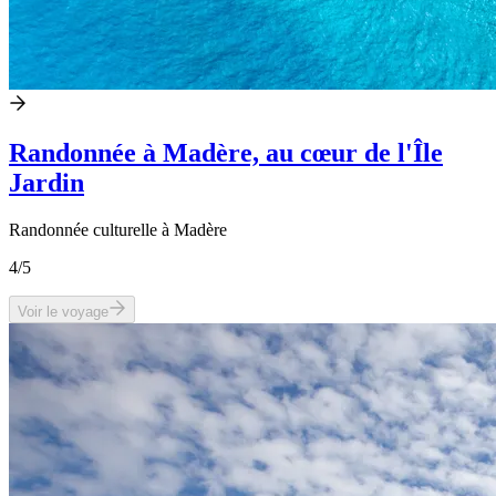
Randonnée à Madère, au cœur de l'Île
Jardin
Randonnée culturelle à Madère
4
/5
Voir le voyage