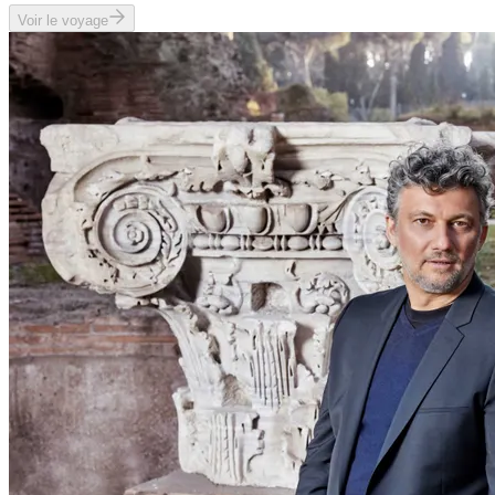
Voir le voyage