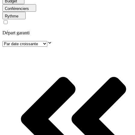
Budget
Conférenciers
Rythme
Départ garanti