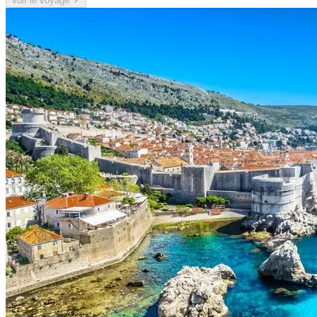
Voir le voyage