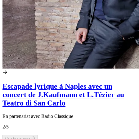
Escapade lyrique à Naples avec un
concert de J.Kaufmann et L.Tézier au
Teatro di San Carlo
En partenariat avec Radio Classique
2
/5