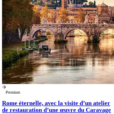
Premium
Rome éternelle, avec la visite d’un atelier
de restauration d’une œuvre du Caravage