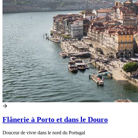
Flânerie à Porto et dans le Douro
Douceur de vivre dans le nord du Portugal