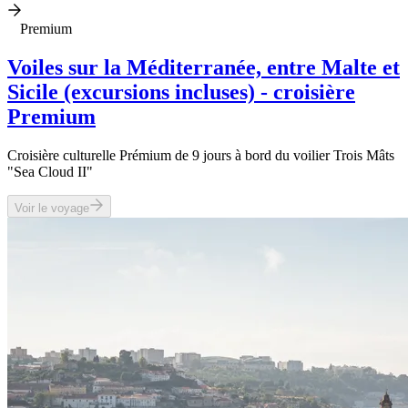
Premium
Voiles sur la Méditerranée, entre Malte et
Sicile (excursions incluses) - croisière
Premium
Croisière culturelle Prémium de 9 jours à bord du voilier Trois Mâts
"Sea Cloud II"
Voir le voyage