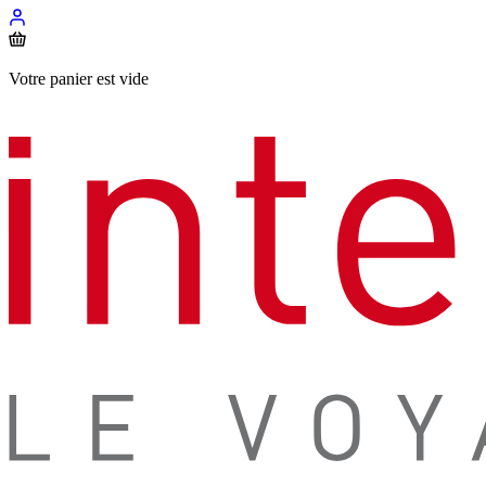
Votre panier est vide