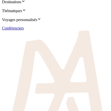
Destinations
Thématiques
Voyages personnalisés
Conférenciers