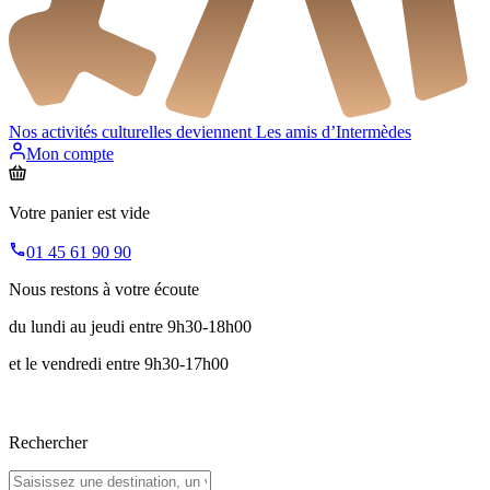
Nos activités culturelles deviennent
Les amis d’Intermèdes
Mon compte
Votre panier est vide
01 45 61 90 90
Nous restons à votre écoute
du lundi au jeudi entre 9h30-18h00
et le vendredi entre 9h30-17h00
Rechercher