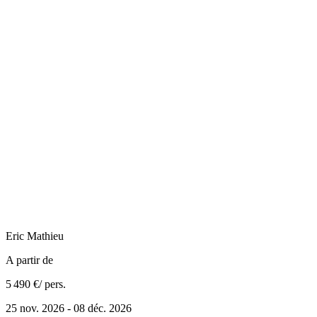
Eric
Mathieu
A partir de
5 490 €
/ pers.
25 nov. 2026 - 08 déc. 2026