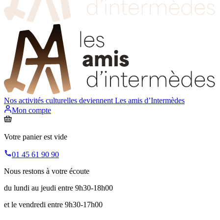
Nos activités culturelles deviennent
Les amis d’Intermèdes
Mon compte
Votre panier est vide
01 45 61 90 90
Nous restons à votre écoute
du lundi au jeudi entre 9h30-18h00
et le vendredi entre 9h30-17h00