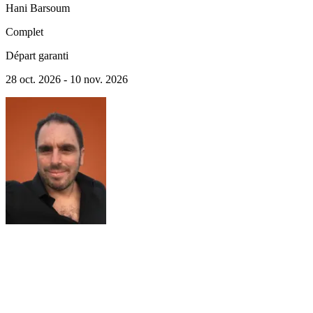
Hani
Barsoum
Complet
Départ garanti
28 oct. 2026 - 10 nov. 2026