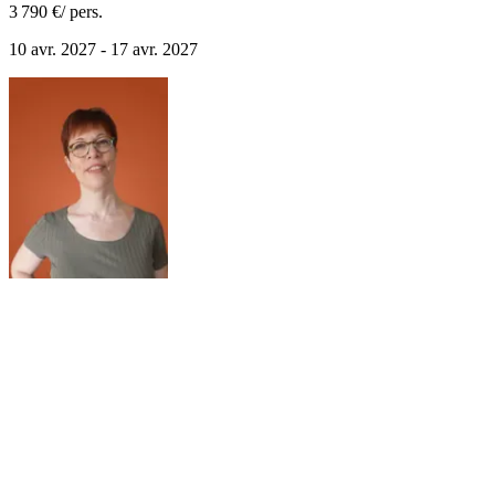
3 790 €
/ pers.
10 avr. 2027 - 17 avr. 2027