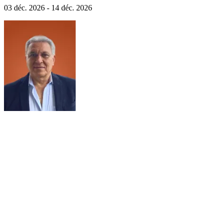
03 déc. 2026 - 14 déc. 2026