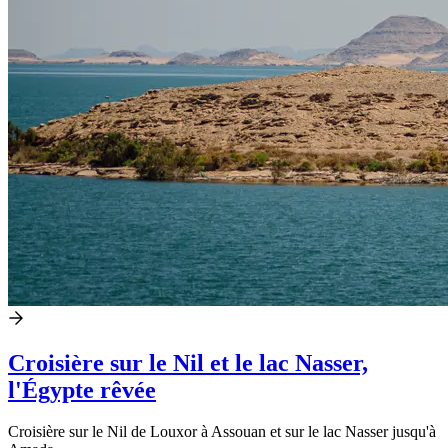
Croisière sur le Nil et le lac Nasser,
l'Égypte rêvée
Croisière sur le Nil de Louxor à Assouan et sur le lac Nasser jusqu'à