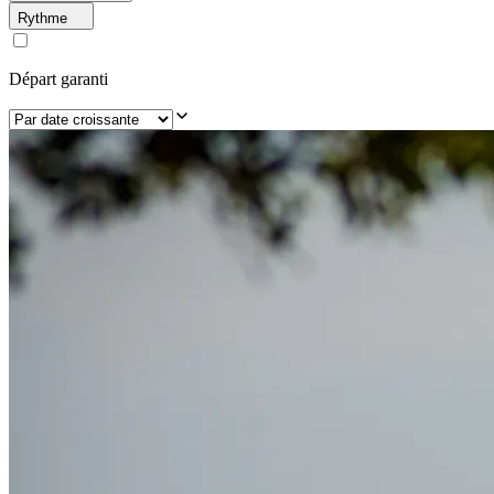
Rythme
Départ garanti