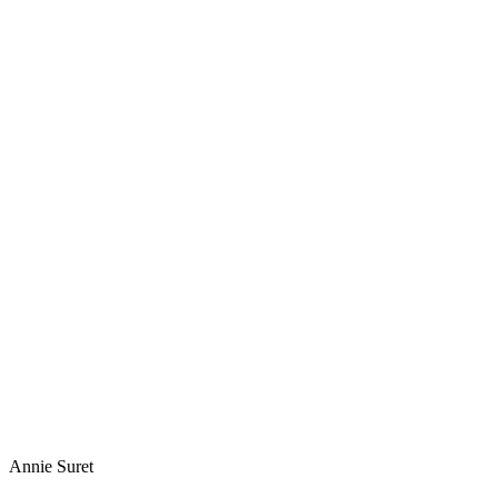
Annie
Suret