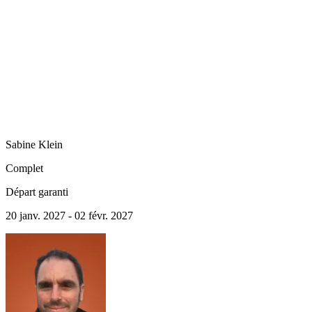
Sabine
Klein
Complet
Départ garanti
20 janv. 2027 - 02 févr. 2027