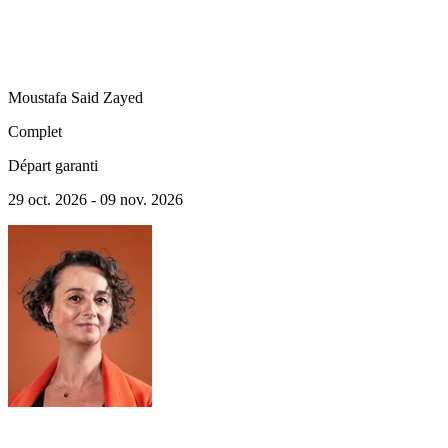
Moustafa Said
Zayed
Complet
Départ garanti
29 oct. 2026 - 09 nov. 2026