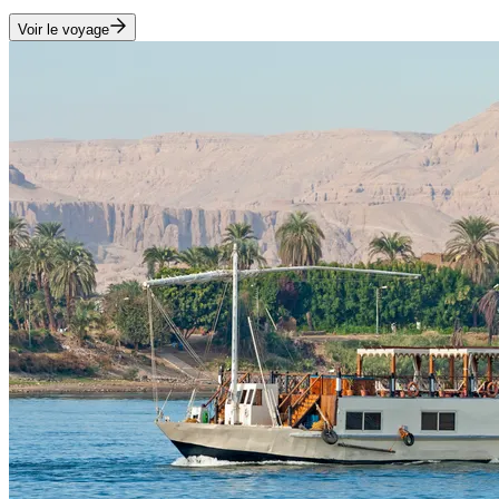
Voir le voyage