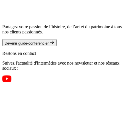
Partagez votre passion de l’histoire, de l’art et du patrimoine à tous
nos clients passionnés.
Devenir guide-conférencier
Restons en contact
Suivez l'actualité d'Intermèdes avec nos newsletter et nos réseaux
sociaux :