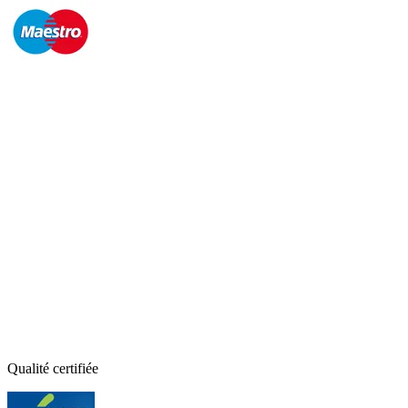
Qualité certifiée