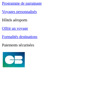
Programme de parrainage
Voyages personnalisés
Hôtels aéroports
Offrir un voyage
Formalités destinations
Paiements sécurisées