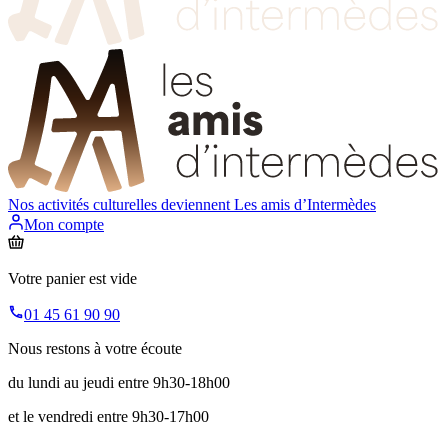
Nos activités culturelles deviennent
Les amis d’Intermèdes
Mon compte
Votre panier est vide
01 45 61 90 90
Nous restons à votre écoute
du lundi au jeudi entre 9h30-18h00
et le vendredi entre 9h30-17h00