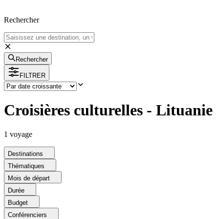
Rechercher
Rechercher
FILTRER
Croisières culturelles - Lituanie
1
voyage
Destinations
Thématiques
Mois de départ
Durée
Budget
Conférenciers