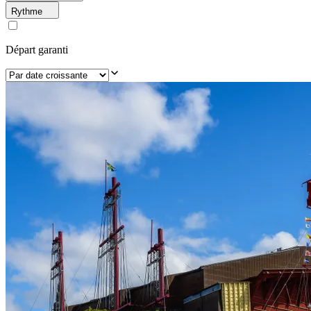
Rythme
Départ garanti