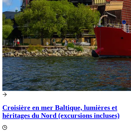
Croisière en mer Baltique, lumières et
héritages du Nord (excursions incluses)