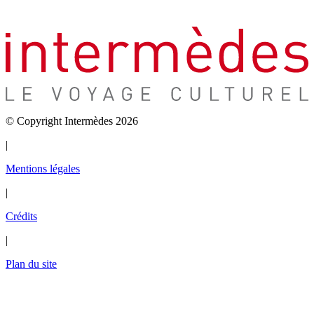
© Copyright Intermèdes 2026
|
Mentions légales
|
Crédits
|
Plan du site