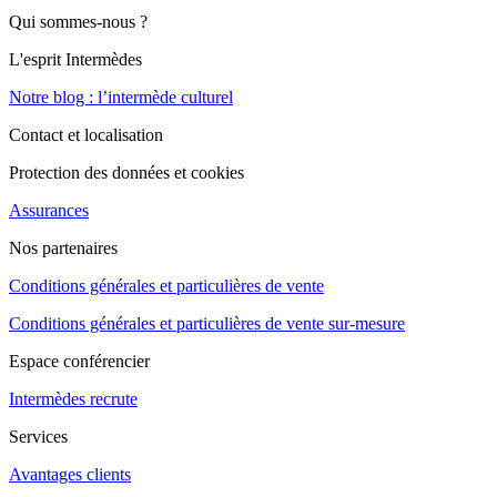
Qui sommes-nous ?
L'esprit Intermèdes
Notre blog : l’intermède culturel
Contact et localisation
Protection des données et cookies
Assurances
Nos partenaires
Conditions générales et particulières de vente
Conditions générales et particulières de vente sur-mesure
Espace conférencier
Intermèdes recrute
Services
Avantages clients