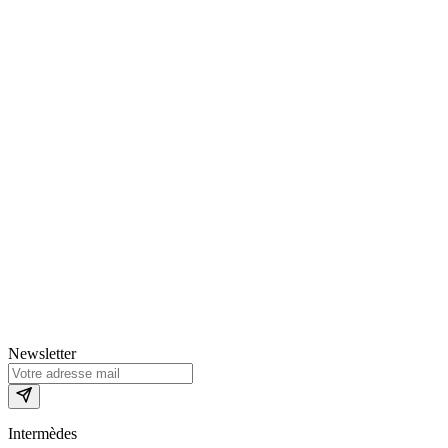
Newsletter
Intermèdes