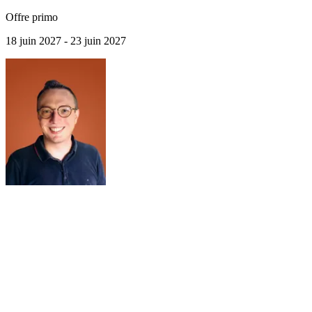
Offre primo
18 juin 2027 - 23 juin 2027