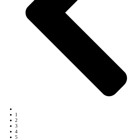
1
2
3
4
5