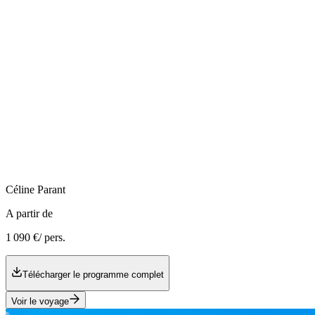
Céline
Parant
A partir de
1 090 €
/ pers.
Télécharger le programme complet
Voir le voyage