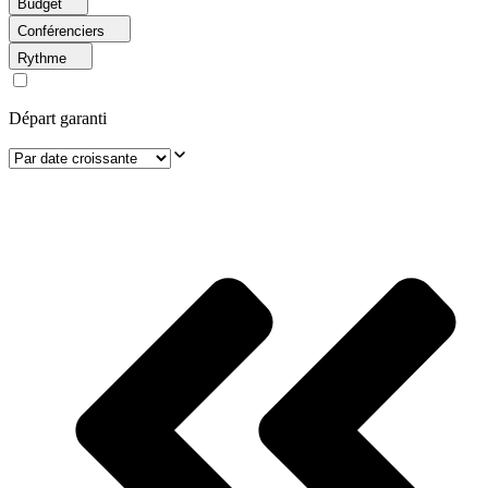
Budget
Conférenciers
Rythme
Départ garanti