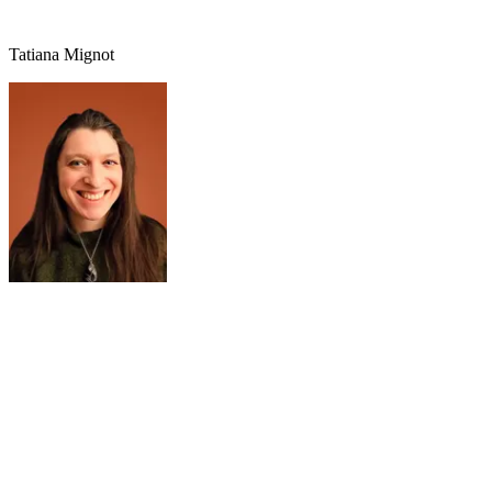
Tatiana
Mignot