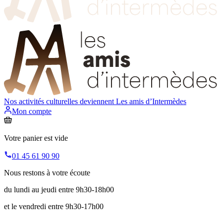
Nos activités culturelles deviennent
Les amis d’Intermèdes
Mon compte
Votre panier est vide
01 45 61 90 90
Nous restons à votre écoute
du lundi au jeudi entre 9h30-18h00
et le vendredi entre 9h30-17h00