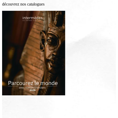
découvrez nos catalogues