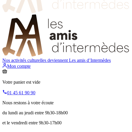
Nos activités culturelles deviennent
Les amis d’Intermèdes
Mon compte
Votre panier est vide
01 45 61 90 90
Nous restons à votre écoute
du lundi au jeudi entre 9h30-18h00
et le vendredi entre 9h30-17h00