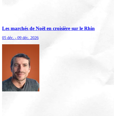
Les marchés de Noël en croisière sur le Rhin
(excursions incluses)
05 déc. - 09 déc. 2026