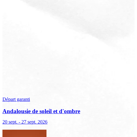
Départ garanti
Andalousie de soleil et d'ombre
20 sept. - 27 sept. 2026