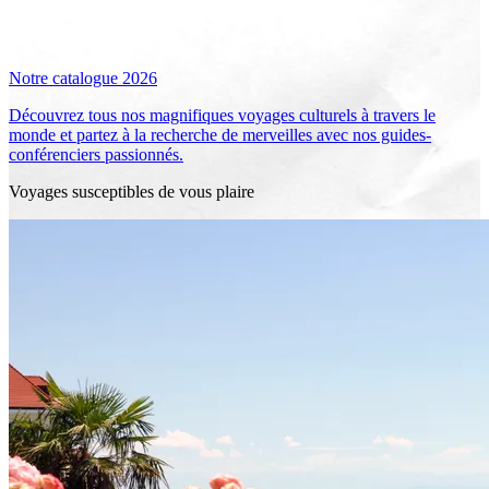
Notre catalogue 2026
Découvrez tous nos magnifiques voyages culturels à travers le
monde et partez à la recherche de merveilles avec nos guides-
conférenciers passionnés.
Voyages susceptibles de vous plaire