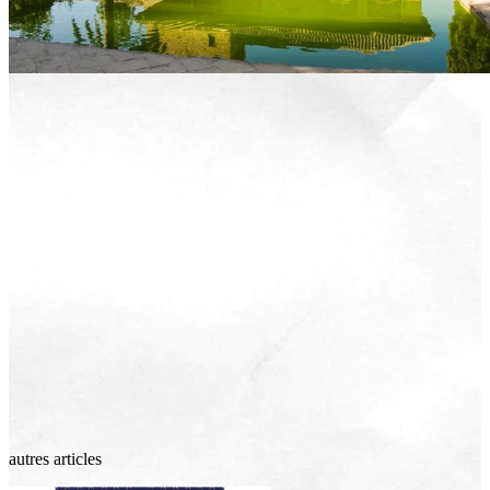
autres articles