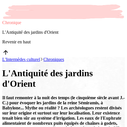
Chronique
L'Antiquité des jardins d'Orient
Revenir en haut
L'Intermèdes culturel
Chroniques
L'Antiquité des jardins
d'Orient
Il faut remonter à la nuit des temps (le cinquième siècle avant J.-
C.) pour évoquer les jardins de la reine Sémiramis, à
Babylone... Mythe ou réalité ? Les archéologues restent divisés
sur leur origine et surtout sur leur localisation. Leur existence
tenait bien sûr au système d'irrigation. Les eaux de l'Euphrate
alimentaient de nombreux puits équipés de chaînes à godets,