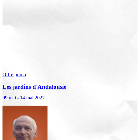
Offre primo
Les jardins d'Andalousie
09 mai - 14 mai 2027