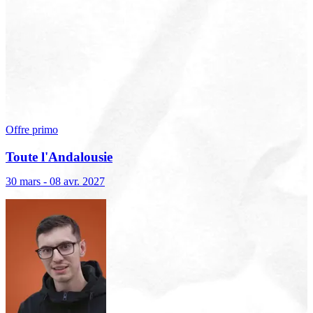
Offre primo
Toute l'Andalousie
30 mars - 08 avr. 2027