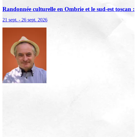
Randonnée culturelle en Ombrie et le sud-est toscan :
terre sacrée, terre de lumière
21 sept. - 26 sept. 2026