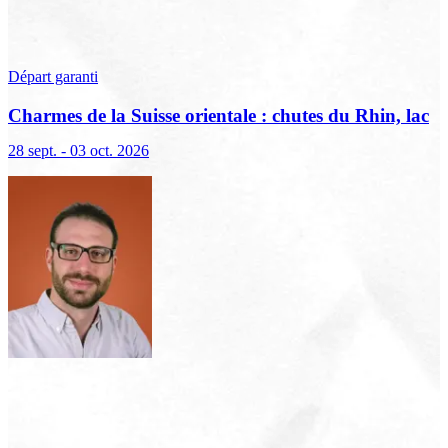
Départ garanti
Charmes de la Suisse orientale : chutes du Rhin, lac
de Constance et Liechtenstein
28 sept. - 03 oct. 2026