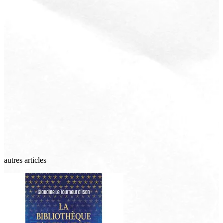
autres articles