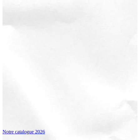
Notre catalogue 2026