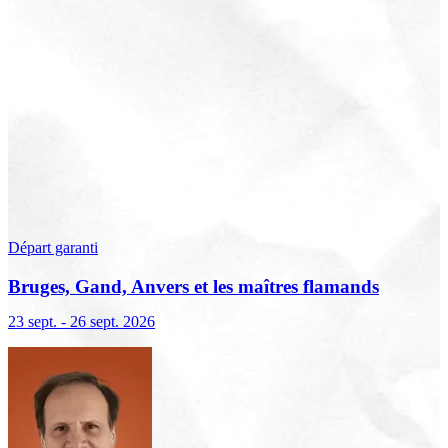
Départ garanti
Bruges, Gand, Anvers et les maîtres flamands
23 sept. - 26 sept. 2026