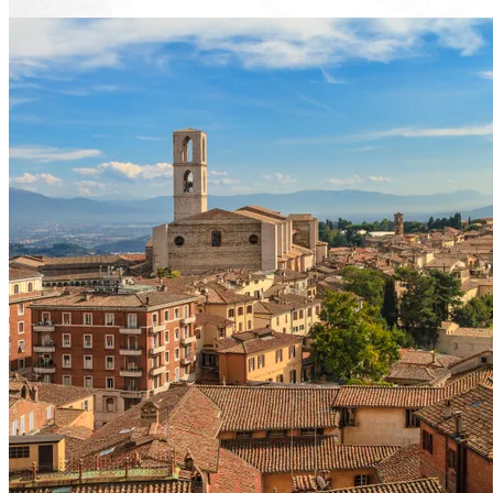
Voir le voyage