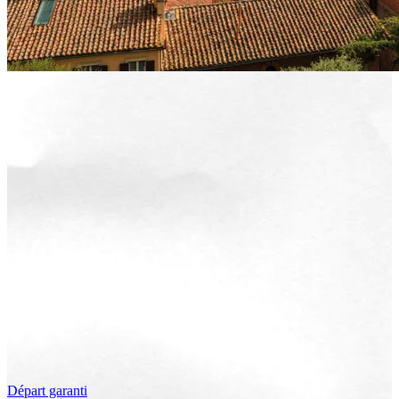
Départ garanti