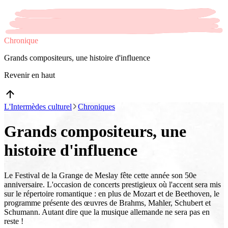
Chronique
Grands compositeurs, une histoire d'influence
Revenir en haut
L'Intermèdes culturel
Chroniques
Grands compositeurs, une
histoire d'influence
Le Festival de la Grange de Meslay fête cette année son 50e
anniversaire. L'occasion de concerts prestigieux où l'accent sera mis
sur le répertoire romantique : en plus de Mozart et de Beethoven, le
programme présente des œuvres de Brahms, Mahler, Schubert et
Schumann. Autant dire que la musique allemande ne sera pas en
reste !