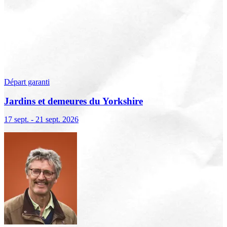
Départ garanti
Jardins et demeures du Yorkshire
17 sept. - 21 sept. 2026