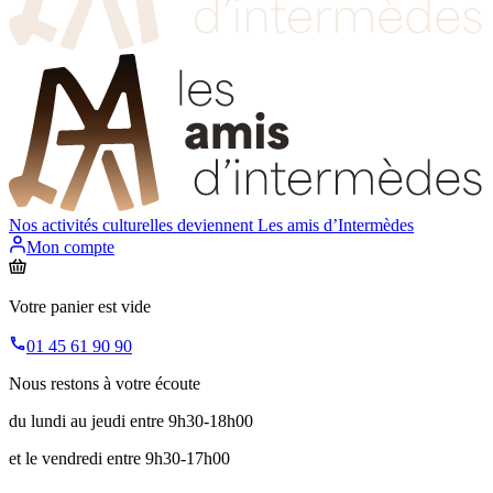
Nos activités culturelles deviennent
Les amis d’Intermèdes
Mon compte
Votre panier est vide
01 45 61 90 90
Nous restons à votre écoute
du lundi au jeudi entre 9h30-18h00
et le vendredi entre 9h30-17h00