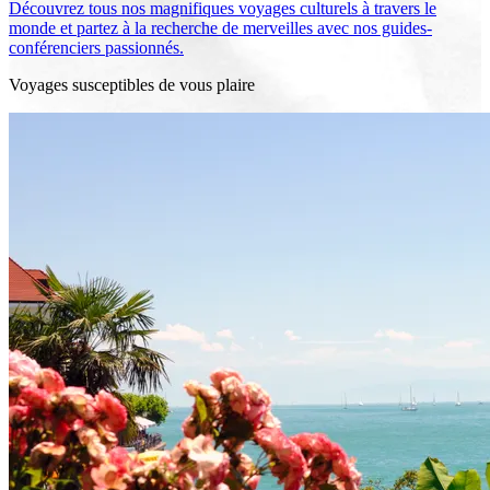
Découvrez tous nos magnifiques voyages culturels à travers le
monde et partez à la recherche de merveilles avec nos guides-
conférenciers passionnés.
Voyages susceptibles de vous plaire