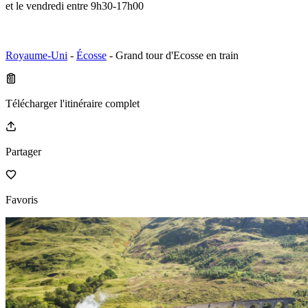
et le vendredi entre 9h30-17h00
Royaume-Uni
-
Écosse
- Grand tour d'Ecosse en train
Télécharger l'itinéraire complet
Partager
Favoris