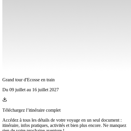
Grand tour d'Ecosse en train
Du
09 juillet
au
16 juillet 2027
Téléchargez l’itinéraire complet
Accédez à tous les détails de votre voyage en un seul document :
itinéraire, infos pratiques, activités et bien plus encore. Ne manquez
rien de votre prochaine aventure
!