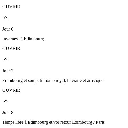
OUVRIR
Jour 6
Inverness à Edimbourg
OUVRIR
Jour 7
Edimbourg et son patrimoine royal, littéraire et artistique
OUVRIR
Jour 8
Temps libre à Edimbourg et vol retour Edimbourg / Paris