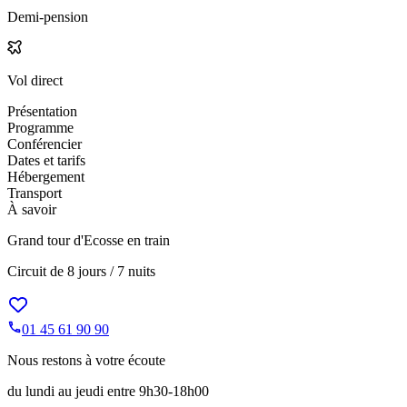
Demi-pension
Vol direct
Présentation
Programme
Conférencier
Dates et tarifs
Hébergement
Transport
À savoir
Grand tour d'Ecosse en train
Circuit de
8 jours / 7 nuits
01 45 61 90 90
Nous restons à votre écoute
du lundi au jeudi entre 9h30-18h00