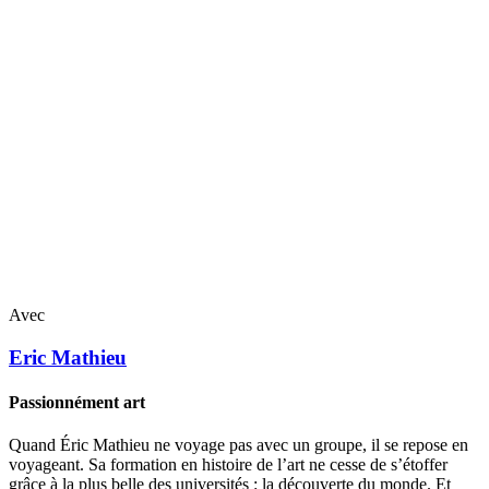
Avec
Eric
Mathieu
Passionnément art
Quand Éric Mathieu ne voyage pas avec un groupe, il se repose en
voyageant. Sa formation en histoire de l’art ne cesse de s’étoffer
grâce à la plus belle des universités : la découverte du monde. Et