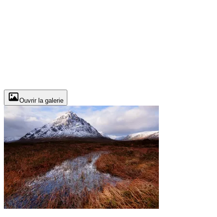
Ouvrir la galerie