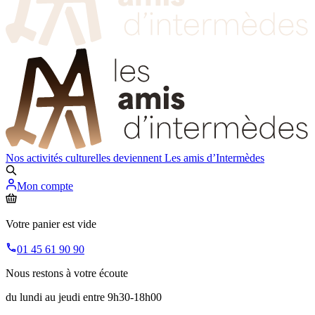
Nos activités culturelles deviennent
Les amis d’Intermèdes
Mon compte
Votre panier est vide
01 45 61 90 90
Nous restons à votre écoute
du lundi au jeudi entre 9h30-18h00