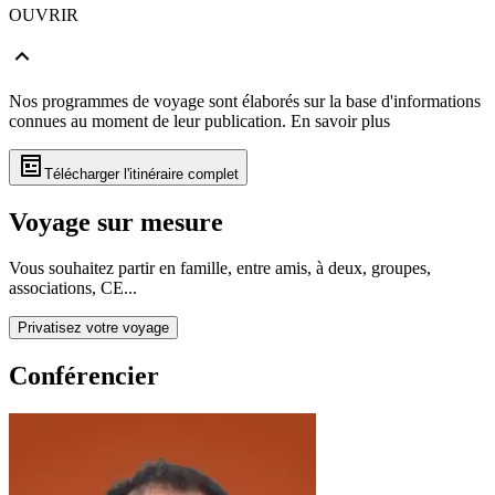
OUVRIR
Nos programmes de voyage sont élaborés sur la base d'informations
connues au moment de leur publication.
En savoir plus
Télécharger l'itinéraire complet
Voyage sur mesure
Vous souhaitez partir en famille, entre amis, à deux, groupes,
associations, CE...
Privatisez votre voyage
Conférencier