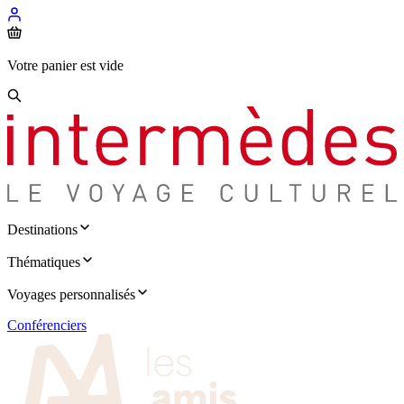
Votre panier est vide
Destinations
Thématiques
Voyages personnalisés
Conférenciers