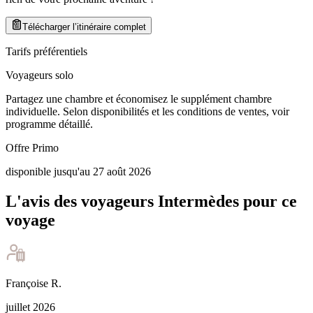
Télécharger l’itinéraire complet
Tarifs préférentiels
Voyageurs solo
Partagez une chambre et économisez le supplément chambre
individuelle. Selon disponibilités et les conditions de ventes, voir
programme détaillé.
Offre Primo
disponible jusqu'au 27 août 2026
L'avis des voyageurs Intermèdes pour ce
voyage
Françoise
R
.
juillet 2026