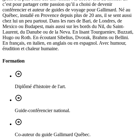
c’est pour partager cette passion qu’il a choisi de devenir
conférencier et auteur de guides de voyage pour Gallimard. Né au
Québec, installé en Provence depuis plus de 20 ans, il se sent aussi
chez lui un peu partout. Dans les rues de Bari, de Londres, de
Mexico ou Budapest, mais aussi sur les bords du Nil, du Saint-
Laurent, du Danube ou de la Neva. En lisant Tourgueniev, Buzzati,
Hugo ou Roth. En écoutant Sibelius, Dvorak, Brahms ou Bellini.
En français, en italien, en anglais ou en espagnol. Avec humour,
érudition et chaleur humaine.
Formation
Diplômé d'histoire de l'art.
Guide-conférencier national.
Co-auteur du guide Gallimard Québec.