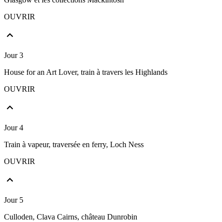
OUVRIR
Jour 3
House for an Art Lover, train à travers les Highlands
OUVRIR
Jour 4
Train à vapeur, traversée en ferry, Loch Ness
OUVRIR
Jour 5
Culloden, Clava Cairns, château Dunrobin