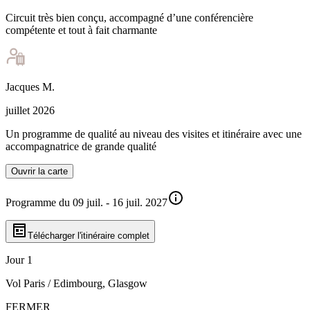
Circuit très bien conçu, accompagné d’une conférencière
compétente et tout à fait charmante
Jacques
M
.
juillet 2026
Un programme de qualité au niveau des visites et itinéraire avec une
accompagnatrice de grande qualité
Ouvrir la carte
Programme du 09 juil. - 16 juil. 2027
Télécharger l'itinéraire complet
Jour 1
Vol Paris / Edimbourg, Glasgow
FERMER