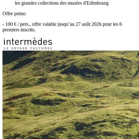
les grandes collections des musées d'Edimbourg
Offre primo
-
100 €
/ pers., offre valable jusqu’au
27 août 2026
pour les
6
premiers inscrits.