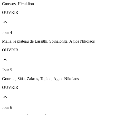
Cnossos, Héraklion
OUVRIR
Jour 4
Malia, le plateau de Lassithi, Spinalonga, Agios Nikolaos
OUVRIR
Jour 5
Gournia, Sitia, Zakros, Toplou, Agios Nikolaos
OUVRIR
Jour 6