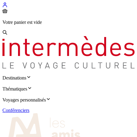
Votre panier est vide
Destinations
Thématiques
Voyages personnalisés
Conférenciers