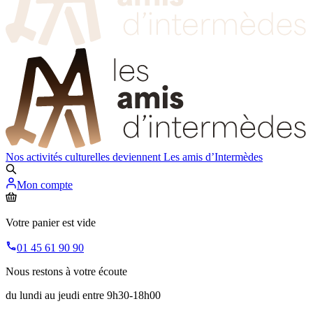
Nos activités culturelles deviennent
Les amis d’Intermèdes
Mon compte
Votre panier est vide
01 45 61 90 90
Nous restons à votre écoute
du lundi au jeudi entre 9h30-18h00