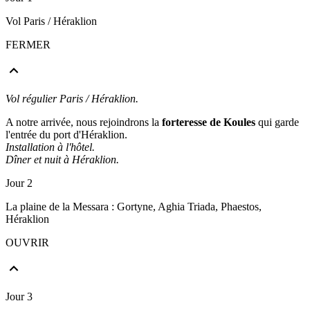
Vol Paris / Héraklion
FERMER
Vol régulier Paris / Héraklion.
A notre arrivée, nous rejoindrons la
forteresse de Koules
qui garde
l'entrée du port d'Héraklion.
Installation à l'hôtel.
Dîner et nuit à Héraklion.
Jour 2
La plaine de la Messara : Gortyne, Aghia Triada, Phaestos,
Héraklion
OUVRIR
Jour 3