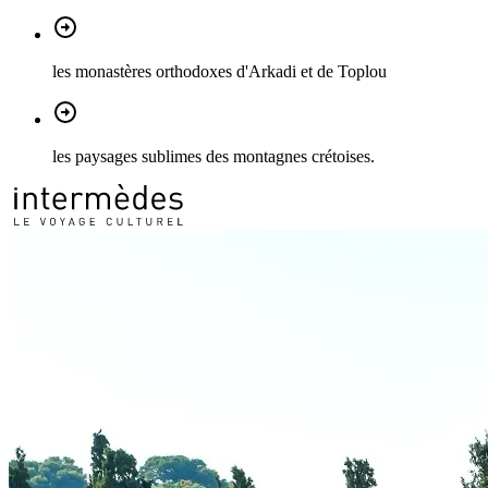
les monastères orthodoxes d'Arkadi et de Toplou
les paysages sublimes des montagnes crétoises.