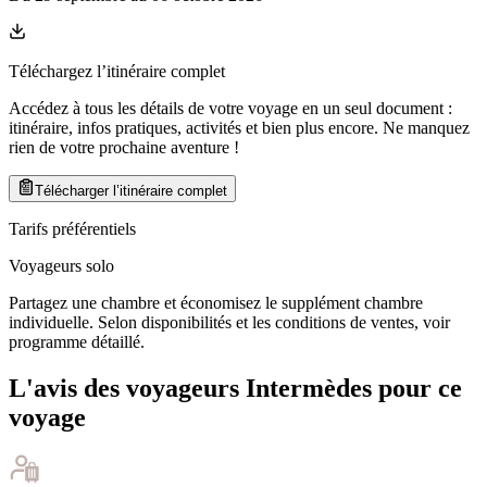
Téléchargez l’itinéraire complet
Accédez à tous les détails de votre voyage en un seul document :
itinéraire, infos pratiques, activités et bien plus encore. Ne manquez
rien de votre prochaine aventure
!
Télécharger l’itinéraire complet
Tarifs préférentiels
Voyageurs solo
Partagez une chambre et économisez le supplément chambre
individuelle. Selon disponibilités et les conditions de ventes, voir
programme détaillé.
L'avis des voyageurs Intermèdes pour ce
voyage