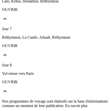
Lato, Kritsa, Héraklion, Réthymnon
OUVRIR
Jour 7
Réthymnon, La Canée, Arkadi, Réthymnon
OUVRIR
Jour 8
Vol retour vers Paris
OUVRIR
Nos programmes de voyage sont élaborés sur la base d'informations
connues au moment de leur publication.
En savoir plus