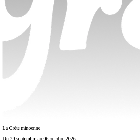
La Crète minoenne
Du
29 septembre
au
06 octobre 2026