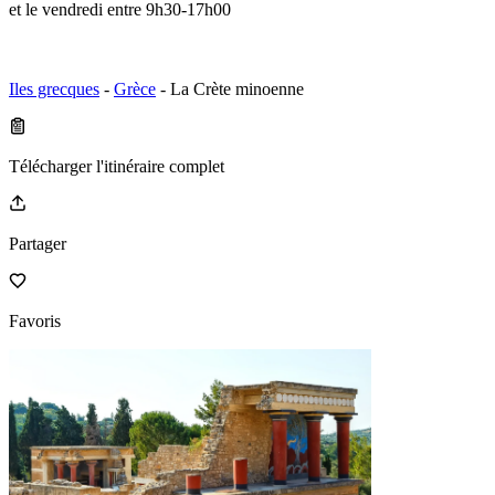
et le vendredi entre 9h30-17h00
Iles grecques
-
Grèce
- La Crète minoenne
Télécharger l'itinéraire complet
Partager
Favoris