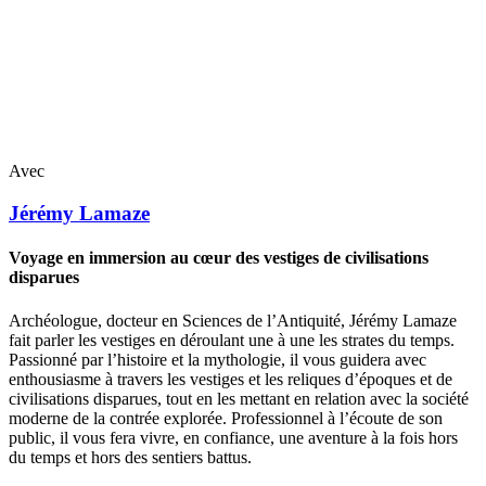
Avec
Jérémy
Lamaze
Voyage en immersion au cœur des vestiges de civilisations
disparues
Archéologue, docteur en Sciences de l’Antiquité, Jérémy Lamaze
fait parler les vestiges en déroulant une à une les strates du temps.
Passionné par l’histoire et la mythologie, il vous guidera avec
enthousiasme à travers les vestiges et les reliques d’époques et de
civilisations disparues, tout en les mettant en relation avec la société
moderne de la contrée explorée. Professionnel à l’écoute de son
public, il vous fera vivre, en confiance, une aventure à la fois hors
du temps et hors des sentiers battus.