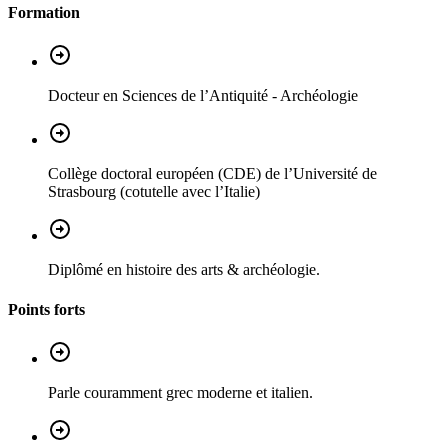
Formation
Docteur en Sciences de l’Antiquité - Archéologie
Collège doctoral européen (CDE) de l’Université de
Strasbourg (cotutelle avec l’Italie)
Diplômé en histoire des arts & archéologie.
Points forts
Parle couramment grec moderne et italien.