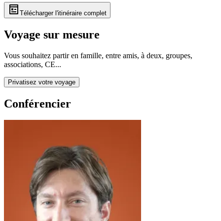
Télécharger l'itinéraire complet
Voyage sur mesure
Vous souhaitez partir en famille, entre amis, à deux, groupes,
associations, CE...
Privatisez votre voyage
Conférencier