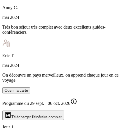
Anny
C
.
mai 2024
Très bon séjour très complet avec deux excellents guides-
conférenciers.
Eric
T
.
mai 2024
On découvre un pays merveilleux, on apprend chaque jour en ce
voyage.
Ouvrir la carte
Programme du 29 sept. - 06 oct. 2026
Télécharger l'itinéraire complet
Jour 1