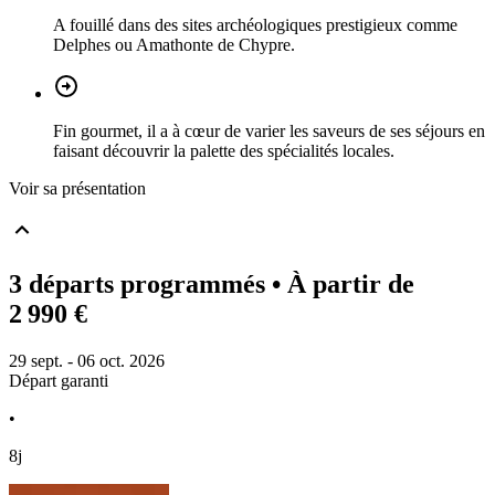
A fouillé dans des sites archéologiques prestigieux comme
Delphes ou Amathonte de Chypre.
Fin gourmet, il a à cœur de varier les saveurs de ses séjours en
faisant découvrir la palette des spécialités locales.
Voir sa présentation
3 départs programmés
• À partir de
2 990 €
29 sept. - 06 oct. 2026
Départ garanti
•
8j