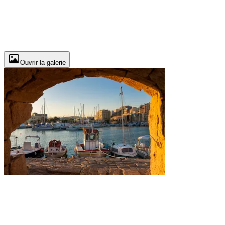
Ouvrir la galerie