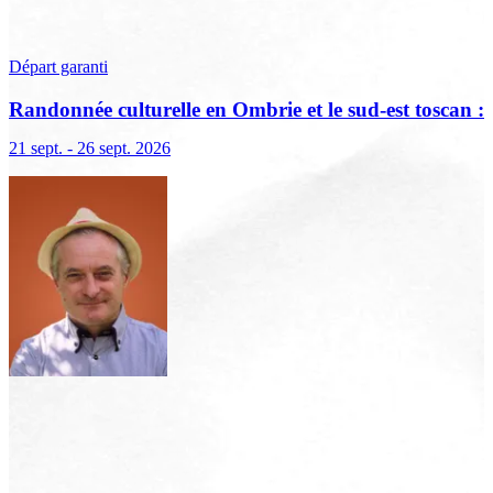
Départ garanti
Randonnée culturelle en Ombrie et le sud-est toscan :
terre sacrée, terre de lumière
21 sept. - 26 sept. 2026