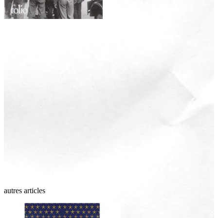
autres articles