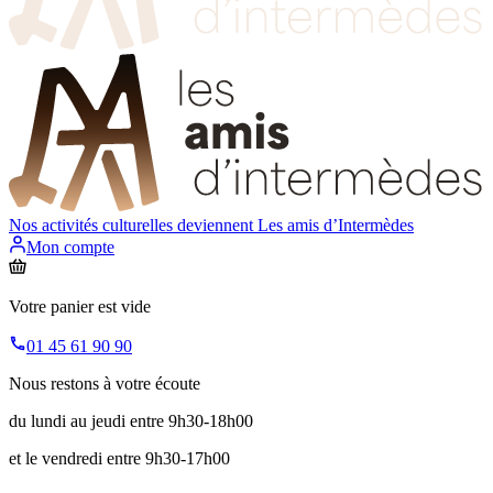
Nos activités culturelles deviennent
Les amis d’Intermèdes
Mon compte
Votre panier est vide
01 45 61 90 90
Nous restons à votre écoute
du lundi au jeudi entre 9h30-18h00
et le vendredi entre 9h30-17h00