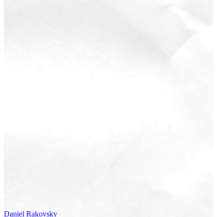
Daniel
Rakovsky