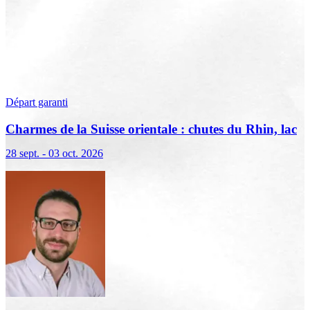
Départ garanti
Charmes de la Suisse orientale : chutes du Rhin, lac
de Constance et Liechtenstein
28 sept. - 03 oct. 2026