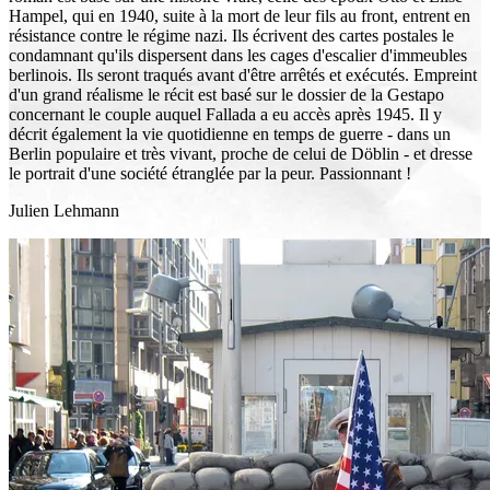
Hampel, qui en 1940, suite à la mort de leur fils au front, entrent en
résistance contre le régime nazi. Ils écrivent des cartes postales le
condamnant qu'ils dispersent dans les cages d'escalier d'immeubles
berlinois. Ils seront traqués avant d'être arrêtés et exécutés. Empreint
d'un grand réalisme le récit est basé sur le dossier de la Gestapo
concernant le couple auquel Fallada a eu accès après 1945. Il y
décrit également la vie quotidienne en temps de guerre - dans un
Berlin populaire et très vivant, proche de celui de Döblin - et dresse
le portrait d'une société étranglée par la peur. Passionnant !
Julien Lehmann