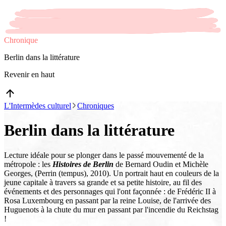
Chronique
Berlin dans la littérature
Revenir en haut
L'Intermèdes culturel
Chroniques
Berlin dans la littérature
Lecture idéale pour se plonger dans le passé mouvementé de la
métropole : les
Histoires de Berlin
de Bernard Oudin et Michèle
Georges, (Perrin (tempus), 2010). Un portrait haut en couleurs de la
jeune capitale à travers sa grande et sa petite histoire, au fil des
événements et des personnages qui l'ont façonnée : de Frédéric II à
Rosa Luxembourg en passant par la reine Louise, de l'arrivée des
Huguenots à la chute du mur en passant par l'incendie du Reichstag
!