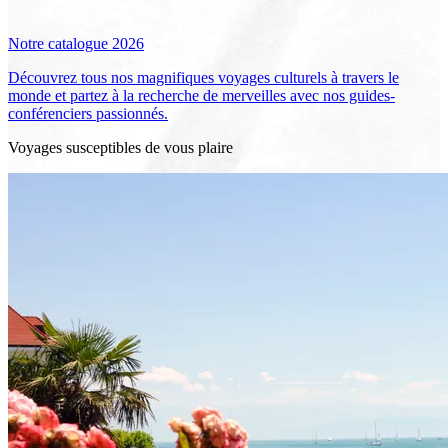
Notre catalogue 2026
Découvrez tous nos magnifiques voyages culturels à travers le
monde et partez à la recherche de merveilles avec nos guides-
conférenciers passionnés.
Voyages susceptibles de vous plaire