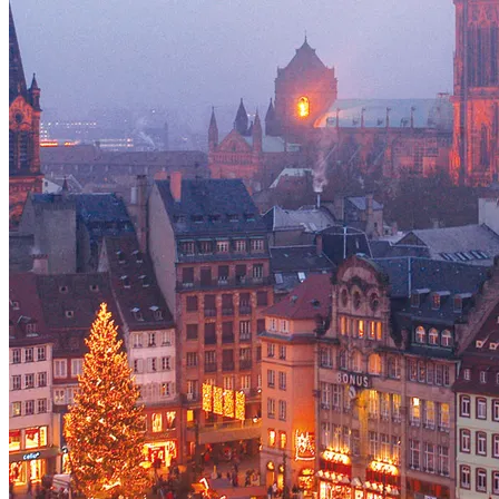
Voir le voyage