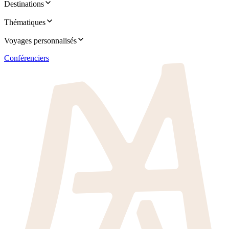
Destinations
Thématiques
Voyages personnalisés
Conférenciers