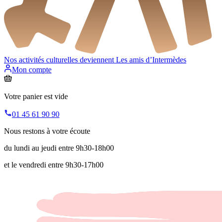
Nos activités culturelles deviennent
Les amis d’Intermèdes
Mon compte
Votre panier est vide
01 45 61 90 90
Nous restons à votre écoute
du lundi au jeudi entre 9h30-18h00
et le vendredi entre 9h30-17h00