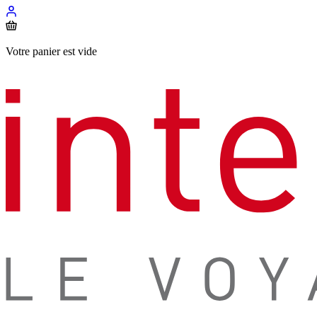
Votre panier est vide