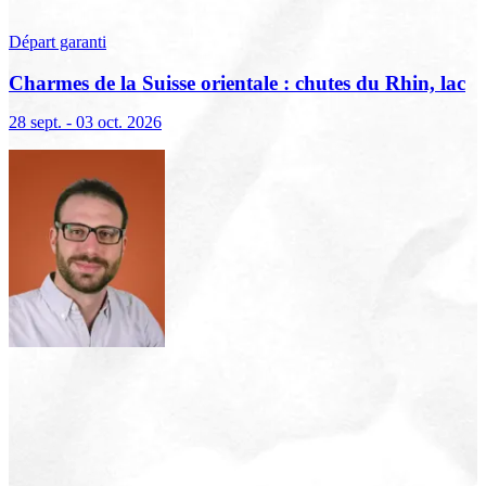
Départ garanti
Charmes de la Suisse orientale : chutes du Rhin, lac
de Constance et Liechtenstein
28 sept. - 03 oct. 2026