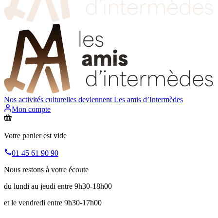
Nos activités culturelles deviennent
Les amis d’Intermèdes
Mon compte
Votre panier est vide
01 45 61 90 90
Nous restons à votre écoute
du lundi au jeudi entre 9h30-18h00
et le vendredi entre 9h30-17h00