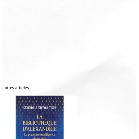
autres articles