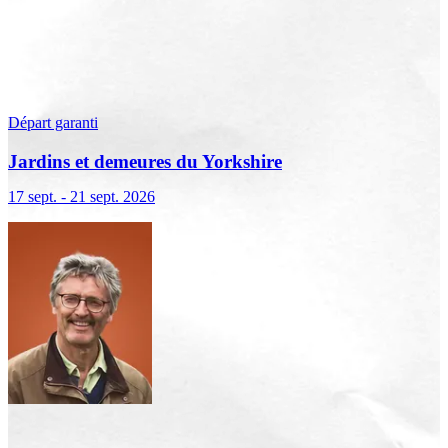
Départ garanti
Jardins et demeures du Yorkshire
17 sept. - 21 sept. 2026