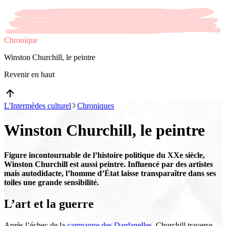
Chronique
Winston Churchill, le peintre
Revenir en haut
L'Intermèdes culturel
Chroniques
Winston Churchill, le peintre
Figure incontournable de l’histoire politique du XXe siècle,
Winston Churchill est aussi peintre. Influencé par des artistes
mais autodidacte, l’homme d’État laisse transparaître dans ses
toiles une grande sensibilité.
L’art et la guerre
Après l’échec de la
campagne des Dardanelles
, Churchill traverse