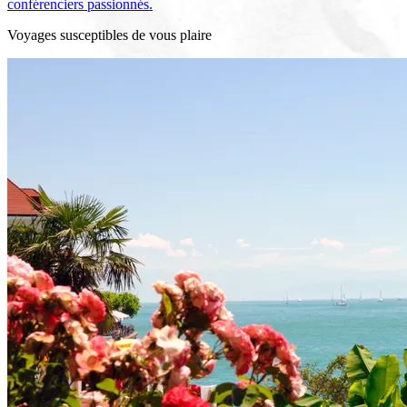
conférenciers passionnés.
Voyages susceptibles de vous plaire