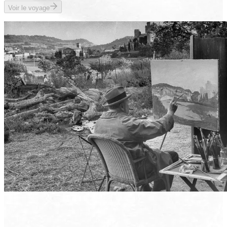
Voir le voyage