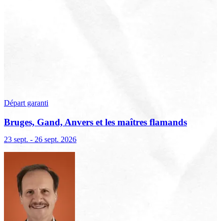
Départ garanti
Bruges, Gand, Anvers et les maîtres flamands
23 sept. - 26 sept. 2026