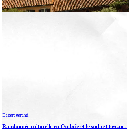
Départ garanti
Randonnée culturelle en Ombrie et le sud-est toscan :