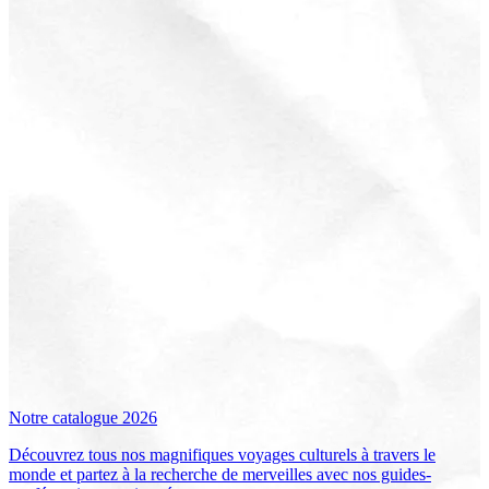
Notre catalogue 2026
Découvrez tous nos magnifiques voyages culturels à travers le
monde et partez à la recherche de merveilles avec nos guides-