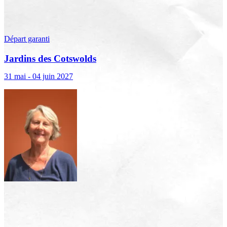
Départ garanti
Jardins des Cotswolds
31 mai - 04 juin 2027