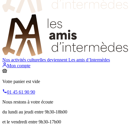
Nos activités culturelles deviennent
Les amis d’Intermèdes
Mon compte
Votre panier est vide
01 45 61 90 90
Nous restons à votre écoute
du lundi au jeudi entre 9h30-18h00
et le vendredi entre 9h30-17h00