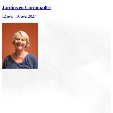
Jardins en Cornouailles
12 avr. - 16 avr. 2027