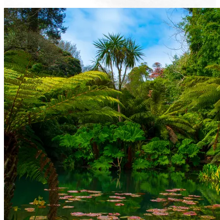
Voir le voyage