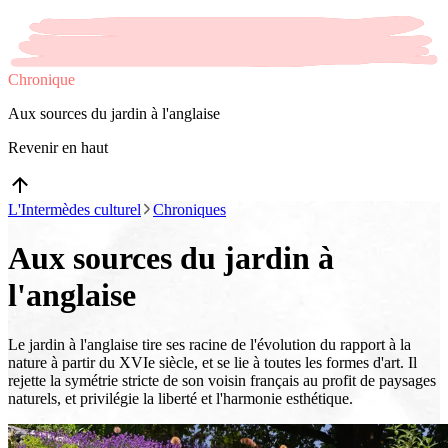
Chronique
Aux sources du jardin à l'anglaise
Revenir en haut
L'Intermèdes culturel
Chroniques
Aux sources du jardin à
l'anglaise
Le jardin à l'anglaise tire ses racine de l'évolution du rapport à la
nature à partir du XVIe siècle, et se lie à toutes les formes d'art. Il
rejette la symétrie stricte de son voisin français au profit de paysages
naturels, et privilégie la liberté et l'harmonie esthétique.