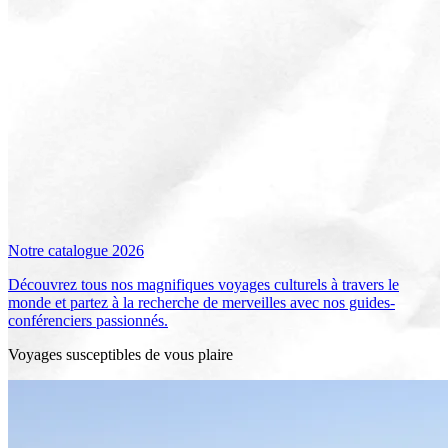
Notre catalogue 2026
Découvrez tous nos magnifiques voyages culturels à travers le
monde et partez à la recherche de merveilles avec nos guides-
conférenciers passionnés.
Voyages susceptibles de vous plaire