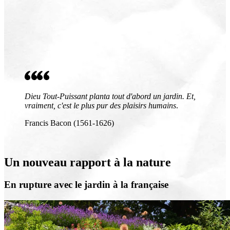
Dieu Tout-Puissant planta tout d'abord un jardin. Et,
vraiment, c'est le plus pur des plaisirs humains
.
Francis Bacon (1561-1626)
Un nouveau rapport à la nature
En rupture avec le jardin à la française