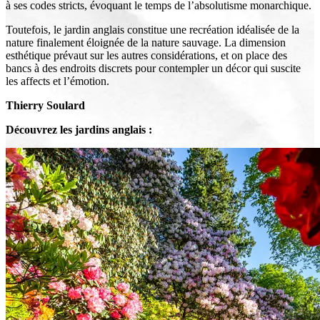
à ses codes stricts, évoquant le temps de l’absolutisme monarchique.
Toutefois, le jardin anglais constitue une recréation idéalisée de la
nature finalement éloignée de la nature sauvage. La dimension
esthétique prévaut sur les autres considérations, et on place des
bancs à des endroits discrets pour contempler un décor qui suscite
les affects et l’émotion.
Thierry Soulard
Découvrez les jardins anglais :