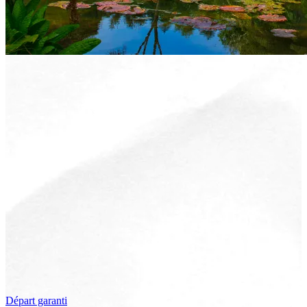
Départ garanti