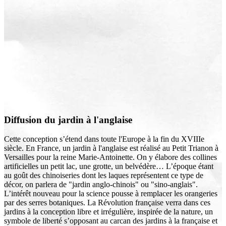
Diffusion du jardin à l'anglaise
Cette conception s’étend dans toute l'Europe à la fin du XVIIIe
siècle. En France, un jardin à l'anglaise est réalisé au Petit Trianon à
Versailles pour la reine Marie-Antoinette. On y élabore des collines
artificielles un petit lac, une grotte, un belvédère… L’époque étant
au goût des chinoiseries dont les laques représentent ce type de
décor, on parlera de "jardin anglo-chinois" ou "sino-anglais".
L’intérêt nouveau pour la science pousse à remplacer les orangeries
par des serres botaniques. La Révolution française verra dans ces
jardins à la conception libre et irrégulière, inspirée de la nature, un
symbole de liberté s’opposant au carcan des jardins à la française et