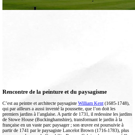
Rencontre de la peinture et du paysagisme
C’est au peintre et architecte paysagiste
William Kent
(1685-1748),
qui par ailleurs a aussi inventé la poussette, que l’on doit les
premiers jardins à l’anglaise. A partir de 1731, il redessine les jardins
de Stowe House (Buckinghamshire), transformant le jardin à la
française en un vaste parc paysager ; son œuvre est poursuivie à
partir de 1741 par le paysagiste Lancelot Brown (1716-1783), plus