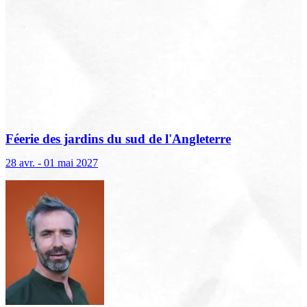
Féerie des jardins du sud de l'Angleterre
28 avr. - 01 mai 2027