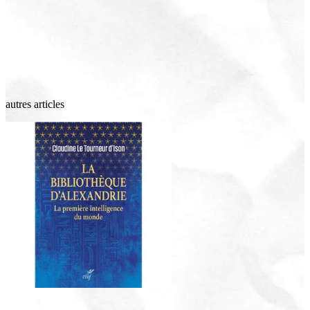
autres articles