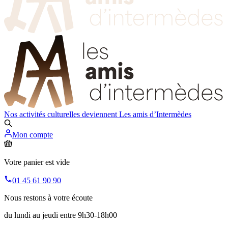
Nos activités culturelles deviennent
Les amis d’Intermèdes
Mon compte
Votre panier est vide
01 45 61 90 90
Nous restons à votre écoute
du lundi au jeudi entre 9h30-18h00