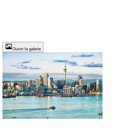
Ouvrir la galerie