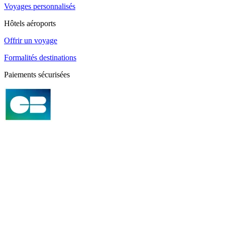
Voyages personnalisés
Hôtels aéroports
Offrir un voyage
Formalités destinations
Paiements sécurisées