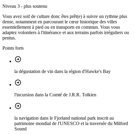
Niveau 3 - plus soutenu
Vous avez soif de culture donc êtes prêt(e) à suivre un rythme plus
dense, notamment en parcourant le cœur historique des villes
essentiellement à pied ou en transports en commun. Vous vous
adaptez volontiers à l'itinérance et aux terrains parfois irréguliers ou
pentus.
Points forts
la dégustation de vin dans la région d'Hawke's Bay
l'incursion dans la Comté de J.R.R. Tolkien
la navigation dans le Fjorland national park inscrit au
patrimoine mondial de l'UNESCO et la traversée du Milford
Sound