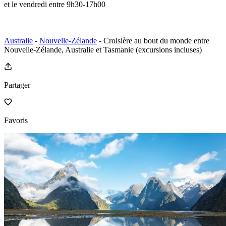
et le vendredi entre 9h30-17h00
Australie
-
Nouvelle-Zélande
- Croisière au bout du monde entre
Nouvelle-Zélande, Australie et Tasmanie (excursions incluses)
Partager
Favoris