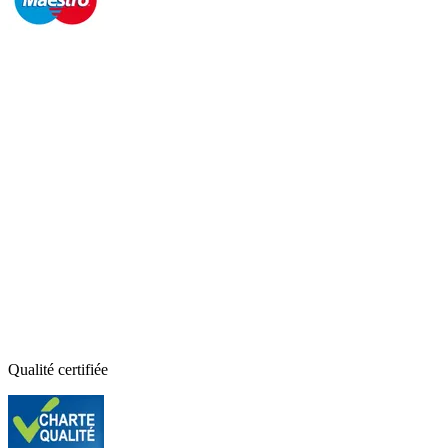
Qualité certifiée