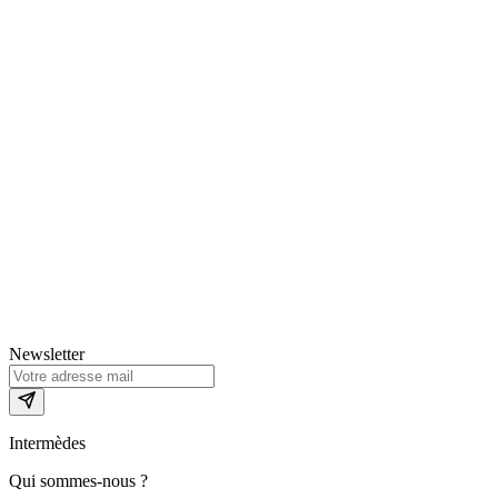
Newsletter
Intermèdes
Qui sommes-nous ?