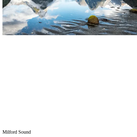
Milford Sound