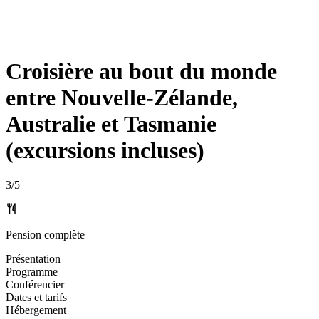
Croisière au bout du monde
entre Nouvelle-Zélande,
Australie et Tasmanie
(excursions incluses)
3
/5
Pension complète
Présentation
Programme
Conférencier
Dates et tarifs
Hébergement