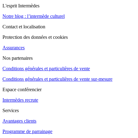
L'esprit Intermèdes
Notre blog : l’intermède culturel
Contact et localisation
Protection des données et cookies
Assurances
Nos partenaires
Conditions générales et particulières de vente
Conditions générales et particulières de vente sur-mesure
Espace conférencier
Intermèdes recrute
Services
Avantages clients
Programme de parrainage