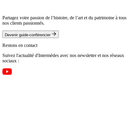
Partagez votre passion de l’histoire, de l’art et du patrimoine à tous
nos clients passionnés.
Devenir guide-conférencier
Restons en contact
Suivez l'actualité d'Intermèdes avec nos newsletter et nos réseaux
sociaux :