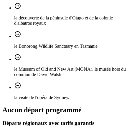
la découverte de la péninsule d'Otago et de la colonie
d'albatros royaux
le Bonorong Wildlife Sanctuary en Tasmanie
le Museum of Old and New Art (MONA), le musée hors du
commun de David Walsh
la visite de l'opéra de Sydney.
Aucun départ programmé
Départs régionaux avec tarifs garantis