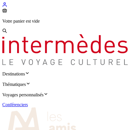
Votre panier est vide
Destinations
Thématiques
Voyages personnalisés
Conférenciers