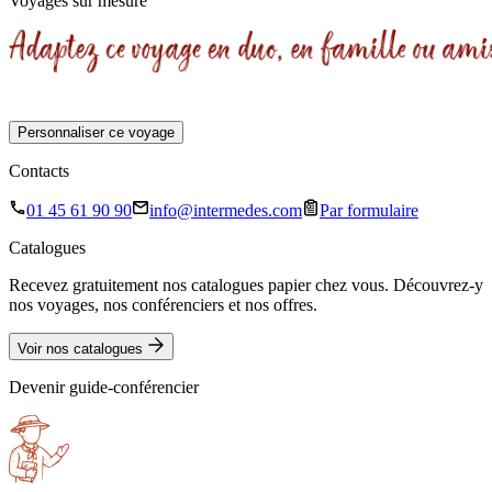
Voyages sur mesure
Personnaliser ce voyage
Contacts
01 45 61 90 90
info@intermedes.com
Par formulaire
Catalogues
Recevez gratuitement nos catalogues papier chez vous. Découvrez-y
nos voyages, nos conférenciers et nos offres.
Voir nos catalogues
Devenir guide-conférencier