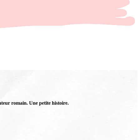
ateur romain. Une petite histoire.