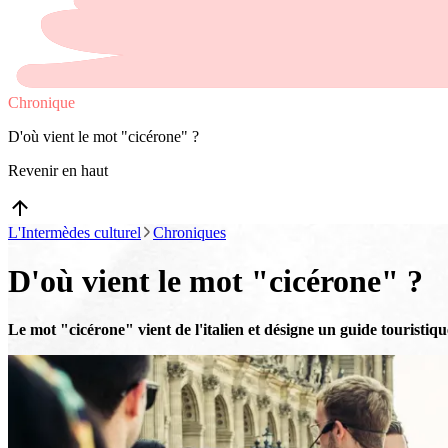
Chronique
D'où vient le mot "cicérone" ?
Revenir en haut
L'Intermèdes culturel
Chroniques
D'où vient le mot "cicérone" ?
Le mot "cicérone" vient de l'italien et désigne un guide touristiqu