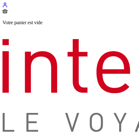
Votre panier est vide