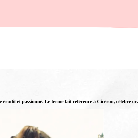
e érudit et passionné. Le terme fait référence à Cicéron, célèbre or