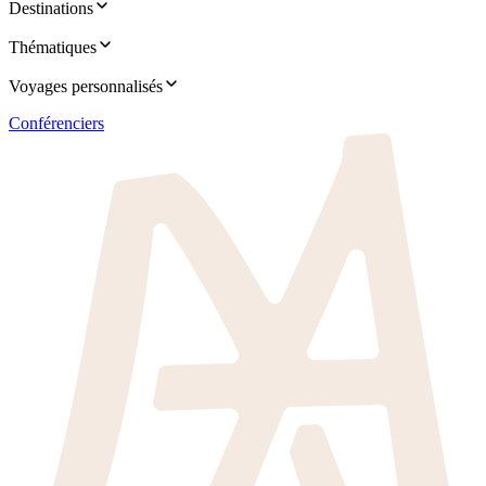
Destinations
Thématiques
Voyages personnalisés
Conférenciers