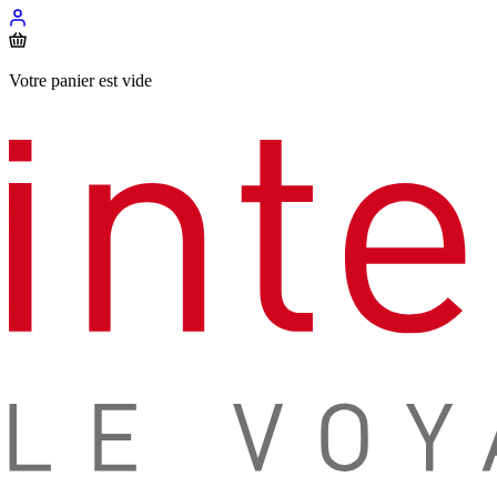
Votre panier est vide