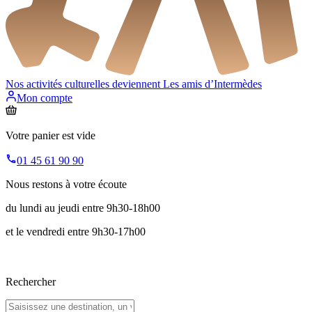
Nos activités culturelles deviennent
Les amis d’Intermèdes
Mon compte
Votre panier est vide
01 45 61 90 90
Nous restons à votre écoute
du lundi au jeudi entre 9h30-18h00
et le vendredi entre 9h30-17h00
Rechercher