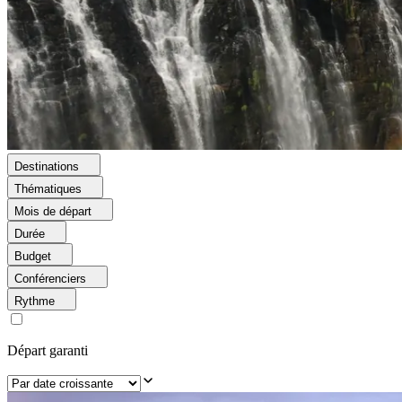
Destinations
Thématiques
Mois de départ
Durée
Budget
Conférenciers
Rythme
Départ garanti