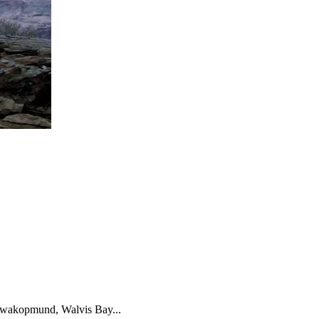
, Swakopmund, Walvis Bay...