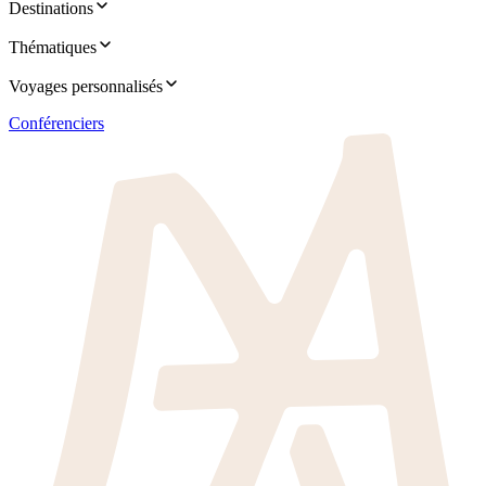
Destinations
Thématiques
Voyages personnalisés
Conférenciers