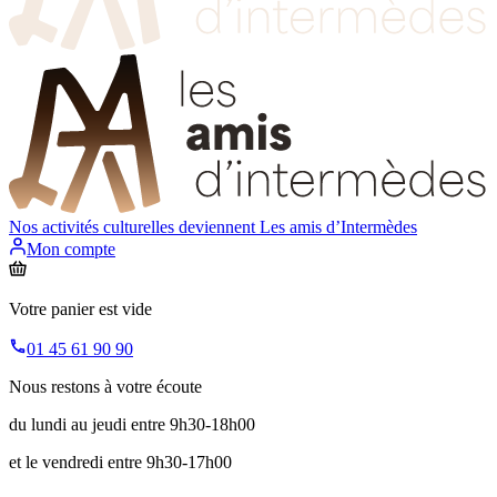
Nos activités culturelles deviennent
Les amis d’Intermèdes
Mon compte
Votre panier est vide
01 45 61 90 90
Nous restons à votre écoute
du lundi au jeudi entre 9h30-18h00
et le vendredi entre 9h30-17h00