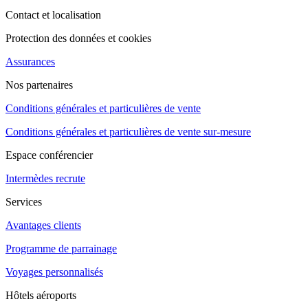
Contact et localisation
Protection des données et cookies
Assurances
Nos partenaires
Conditions générales et particulières de vente
Conditions générales et particulières de vente sur-mesure
Espace conférencier
Intermèdes recrute
Services
Avantages clients
Programme de parrainage
Voyages personnalisés
Hôtels aéroports