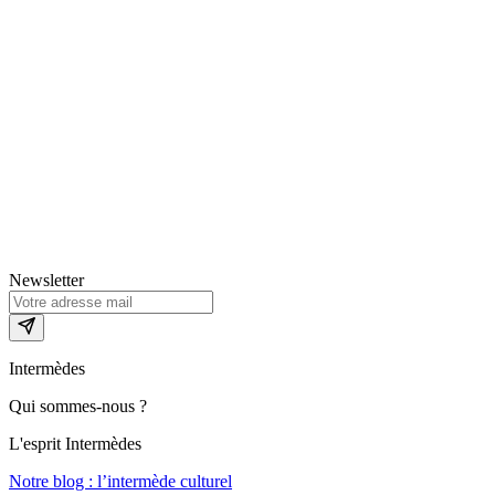
Newsletter
Intermèdes
Qui sommes-nous ?
L'esprit Intermèdes
Notre blog : l’intermède culturel