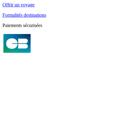
Offrir un voyage
Formalités destinations
Paiements sécurisées