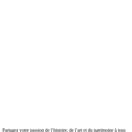
Partagez votre passion de l’histoire, de l’art et du patrimoine à tous