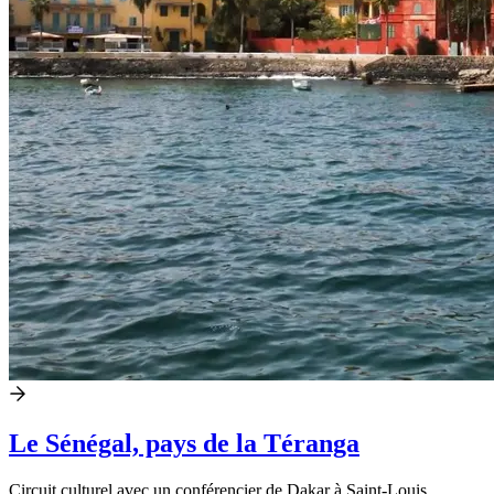
Le Sénégal, pays de la Téranga
Circuit culturel avec un conférencier de Dakar à Saint-Louis