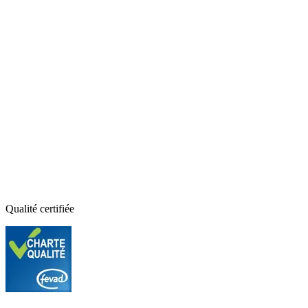
Qualité certifiée