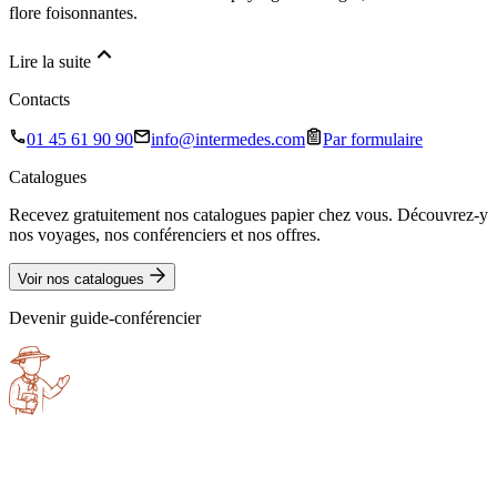
flore foisonnantes.
Lire la suite
Contacts
01 45 61 90 90
info@intermedes.com
Par formulaire
Catalogues
Recevez gratuitement nos catalogues papier chez vous. Découvrez-y
nos voyages, nos conférenciers et nos offres.
Voir nos catalogues
Devenir guide-conférencier