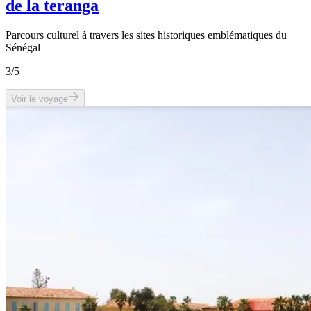
de la teranga
Parcours culturel à travers les sites historiques emblématiques du
Sénégal
3
/5
Voir le voyage