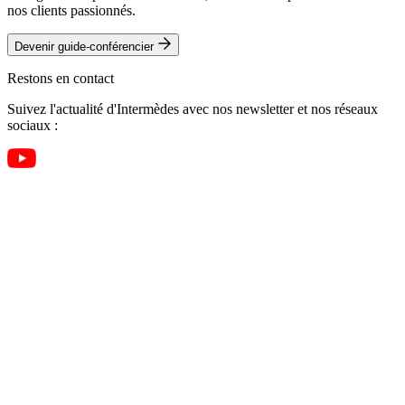
nos clients passionnés.
Devenir guide-conférencier
Restons en contact
Suivez l'actualité d'Intermèdes avec nos newsletter et nos réseaux
sociaux :