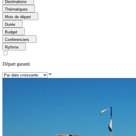
Destinations
Thématiques
Mois de départ
Durée
Budget
Conférenciers
Rythme
Départ garanti