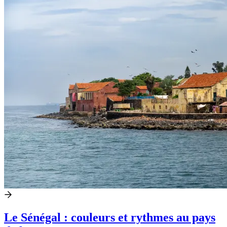
Le Sénégal : couleurs et rythmes au pays