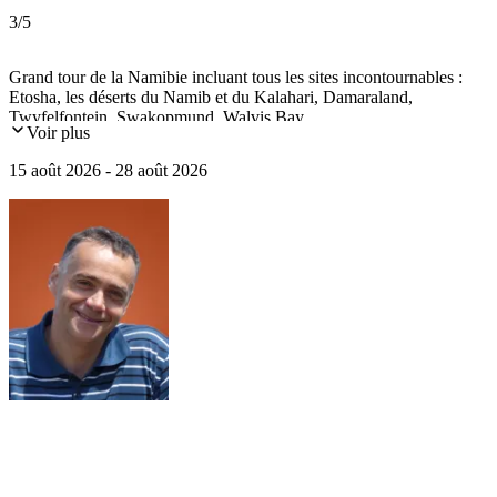
3
/5
Grand tour de la Namibie incluant tous les sites incontournables :
Etosha, les déserts du Namib et du Kalahari, Damaraland,
Twyfelfontein, Swakopmund, Walvis Bay...
Voir plus
15 août 2026 - 28 août 2026