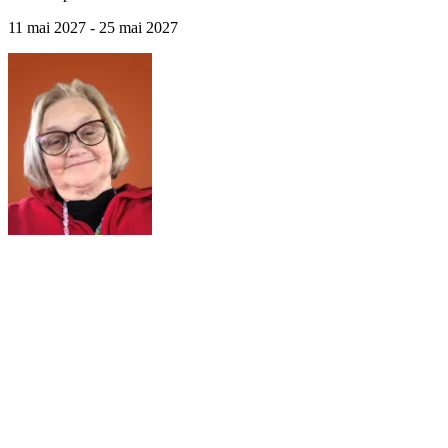
11 mai 2027 - 25 mai 2027