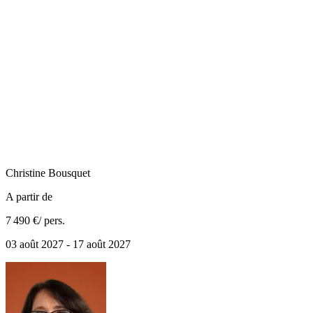
Christine
Bousquet
A partir de
7 490 €
/ pers.
03 août 2027 - 17 août 2027