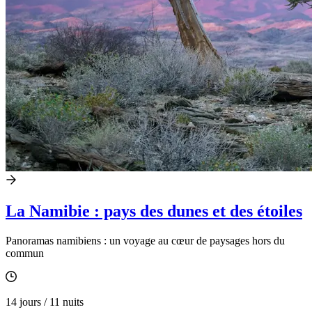
La Namibie : pays des dunes et des étoiles
Panoramas namibiens : un voyage au cœur de paysages hors du
commun
14 jours / 11 nuits