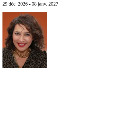
29 déc. 2026 - 08 janv. 2027