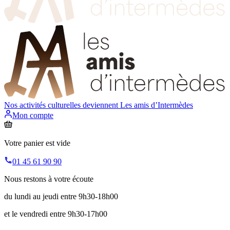
Nos activités culturelles deviennent
Les amis d’Intermèdes
Mon compte
Votre panier est vide
01 45 61 90 90
Nous restons à votre écoute
du lundi au jeudi entre 9h30-18h00
et le vendredi entre 9h30-17h00