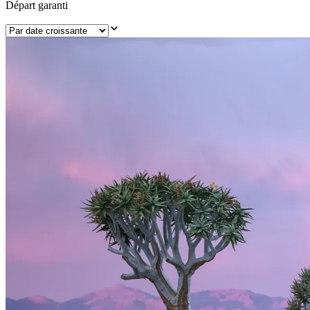
Départ garanti