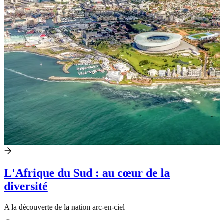
L'Afrique du Sud : au cœur de la
diversité
A la découverte de la nation arc-en-ciel