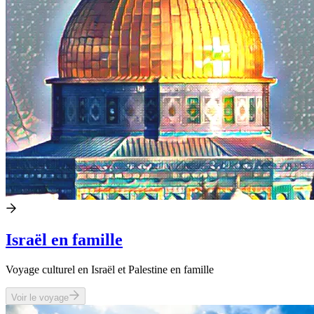
Israël en famille
Voyage culturel en Israël et Palestine en famille
Voir le voyage