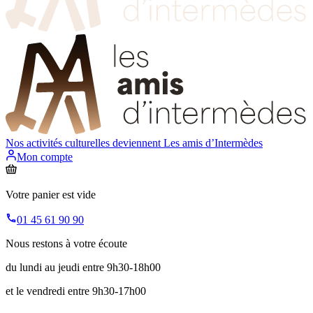
Nos activités culturelles deviennent
Les amis d’Intermèdes
Mon compte
Votre panier est vide
01 45 61 90 90
Nous restons à votre écoute
du lundi au jeudi entre 9h30-18h00
et le vendredi entre 9h30-17h00