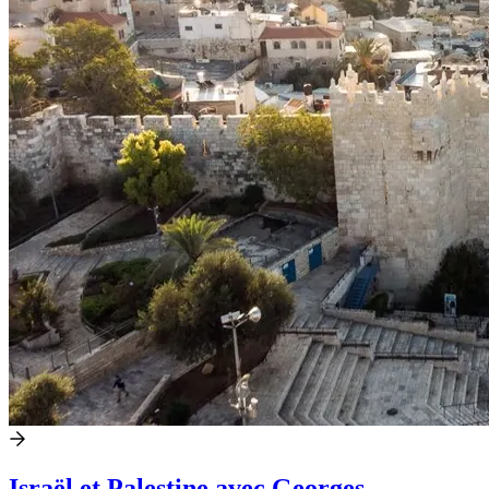
Israël et Palestine avec Georges