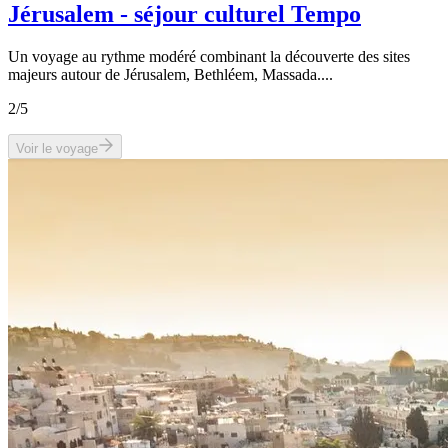
Jérusalem - séjour culturel Tempo
Un voyage au rythme modéré combinant la découverte des sites
majeurs autour de Jérusalem, Bethléem, Massada....
2
/5
Voir le voyage