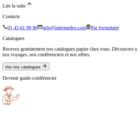
Lire la suite
Contacts
01 45 61 90 90
info@intermedes.com
Par formulaire
Catalogues
Recevez gratuitement nos catalogues papier chez vous. Découvrez-y
nos voyages, nos conférenciers et nos offres.
Voir nos catalogues
Devenir guide-conférencier