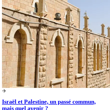
Israël et Palestine, un passé commun,
mais quel avenir ?