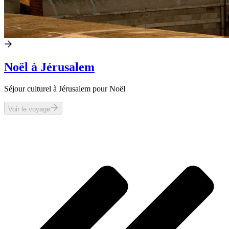
Noël à Jérusalem
Séjour culturel à Jérusalem pour Noël
Voir le voyage