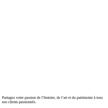
Partagez votre passion de l’histoire, de l’art et du patrimoine à tous
nos clients passionnés.