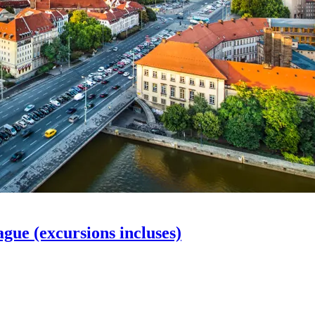
gue (excursions incluses)