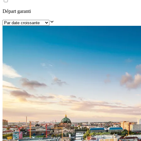
Départ garanti