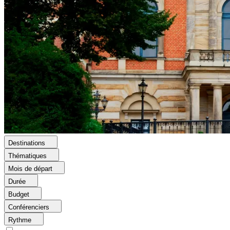
Destinations
Thématiques
Mois de départ
Durée
Budget
Conférenciers
Rythme