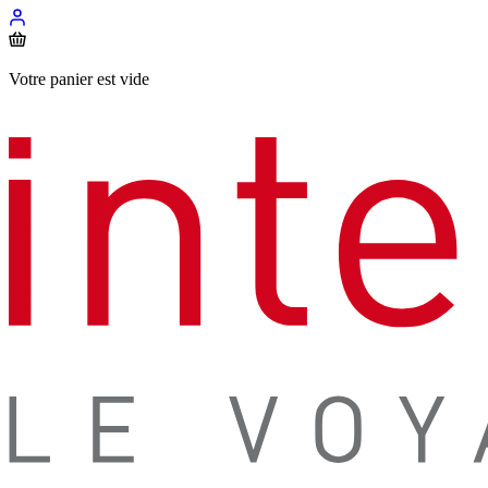
Votre panier est vide