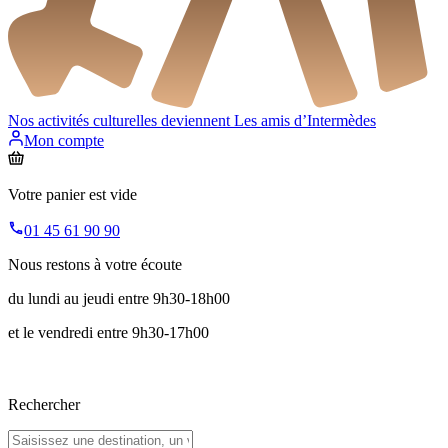
Nos activités culturelles deviennent
Les amis d’Intermèdes
Mon compte
Votre panier est vide
01 45 61 90 90
Nous restons à votre écoute
du lundi au jeudi entre 9h30-18h00
et le vendredi entre 9h30-17h00
Rechercher