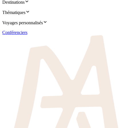
Destinations
Thématiques
Voyages personnalisés
Conférenciers