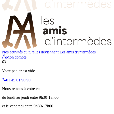
Nos activités culturelles deviennent
Les amis d’Intermèdes
Mon compte
Votre panier est vide
01 45 61 90 90
Nous restons à votre écoute
du lundi au jeudi entre 9h30-18h00
et le vendredi entre 9h30-17h00