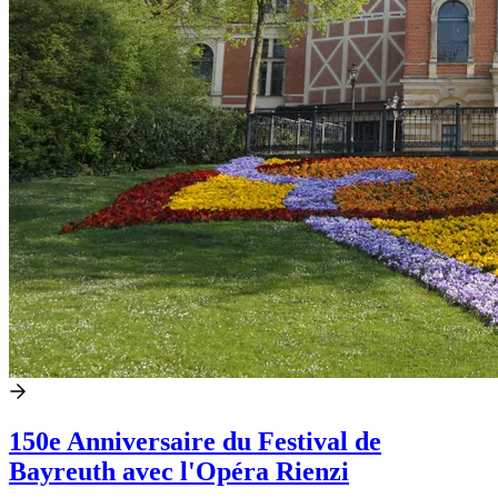
150e Anniversaire du Festival de
Bayreuth avec l'Opéra Rienzi