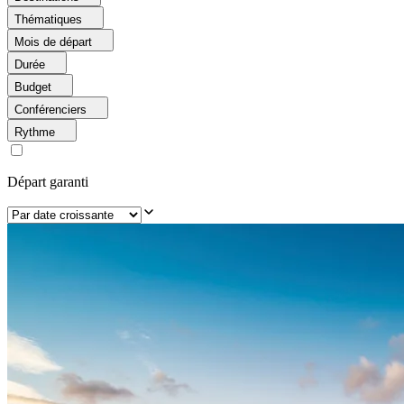
Thématiques
Mois de départ
Durée
Budget
Conférenciers
Rythme
Départ garanti