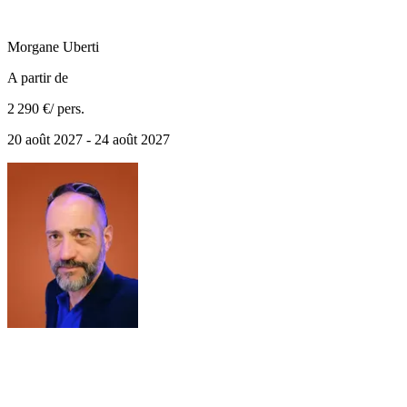
Morgane
Uberti
A partir de
2 290 €
/ pers.
20 août 2027 - 24 août 2027