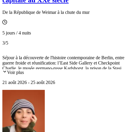
De la République de Weimar à la chute du mur
5 jours / 4 nuits
3
/5
Séjour à la découverte de l'histoire contemporaine de Berlin, entre
guerre froide et réunification: l’East Side Gallery et Checkpoint
Charlie, le musée germano-russe Karlshorst, la prison de la Stasi...
Voir plus
21 août 2026 - 25 août 2026