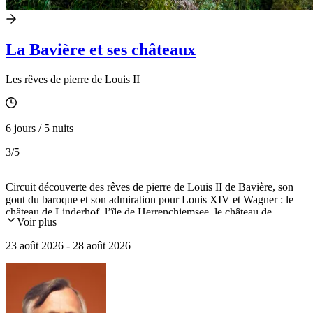
La Bavière et ses châteaux
Les rêves de pierre de Louis II
6 jours / 5 nuits
3
/5
Circuit découverte des rêves de pierre de Louis II de Bavière, son
gout du baroque et son admiration pour Louis XIV et Wagner : le
château de Linderhof, l’île de Herrenchiemsee, le château de
Voir plus
Neuschwanstein et Munich.
23 août 2026 - 28 août 2026