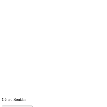
Gérard
Bonidan