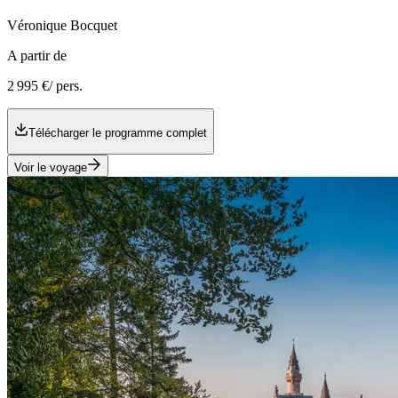
Véronique
Bocquet
A partir de
2 995 €
/ pers.
Télécharger le programme complet
Voir le voyage