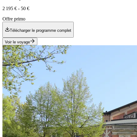
2 195 €
-
50 €
Offre primo
Télécharger le programme complet
Voir le voyage