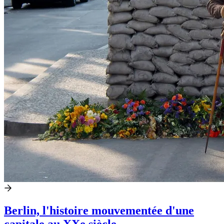
Berlin, l'histoire mouvementée d'une
capitale au XXe siècle