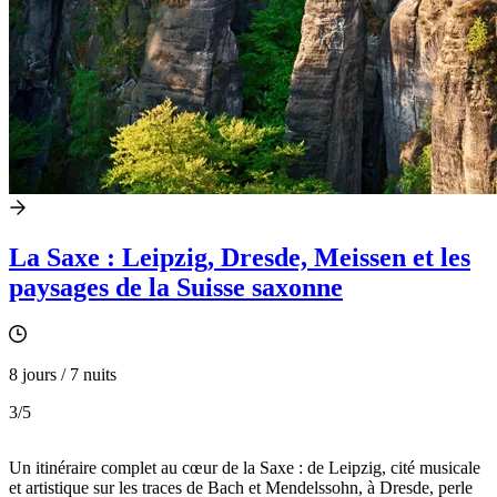
La Saxe : Leipzig, Dresde, Meissen et les
paysages de la Suisse saxonne
8 jours / 7 nuits
3
/5
Un itinéraire complet au cœur de la Saxe : de Leipzig, cité musicale
et artistique sur les traces de Bach et Mendelssohn, à Dresde, perle