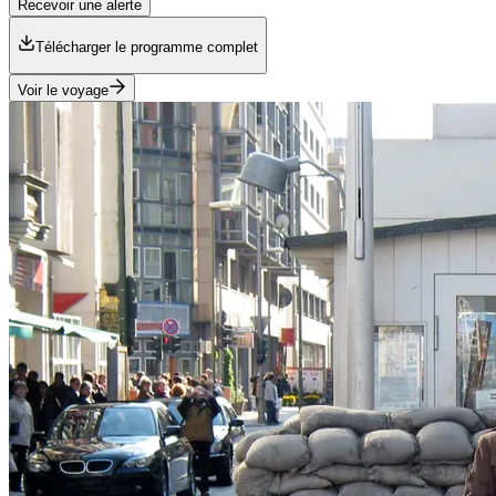
Recevoir une alerte
Télécharger le programme complet
Voir le voyage