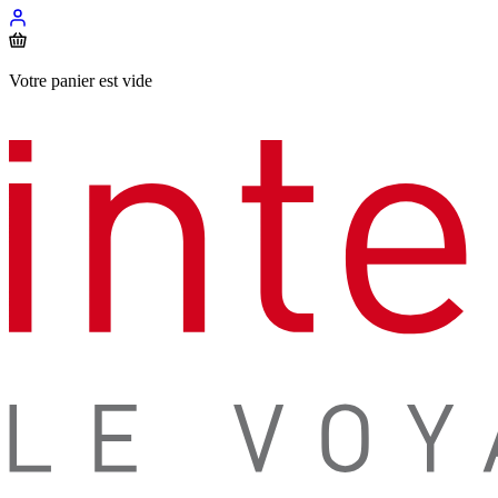
Votre panier est vide