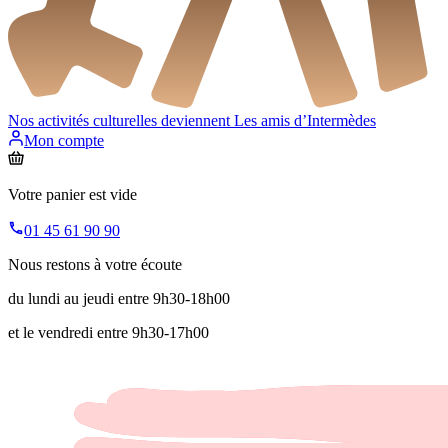
Nos activités culturelles deviennent
Les amis d’Intermèdes
Mon compte
Votre panier est vide
01 45 61 90 90
Nous restons à votre écoute
du lundi au jeudi entre 9h30-18h00
et le vendredi entre 9h30-17h00