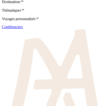
Destinations
Thématiques
Voyages personnalisés
Conférenciers