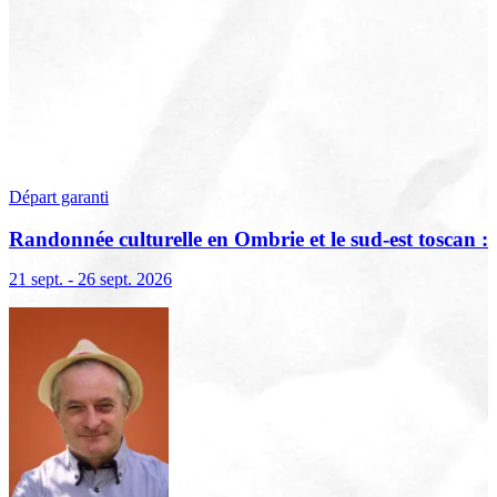
Départ garanti
Randonnée culturelle en Ombrie et le sud-est toscan :
terre sacrée, terre de lumière
21 sept. - 26 sept. 2026