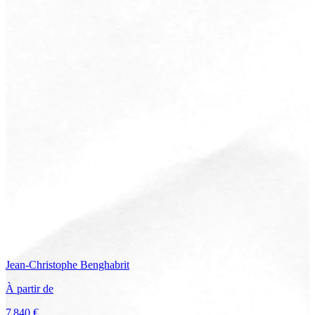
Jean-Christophe
Benghabrit
À partir de
7 840 €