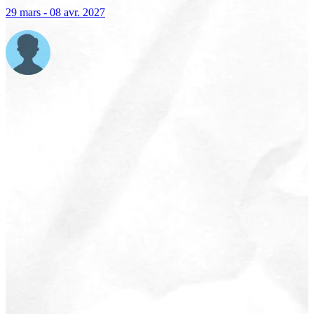
29 mars - 08 avr. 2027