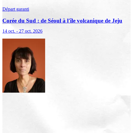
Départ garanti
Corée du Sud : de Séoul à l'île volcanique de Jeju
14 oct. - 27 oct. 2026