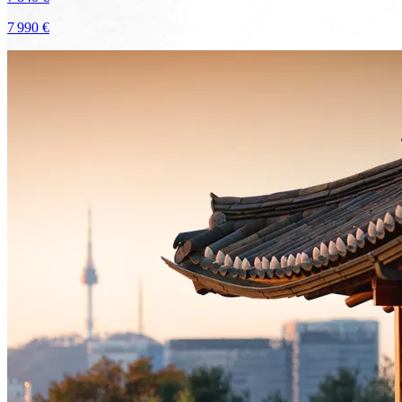
7 990 €
Voir le voyage