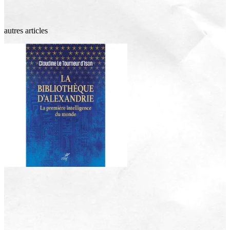
autres articles