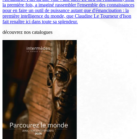
la première fois, a imaginé rassembler l'ensemble des connaissances
pour en faire un outil de puissance autant que d'émancipation : la
première intelligence du monde, que Claudine Le Tourneur d'Ison
fait renaître ici dans toute sa splendeur.
découvrez nos catalogues