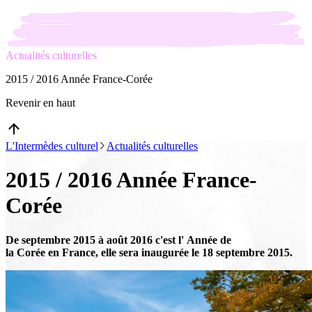
Actualités culturelles
2015 / 2016 Année France-Corée
Revenir en haut
L'Intermèdes culturel
Actualités culturelles
2015 / 2016 Année France-
Corée
De septembre 2015 à août 2016 c'est l' Année de
la Corée en France, elle sera inaugurée le 18 septembre 2015.