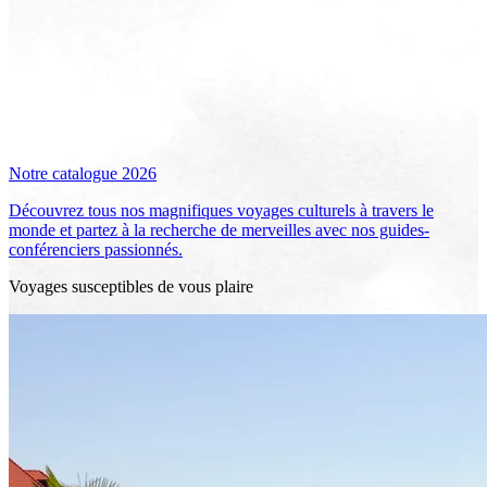
Notre catalogue 2026
Découvrez tous nos magnifiques voyages culturels à travers le
monde et partez à la recherche de merveilles avec nos guides-
conférenciers passionnés.
Voyages susceptibles de vous plaire