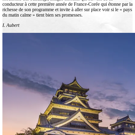
conducteur à cette première année de France-Corée qui étonne par la
richesse de son programme et invite à aller sur place voir si le « pays
du matin calme » tient bien ses promesses.
I. Aubert