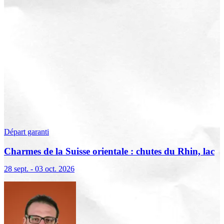
Départ garanti
Charmes de la Suisse orientale : chutes du Rhin, lac
de Constance et Liechtenstein
28 sept. - 03 oct. 2026