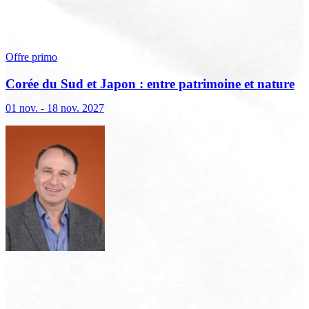
Offre primo
Corée du Sud et Japon : entre patrimoine et nature
préservée
01 nov. - 18 nov. 2027