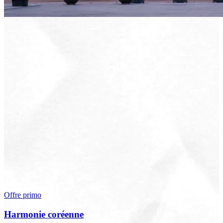
Offre primo
Harmonie coréenne