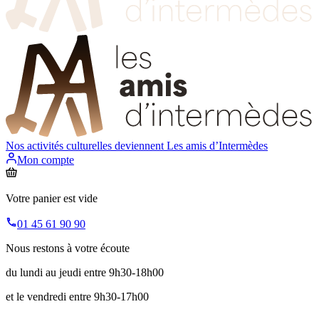
Nos activités culturelles deviennent
Les amis d’Intermèdes
Mon compte
Votre panier est vide
01 45 61 90 90
Nous restons à votre écoute
du lundi au jeudi entre 9h30-18h00
et le vendredi entre 9h30-17h00