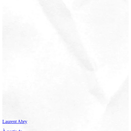
Laurent
Abry