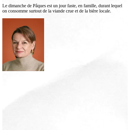
Le dimanche de Pâques est un jour faste, en famille, durant lequel
on consomme surtout de la viande crue et de la bière locale.