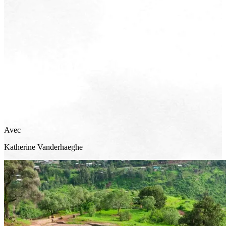
Avec
Katherine
Vanderhaeghe