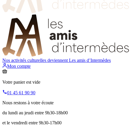
Nos activités culturelles deviennent
Les amis d’Intermèdes
Mon compte
Votre panier est vide
01 45 61 90 90
Nous restons à votre écoute
du lundi au jeudi entre 9h30-18h00
et le vendredi entre 9h30-17h00