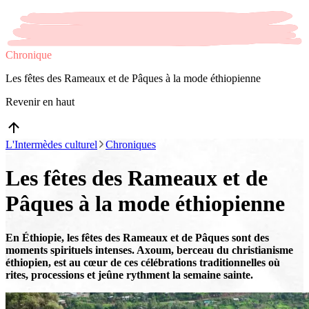
Chronique
Les fêtes des Rameaux et de Pâques à la mode éthiopienne
Revenir en haut
L'Intermèdes culturel
Chroniques
Les fêtes des Rameaux et de
Pâques à la mode éthiopienne
En Éthiopie, les fêtes des Rameaux et de Pâques sont des
moments spirituels intenses. Axoum, berceau du christianisme
éthiopien, est au cœur de ces célébrations traditionnelles où
rites, processions et jeûne rythment la semaine sainte.