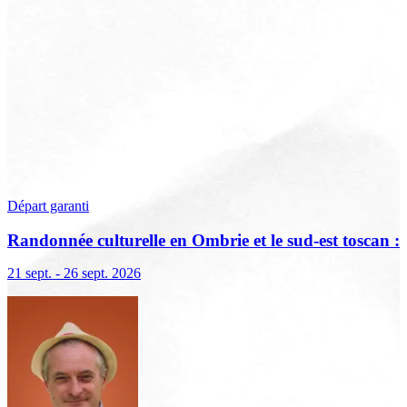
Départ garanti
Randonnée culturelle en Ombrie et le sud-est toscan :
terre sacrée, terre de lumière
21 sept. - 26 sept. 2026