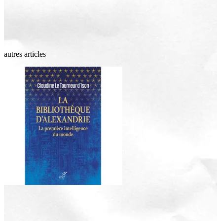
autres articles