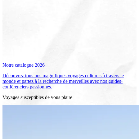
Notre catalogue 2026
Découvrez tous nos magnifiques voyages culturels à travers le
monde et partez à la recherche de merveilles avec nos guides-
conférenciers passionnés.
Voyages susceptibles de vous plaire